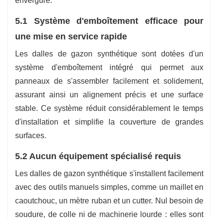
envergure.
5.1 Système d'emboîtement efficace pour
une mise en service rapide
Les dalles de gazon synthétique sont dotées d'un
système d'emboîtement intégré qui permet aux
panneaux de s'assembler facilement et solidement,
assurant ainsi un alignement précis et une surface
stable. Ce système réduit considérablement le temps
d'installation et simplifie la couverture de grandes
surfaces.
5.2 Aucun équipement spécialisé requis
Les dalles de gazon synthétique s'installent facilement
avec des outils manuels simples, comme un maillet en
caoutchouc, un mètre ruban et un cutter. Nul besoin de
soudure, de colle ni de machinerie lourde : elles sont