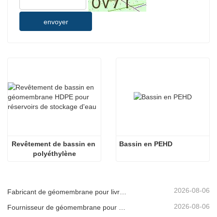
envoyer
Revêtement de bassin en 
Bassin en PEHD
polyéthylène
2026-08-06
Fabricant de géomembrane pour livraison de projet
2026-08-06
Fournisseur de géomembrane pour expédition d'urgence