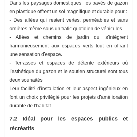
Dans les paysages domestiques, les pavés de gazon
en plastique offrent un sol magnifique et durable pour :
- Des allées qui restent vertes, perméables et sans
ornières même sous un trafic quotidien de véhicules
- Allées et chemins de jardin qui s'intègrent
harmonieusement aux espaces verts tout en offrant
une sensation d'espace.
- Terrasses et espaces de détente extérieurs où
l'esthétique du gazon et le soutien structurel sont tous
deux souhaités
Leur facilité d'installation et leur aspect ingénieux en
font un choix privilégié pour les projets d'amélioration
durable de l'habitat.
7.2 Idéal pour les espaces publics et
récréatifs