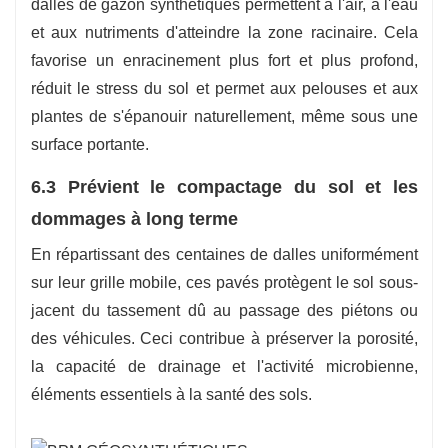
dalles de gazon synthétiques permettent à l'air, à l'eau
et aux nutriments d'atteindre la zone racinaire. Cela
favorise un enracinement plus fort et plus profond,
réduit le stress du sol et permet aux pelouses et aux
plantes de s'épanouir naturellement, même sous une
surface portante.
6.3 Prévient le compactage du sol et les
dommages à long terme
En répartissant des centaines de dalles uniformément
sur leur grille mobile, ces pavés protègent le sol sous-
jacent du tassement dû au passage des piétons ou
des véhicules. Ceci contribue à préserver la porosité,
la capacité de drainage et l'activité microbienne,
éléments essentiels à la santé des sols.