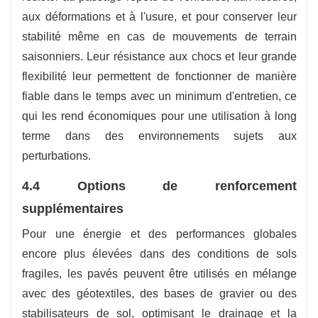
aux déformations et à l'usure, et pour conserver leur
stabilité même en cas de mouvements de terrain
saisonniers. Leur résistance aux chocs et leur grande
flexibilité leur permettent de fonctionner de manière
fiable dans le temps avec un minimum d'entretien, ce
qui les rend économiques pour une utilisation à long
terme dans des environnements sujets aux
perturbations.
4.4 Options de renforcement
supplémentaires
Pour une énergie et des performances globales
encore plus élevées dans des conditions de sols
fragiles, les pavés peuvent être utilisés en mélange
avec des géotextiles, des bases de gravier ou des
stabilisateurs de sol, optimisant le drainage et la