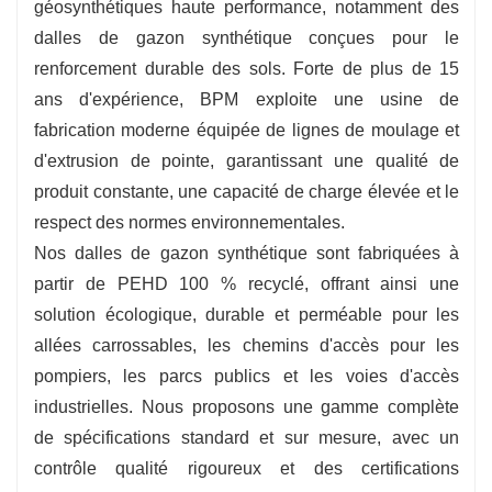
géosynthétiques haute performance, notamment des
dalles de gazon synthétique conçues pour le
renforcement durable des sols. Forte de plus de 15
ans d'expérience, BPM exploite une usine de
fabrication moderne équipée de lignes de moulage et
d'extrusion de pointe, garantissant une qualité de
produit constante, une capacité de charge élevée et le
respect des normes environnementales.
Nos dalles de gazon synthétique sont fabriquées à
partir de PEHD 100 % recyclé, offrant ainsi une
solution écologique, durable et perméable pour les
allées carrossables, les chemins d'accès pour les
pompiers, les parcs publics et les voies d'accès
industrielles. Nous proposons une gamme complète
de spécifications standard et sur mesure, avec un
contrôle qualité rigoureux et des certifications