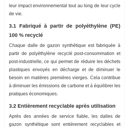
leur impact environnemental tout au long de leur cycle
de vie.
3.1 Fabriqué à partir de polyéthylène (PE)
100 % recyclé
Chaque dalle de gazon synthétique est fabriquée à
partir de polyéthylène recyclé post-consommation et
post-industrielle, ce qui permet de réduire les déchets
plastiques envoyés en décharge et de diminuer le
besoin en matières premières vierges. Cela contribue
à diminuer les émissions de carbone et à équilibrer les
pratiques économiques.
3.2 Entièrement recyclable après utilisation
Après des années de service fiable, les dalles de
gazon synthétique sont entièrement recyclables et