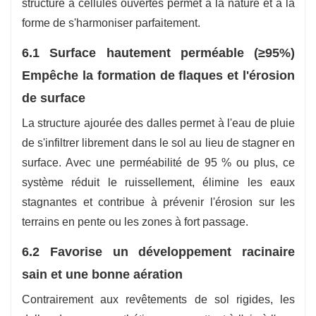
structure à cellules ouvertes permet à la nature et à la
forme de s'harmoniser parfaitement.
6.1 Surface hautement perméable (≥95%)
Empêche la formation de flaques et l'érosion
de surface
La structure ajourée des dalles permet à l'eau de pluie
de s'infiltrer librement dans le sol au lieu de stagner en
surface. Avec une perméabilité de 95 % ou plus, ce
système réduit le ruissellement, élimine les eaux
stagnantes et contribue à prévenir l'érosion sur les
terrains en pente ou les zones à fort passage.
6.2 Favorise un développement racinaire
sain et une bonne aération
Contrairement aux revêtements de sol rigides, les