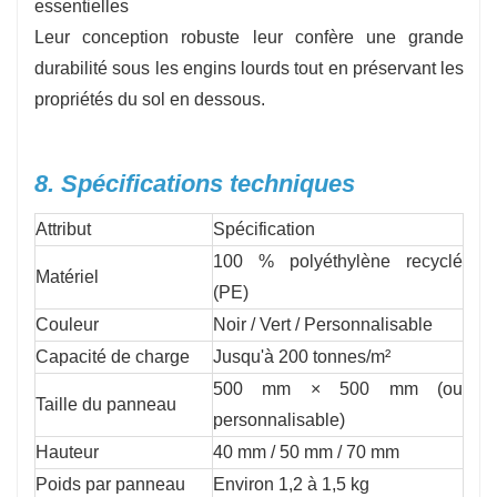
essentielles
Leur conception robuste leur confère une grande
durabilité sous les engins lourds tout en préservant les
propriétés du sol en dessous.
8. Spécifications techniques
Attribut
Spécification
100 % polyéthylène recyclé
Matériel
(PE)
Couleur
Noir / Vert / Personnalisable
Capacité de charge
Jusqu'à 200 tonnes/m²
500 mm × 500 mm (ou
Taille du panneau
personnalisable)
Hauteur
40 mm / 50 mm / 70 mm
Poids par panneau
Environ 1,2 à 1,5 kg