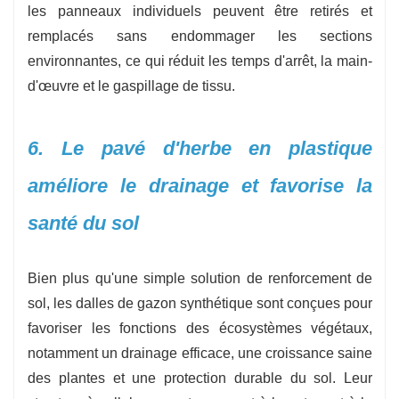
les panneaux individuels peuvent être retirés et
remplacés sans endommager les sections
environnantes, ce qui réduit les temps d'arrêt, la main-
d'œuvre et le gaspillage de tissu.
6. Le pavé d'herbe en plastique
améliore le drainage et favorise la
santé du sol
Bien plus qu'une simple solution de renforcement de
sol, les dalles de gazon synthétique sont conçues pour
favoriser les fonctions des écosystèmes végétaux,
notamment un drainage efficace, une croissance saine
des plantes et une protection durable du sol. Leur