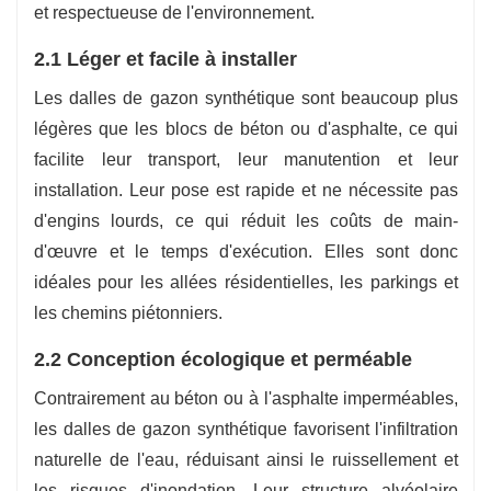
et respectueuse de l'environnement.
2.1 Léger et facile à installer
Les dalles de gazon synthétique sont beaucoup plus
légères que les blocs de béton ou d'asphalte, ce qui
facilite leur transport, leur manutention et leur
installation. Leur pose est rapide et ne nécessite pas
d'engins lourds, ce qui réduit les coûts de main-
d'œuvre et le temps d'exécution. Elles sont donc
idéales pour les allées résidentielles, les parkings et
les chemins piétonniers.
2.2 Conception écologique et perméable
Contrairement au béton ou à l'asphalte imperméables,
les dalles de gazon synthétique favorisent l'infiltration
naturelle de l'eau, réduisant ainsi le ruissellement et
les risques d'inondation. Leur structure alvéolaire