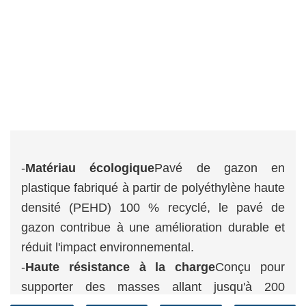
-
Matériau écologique
Pavé de gazon en
plastique fabriqué à partir de polyéthylène haute
densité (PEHD) 100 % recyclé, le pavé de
gazon contribue à une amélioration durable et
réduit l'impact environnemental.
-
Haute résistance à la charge
Conçu pour
supporter des masses allant jusqu'à 200