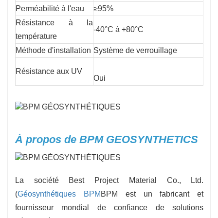
Perméabilité à l'eau
≥95%
Résistance à la
-40°C à +80°C
température
Méthode d'installation
Système de verrouillage
Résistance aux UV
Oui
À propos de BPM GEOSYNTHETICS
La société Best Project Material Co., Ltd.
(
Géosynthétiques BPM
BPM est un fabricant et
fournisseur mondial de confiance de solutions