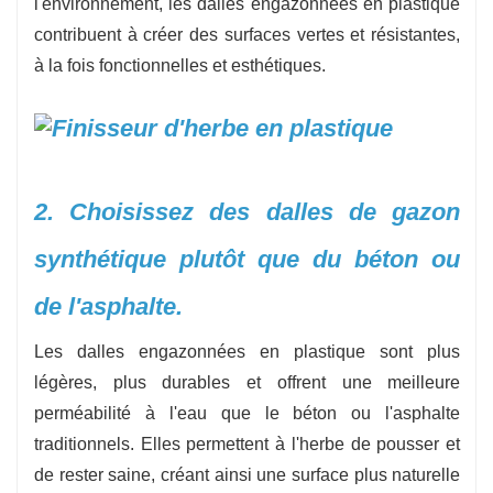
l'environnement, les dalles engazonnées en plastique
contribuent à créer des surfaces vertes et résistantes,
à la fois fonctionnelles et esthétiques.
2. Choisissez des dalles de gazon
synthétique plutôt que du béton ou
de l'asphalte.
Les dalles engazonnées en plastique sont plus
légères, plus durables et offrent une meilleure
perméabilité à l'eau que le béton ou l'asphalte
traditionnels. Elles permettent à l'herbe de pousser et
de rester saine, créant ainsi une surface plus naturelle