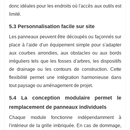
donc idéales pour les endroits où l'accès aux outils est
limité.
5.3 Personnalisation facile sur site
Les panneaux peuvent être découpés ou façonnés sur
place à l'aide d'un équipement simple pour s'adapter
aux courbes arrondies, aux obstacles ou aux bords
irréguliers tels que les fosses d'arbres, les dispositifs
de drainage ou les contours de construction. Cette
flexibilité permet une intégration harmonieuse dans
tout paysage ou aménagement de projet.
5.4 La conception modulaire permet le
remplacement de panneaux individuels
Chaque module fonctionne indépendamment à
l'intérieur de la grille imbriquée. En cas de dommage,