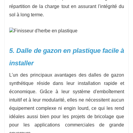
répartition de la charge tout en assurant l'intégrité du
sol à long terme.
5. Dalle de gazon en plastique facile à
installer
L'un des principaux avantages des dalles de gazon
synthétique réside dans leur installation rapide et
économique. Grâce à leur système d'emboîtement
intuitif et à leur modularité, elles ne nécessitent aucun
équipement complexe ni engin lourd, ce qui les rend
idéales aussi bien pour les projets de bricolage que
pour les applications commerciales de grande