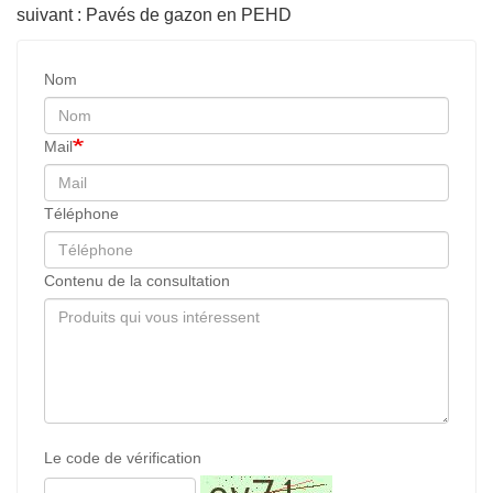
suivant : Pavés de gazon en PEHD
Nom
Mail
Téléphone
Contenu de la consultation
Le code de vérification