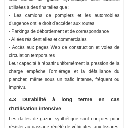
utilisées à des fins telles que :
- Les camions de pompiers et les automobiles
d'urgence ont le droit d'accéder aux routes
- Parkings de débordement et de correspondance
- Allées résidentielles et commerciales
- Accès aux pages Web de construction et voies de
circulation temporaires
Leur capacité à répartir uniformément la pression de la
charge empêche l'orniérage et la défaillance du
plancher, même sous un trafic intense, fréquent ou
imprévu.
4.3 Durabilité à long terme en cas
d'utilisation intensive
Les dalles de gazon synthétique sont conçues pour
résister au passage répété de véhicules, aux fissures,