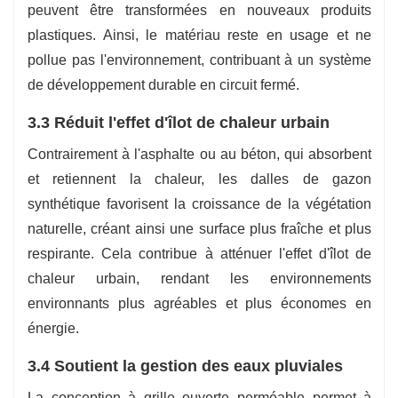
peuvent être transformées en nouveaux produits
plastiques. Ainsi, le matériau reste en usage et ne
pollue pas l'environnement, contribuant à un système
de développement durable en circuit fermé.
3.3 Réduit l'effet d'îlot de chaleur urbain
Contrairement à l'asphalte ou au béton, qui absorbent
et retiennent la chaleur, les dalles de gazon
synthétique favorisent la croissance de la végétation
naturelle, créant ainsi une surface plus fraîche et plus
respirante. Cela contribue à atténuer l'effet d'îlot de
chaleur urbain, rendant les environnements
environnants plus agréables et plus économes en
énergie.
3.4 Soutient la gestion des eaux pluviales
La conception à grille ouverte perméable permet à