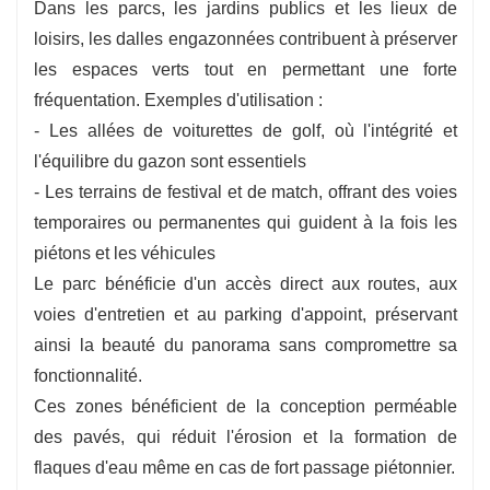
Dans les parcs, les jardins publics et les lieux de
loisirs, les dalles engazonnées contribuent à préserver
les espaces verts tout en permettant une forte
fréquentation. Exemples d'utilisation :
- Les allées de voiturettes de golf, où l'intégrité et
l'équilibre du gazon sont essentiels
- Les terrains de festival et de match, offrant des voies
temporaires ou permanentes qui guident à la fois les
piétons et les véhicules
Le parc bénéficie d'un accès direct aux routes, aux
voies d'entretien et au parking d'appoint, préservant
ainsi la beauté du panorama sans compromettre sa
fonctionnalité.
Ces zones bénéficient de la conception perméable
des pavés, qui réduit l'érosion et la formation de
flaques d'eau même en cas de fort passage piétonnier.