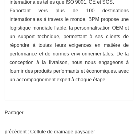
internationales telles que ISO 9001, CE et SGS.
Exportant vers plus de 100 destinations
internationales à travers le monde, BPM propose une
logistique mondiale fiable, la personnalisation OEM et
un support technique, permettant à ses clients de
répondre à toutes leurs exigences en matière de
performance et de normes environnementales. De la
conception à la livraison, nous nous engageons à
fournir des produits performants et économiques, avec
un accompagnement expert à chaque étape.
Partager:
précédent : Cellule de drainage paysager