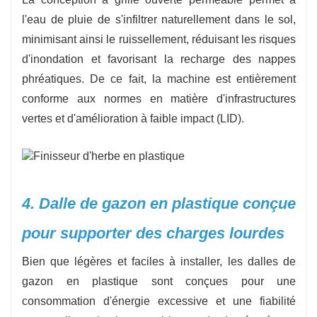
l'eau de pluie de s'infiltrer naturellement dans le sol,
minimisant ainsi le ruissellement, réduisant les risques
d'inondation et favorisant la recharge des nappes
phréatiques. De ce fait, la machine est entièrement
conforme aux normes en matière d'infrastructures
vertes et d'amélioration à faible impact (LID).
4. Dalle de gazon en plastique conçue
pour supporter des charges lourdes
Bien que légères et faciles à installer, les dalles de
gazon en plastique sont conçues pour une
consommation d'énergie excessive et une fiabilité