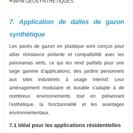
7. Application de dalles de gazon
synthétique
Les pavés de gazon en plastique sont conçus pour
allier résistance portante et compatibilité avec les
panoramas verts, ce qui les rend parfaits pour une
large gamme d'applications, des jardins personnels
aux sites industriels à usage intensif. Leur
aménagement modulaire et durable s'adapte à de
nombreux environnements tout en préservant
l'esthétique, la fonctionnalité et les avantages
environnementaux.
7.1 Idéal pour les applications résidentielles