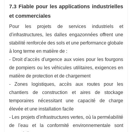
7.3 Fiable pour les applications industrielles
et commerciales
Pour les projets de services industriels et
d'infrastructures, les dalles engazonnées offrent une
stabilité renforcée des sols et une performance globale
à long terme en matière de :
- Droit d'accès d'urgence aux voies pour les fourgons
de pompiers ou les véhicules utilitaires, exigences en
matière de protection et de chargement
- Zones logistiques, accès aux routes pour les
chantiers de construction et aires de stockage
temporaires nécessitant une capacité de charge
élevée et une installation facile
- Les projets d'infrastructures vertes, où la perméabilité
de l'eau et la conformité environnementale sont