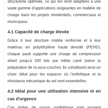
structurelle optimale, ce qui les rend adaptées à une
vaste gamme d'applications exigeantes en matière de
charge dans les projets résidentiels, commerciaux et
municipaux.
4.1 Capacité de charge élevée
Grâce à leur structure mobile renforcée et à leur
matériau en polyéthylène haute densité (PEHD),
chaque pavé supporte une charge de compression
allant jusqu'à 200 lots par mètre carré (selon la
préparation de la sous-couche). Ils constituent ainsi un
choix idéal pour les espaces où l'esthétique et la
résistance mécanique du sol sont essentielles.
4.2 Idéal pour une utilisation intensive et en
cas d'urgence
Ces dalles de gazon synthétique sont souvent