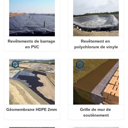
Revêtements de barrage 
Revêtement en 
en PVC
polychlorure de vinyle
Géomembrane HDPE 2mm
Grille de mur de 
soutènement