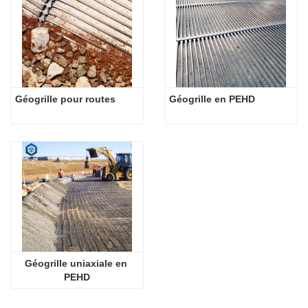
Géogrille pour routes
Géogrille en PEHD
Géogrille uniaxiale en 
PEHD