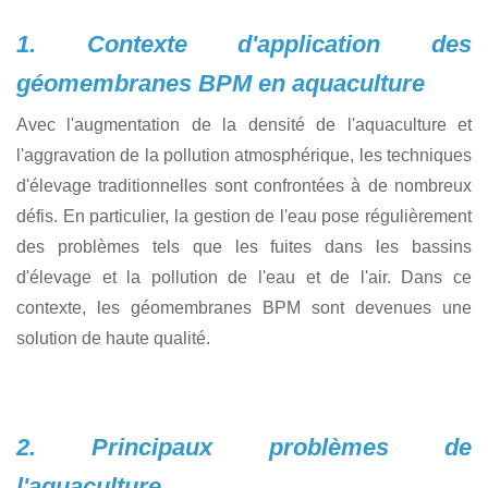
1. Contexte d'application des
géomembranes BPM en aquaculture
Avec l'augmentation de la densité de l'aquaculture et
l'aggravation de la pollution atmosphérique, les techniques
d'élevage traditionnelles sont confrontées à de nombreux
défis. En particulier, la gestion de l'eau pose régulièrement
des problèmes tels que les fuites dans les bassins
d'élevage et la pollution de l'eau et de l'air. Dans ce
contexte, les géomembranes BPM sont devenues une
solution de haute qualité.