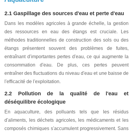
2. Principaux problèmes de
l'aquaculture
2.1 Gaspillage des sources d'eau et perte d'eau
Dans les modèles agricoles à grande échelle, la gestion
des ressources en eau des étangs est cruciale. Les
méthodes traditionnelles de construction des sols ou des
étangs présentent souvent des problèmes de fuites,
entraînant d'importantes pertes d'eau, ce qui augmente la
consommation d'eau. De plus, ces pertes peuvent