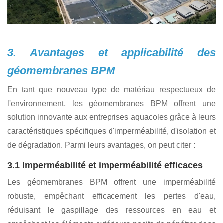
répondre à ces enjeux.
3. Avantages et applicabilité des
géomembranes BPM
En tant que nouveau type de matériau respectueux de
l'environnement, les géomembranes BPM offrent une
solution innovante aux entreprises aquacoles grâce à leurs