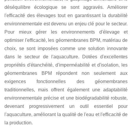
déséquilibre écologique se sont aggravés. Améliorer
l'efficacité des élevages tout en garantissant la durabilité
environnementale est devenu un enjeu clé pour le secteur.
Pour mieux gérer les environnements d'élevage et
optimiser l'efficacité, les géomembranes BPM, matériau de
choix, se sont imposées comme une solution innovante
dans le secteur de l'aquaculture. Dotées d'excellentes
propriétés d'étanchéité, d'imperméabilité et d'isolation, les
géomembranes BPM répondent non seulement aux
exigences fonctionnelles des géomembranes
traditionnelles, mais offrent également une adaptabilité
environnementale précise et une biodégradabilité robuste,
devenant progressivement un outil essentiel pour
l'aquaculture, améliorant la qualité de l'eau et l'efficacité de
la production.