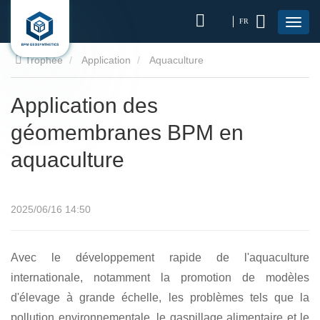
FR
Trophée
Application
Aquaculture
Application des
géomembranes BPM en
aquaculture
2025/06/16 14:50
Avec le développement rapide de l'aquaculture
internationale, notamment la promotion de modèles
d'élevage à grande échelle, les problèmes tels que la
pollution environnementale, le gaspillage alimentaire et le