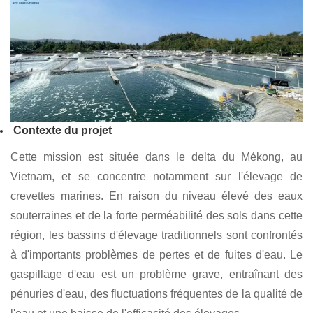
4. Cas d'application pratique des
géomembranes BPM en aquaculture
Cas 1 : Projet d'élevage de poissons et de
crevettes au Vietnam
Contexte du projet
Cette mission est située dans le delta du Mékong, au