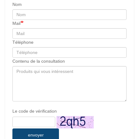
Nom
Mail
Téléphone
Contenu de la consultation
Le code de vérification
envoyer