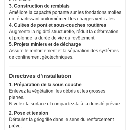
3. Construction de remblais
Améliore la capacité portante sur les fondations molles
en répartissant uniformément les charges verticales.
4. Culées de pont et sous-couches routières
Augmente la rigidité structurelle, réduit la déformation
et prolonge la durée de vie du revêtement.
5. Projets miniers et de décharge
Assure le renforcement et la séparation des systèmes
de confinement géotechniques.
Directives d'installation
1. Préparation de la sous-couche
Enlevez la végétation, les débris et les grosses
pierres.
Nivelez la surface et compactez-la à la densité prévue.
2. Pose et tension
Déroulez la géogrille dans le sens du renforcement
prévu.