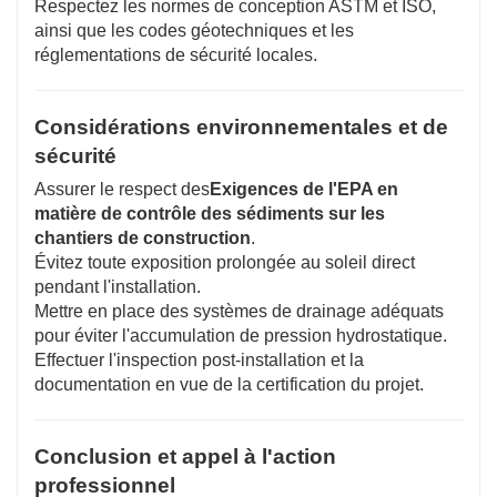
Respectez les normes de conception ASTM et ISO,
ainsi que les codes géotechniques et les
réglementations de sécurité locales.
Considérations environnementales et de
sécurité
Assurer le respect des
Exigences de l'EPA en
matière de contrôle des sédiments sur les
chantiers de construction
.
Évitez toute exposition prolongée au soleil direct
pendant l'installation.
Mettre en place des systèmes de drainage adéquats
pour éviter l'accumulation de pression hydrostatique.
Effectuer l'inspection post-installation et la
documentation en vue de la certification du projet.
Conclusion et appel à l'action
professionnel