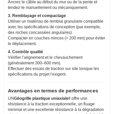
Ancrez le câble au début du mur ou de la pente et
tendez-le manuellement ou mécaniquement.
3. Remblayage et compactage
Utiliser un matériau de remblai granulaire compatible
avec les spécifications de conception (par exemple,
des roches concassées angulaires).
Compacter en couches minces (< 200 mm) pour éviter
le déplacement.
4. Contrôle qualité
Vérifier l’alignement et le chevauchement
(généralement 300–600 mm).
Effectuer des essais de traction sur site lorsque les
spécifications du projet l'exigent.
Avantages en termes de performances
UN
Géogrille plastique uniaxiale
Il offre une
résistance à la traction exceptionnelle, un fluage
minimal et une excellente résistance à la dégradation