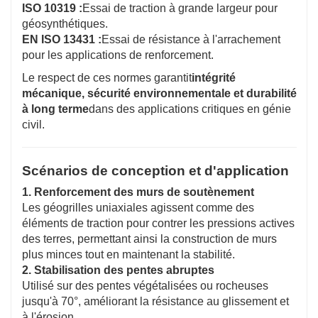
ISO 10319 :
Essai de traction à grande largeur pour
géosynthétiques.
EN ISO 13431 :
Essai de résistance à l'arrachement
pour les applications de renforcement.
Le respect de ces normes garantit
intégrité
mécanique, sécurité environnementale et durabilité
à long terme
dans des applications critiques en génie
civil.
Scénarios de conception et d'application
1. Renforcement des murs de soutènement
Les géogrilles uniaxiales agissent comme des
éléments de traction pour contrer les pressions actives
des terres, permettant ainsi la construction de murs
plus minces tout en maintenant la stabilité.
2. Stabilisation des pentes abruptes
Utilisé sur des pentes végétalisées ou rocheuses
jusqu'à 70°, améliorant la résistance au glissement et
à l'érosion.