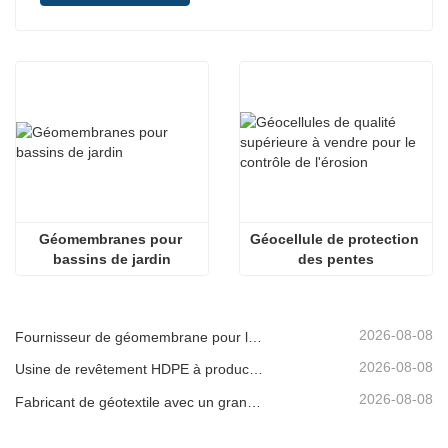
Géomembranes pour 
Géocellule de protection 
bassins de jardin
des pentes
2026-08-08
Fournisseur de géomembrane pour les développeurs d'infrastructures
2026-08-08
Usine de revêtement HDPE à production rapide
2026-08-08
Fabricant de géotextile avec un grand inventaire