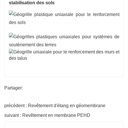
Partager:
précédent : Revêtement d'étang en géomembrane
suivant : Revêtement en membrane PEHD