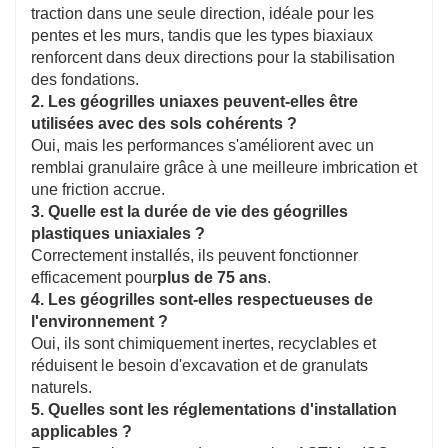
traction dans une seule direction, idéale pour les
pentes et les murs, tandis que les types biaxiaux
renforcent dans deux directions pour la stabilisation
des fondations.
2. Les géogrilles uniaxes peuvent-elles être
utilisées avec des sols cohérents ?
Oui, mais les performances s'améliorent avec un
remblai granulaire grâce à une meilleure imbrication et
une friction accrue.
3. Quelle est la durée de vie des géogrilles
plastiques uniaxiales ?
Correctement installés, ils peuvent fonctionner
efficacement pour
plus de 75 ans
.
4. Les géogrilles sont-elles respectueuses de
l'environnement ?
Oui, ils sont chimiquement inertes, recyclables et
réduisent le besoin d'excavation et de granulats
naturels.
5. Quelles sont les réglementations d'installation
applicables ?