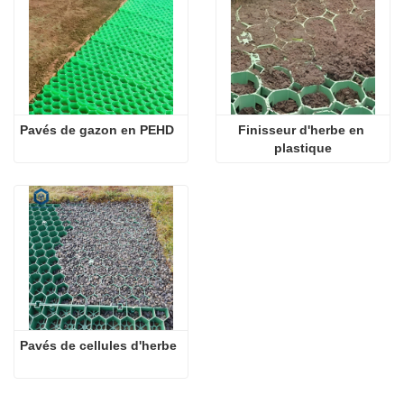
Pavés de gazon en PEHD
Finisseur d'herbe en 
plastique
Pavés de cellules d'herbe