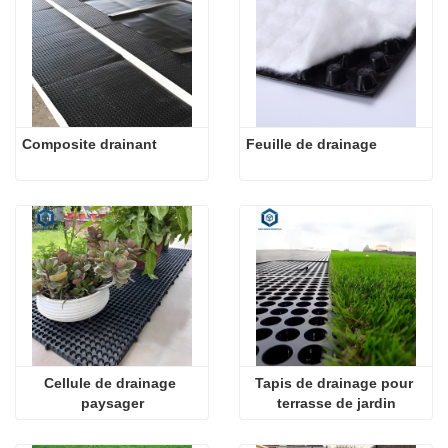
Composite drainant
Feuille de drainage
Cellule de drainage 
Tapis de drainage pour 
paysager
terrasse de jardin