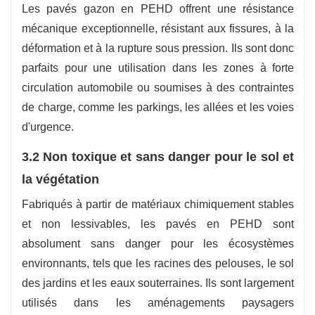
Les pavés gazon en PEHD offrent une résistance
mécanique exceptionnelle, résistant aux fissures, à la
déformation et à la rupture sous pression. Ils sont donc
parfaits pour une utilisation dans les zones à forte
circulation automobile ou soumises à des contraintes
de charge, comme les parkings, les allées et les voies
d'urgence.
3.2 Non toxique et sans danger pour le sol et
la végétation
Fabriqués à partir de matériaux chimiquement stables
et non lessivables, les pavés en PEHD sont
absolument sans danger pour les écosystèmes
environnants, tels que les racines des pelouses, le sol
des jardins et les eaux souterraines. Ils sont largement
utilisés dans les aménagements paysagers