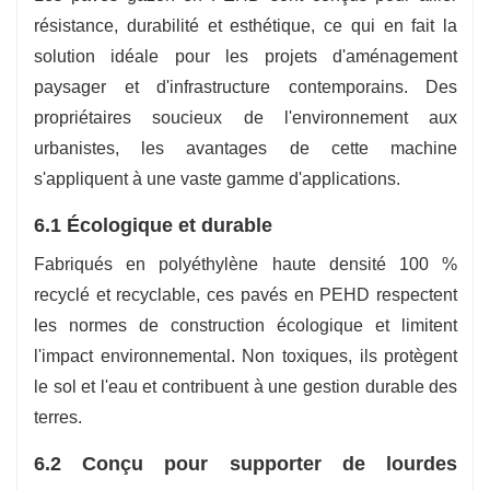
résistance, durabilité et esthétique, ce qui en fait la
solution idéale pour les projets d'aménagement
paysager et d'infrastructure contemporains. Des
propriétaires soucieux de l'environnement aux
urbanistes, les avantages de cette machine
s'appliquent à une vaste gamme d'applications.
6.1 Écologique et durable
Fabriqués en polyéthylène haute densité 100 %
recyclé et recyclable, ces pavés en PEHD respectent
les normes de construction écologique et limitent
l'impact environnemental. Non toxiques, ils protègent
le sol et l'eau et contribuent à une gestion durable des
terres.
6.2 Conçu pour supporter de lourdes