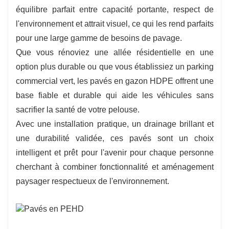
équilibre parfait entre capacité portante, respect de
l'environnement et attrait visuel, ce qui les rend parfaits
pour une large gamme de besoins de pavage.
Que vous rénoviez une allée résidentielle en une
option plus durable ou que vous établissiez un parking
commercial vert, les pavés en gazon HDPE offrent une
base fiable et durable qui aide les véhicules sans
sacrifier la santé de votre pelouse.
Avec une installation pratique, un drainage brillant et
une durabilité validée, ces pavés sont un choix
intelligent et prêt pour l'avenir pour chaque personne
cherchant à combiner fonctionnalité et aménagement
paysager respectueux de l'environnement.