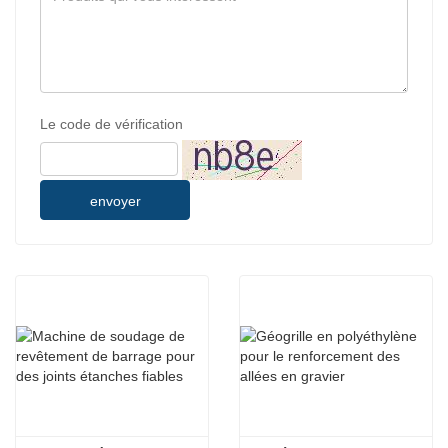
Le code de vérification
envoyer