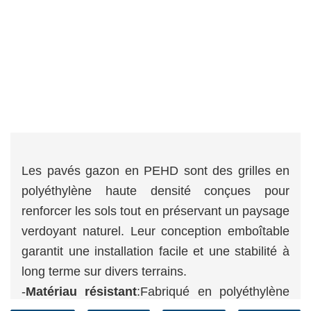
Les pavés gazon en PEHD sont des grilles en
polyéthylène haute densité conçues pour
renforcer les sols tout en préservant un paysage
verdoyant naturel. Leur conception emboîtable
garantit une installation facile et une stabilité à
long terme sur divers terrains.
-
Matériau résistant
:Fabriqué en polyéthylène