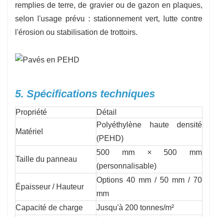
remplies de terre, de gravier ou de gazon en plaques,
selon l'usage prévu : stationnement vert, lutte contre
l'érosion ou stabilisation de trottoirs.
5. Spécifications techniques
Propriété
Détail
Polyéthylène haute densité
Matériel
(PEHD)
500 mm × 500 mm
Taille du panneau
(personnalisable)
Options 40 mm / 50 mm / 70
Épaisseur / Hauteur
mm
Capacité de charge
Jusqu'à 200 tonnes/m²