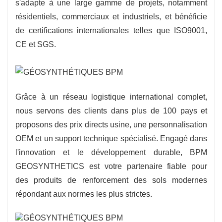
s'adapte à une large gamme de projets, notamment
résidentiels, commerciaux et industriels, et bénéficie
de certifications internationales telles que ISO9001,
CE et SGS.
Grâce à un réseau logistique international complet,
nous servons des clients dans plus de 100 pays et
proposons des prix directs usine, une personnalisation
OEM et un support technique spécialisé. Engagé dans
l'innovation et le développement durable, BPM
GEOSYNTHETICS est votre partenaire fiable pour
des produits de renforcement des sols modernes
répondant aux normes les plus strictes.