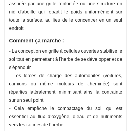
assurée par une grille renforcée ou une structure en
nid d'abeille qui répartit le poids uniformément sur
toute la surface, au lieu de le concentrer en un seul
endroit.
Comment ça marche :
- La conception en grille à cellules ouvertes stabilise le
sol tout en permettant à l'herbe de se développer et de
s'épanouir.
- Les forces de charge des automobiles (voitures,
camions ou même moteurs de cheminée) sont
réparties latéralement, minimisant ainsi la contrainte
sur un seul point.
- Cela empêche le compactage du sol, qui est
essentiel au flux d’oxygène, d’eau et de nutriments
vers les racines de l’herbe.