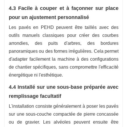
4.3 Facile à couper et à façonner sur place
pour un ajustement personnalisé
Les pavés en PEHD peuvent être taillés avec des
outils manuels classiques pour créer des courbes
arrondies, des puits d'arbres, des bordures
panoramiques ou des formes irrégulières. Cela permet
d'adapter facilement la machine à des configurations
de chantier spécifiques, sans compromettre l'efficacité
énergétique ni l'esthétique.
4.4 Installé sur une sous-base préparée avec
remplissage facultatif
L'installation consiste généralement à poser les pavés
sur une sous-couche compactée de pierre concassée
ou de gravier. Les alvéoles peuvent ensuite être