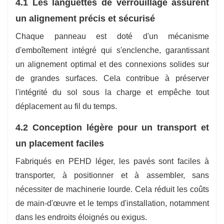
4.1 Les languettes de verrouillage assurent
un alignement précis et sécurisé
Chaque panneau est doté d'un mécanisme
d'emboîtement intégré qui s'enclenche, garantissant
un alignement optimal et des connexions solides sur
de grandes surfaces. Cela contribue à préserver
l'intégrité du sol sous la charge et empêche tout
déplacement au fil du temps.
4.2 Conception légère pour un transport et
un placement faciles
Fabriqués en PEHD léger, les pavés sont faciles à
transporter, à positionner et à assembler, sans
nécessiter de machinerie lourde. Cela réduit les coûts
de main-d'œuvre et le temps d'installation, notamment
dans les endroits éloignés ou exigus.