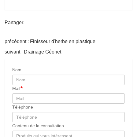
Partager:
précédent : Finisseur d'herbe en plastique
suivant : Drainage Géonet
Nom
Mail
Téléphone
Contenu de la consultation