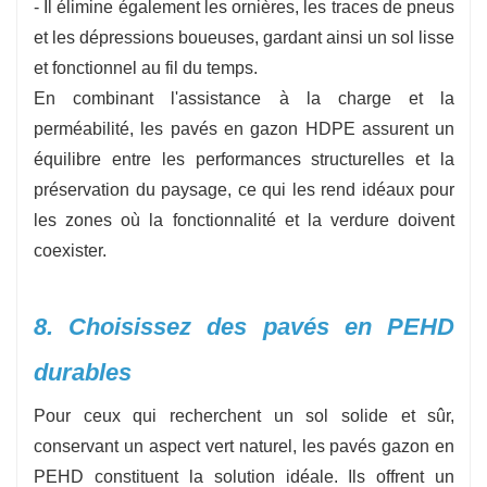
- Il élimine également les ornières, les traces de pneus
et les dépressions boueuses, gardant ainsi un sol lisse
et fonctionnel au fil du temps.
En combinant l'assistance à la charge et la
perméabilité, les pavés en gazon HDPE assurent un
équilibre entre les performances structurelles et la
préservation du paysage, ce qui les rend idéaux pour
les zones où la fonctionnalité et la verdure doivent
coexister.
8. Choisissez des pavés en PEHD
durables
Pour ceux qui recherchent un sol solide et sûr,
conservant un aspect vert naturel, les pavés gazon en
PEHD constituent la solution idéale. Ils offrent un