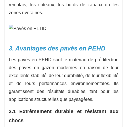
remblais, les coteaux, les bords de canaux ou les
zones riveraines.
3. Avantages des pavés en PEHD
Les pavés en PEHD sont le matériau de prédilection
des pavés en gazon modernes en raison de leur
excellente stabilité, de leur durabilité, de leur flexibilité
et de leurs performances environnementales. Ils
garantissent des résultats durables, tant pour les
applications structurelles que paysagères.
3.1 Extrêmement durable et résistant aux
chocs