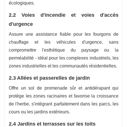
écologiques.
2.2 Voies d'incendie et voies d'accès
d'urgence
Assure une assistance fiable pour les fourgons de
chauffage et les véhicules d'urgence, sans
compromettre l'esthétique du paysage ou la
perméabilité - idéal pour les complexes industriels, les
zones industrielles et les communautés résidentielles.
2.3 Allées et passerelles de jardin
Offre un sol de promenade sûr et antidérapant qui
protège les zones racinaires et favorise la croissance
de l'herbe, s'intégrant parfaitement dans les parcs, les
cours ou les jardins extérieurs.
2.4 Jardins et terrasses sur les toits