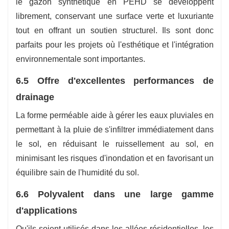
le gazon synthétique en PEHD se développent
librement, conservant une surface verte et luxuriante
tout en offrant un soutien structurel. Ils sont donc
parfaits pour les projets où l'esthétique et l'intégration
environnementale sont importantes.
6.5 Offre d'excellentes performances de
drainage
La forme perméable aide à gérer les eaux pluviales en
permettant à la pluie de s'infiltrer immédiatement dans
le sol, en réduisant le ruissellement au sol, en
minimisant les risques d'inondation et en favorisant un
équilibre sain de l'humidité du sol.
6.6 Polyvalent dans une large gamme
d'applications
Qu'ils soient utilisés dans les allées résidentielles, les