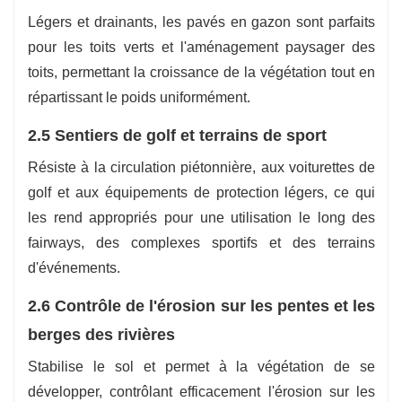
Légers et drainants, les pavés en gazon sont parfaits
pour les toits verts et l'aménagement paysager des
toits, permettant la croissance de la végétation tout en
répartissant le poids uniformément.
2.5 Sentiers de golf et terrains de sport
Résiste à la circulation piétonnière, aux voiturettes de
golf et aux équipements de protection légers, ce qui
les rend appropriés pour une utilisation le long des
fairways, des complexes sportifs et des terrains
d'événements.
2.6 Contrôle de l'érosion sur les pentes et les
berges des rivières
Stabilise le sol et permet à la végétation de se
développer, contrôlant efficacement l'érosion sur les