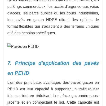
parkings commerciaux, les accès d'urgence aux voies
d'accès, les parcs publics ou les cours industrielles,
les pavés en gazon HDPE offrent des options de
format flexibles qui s'adaptent à des terrains uniques
et à des besoins spécifiques.
7. Principe d'application des pavés
en PEHD
L'un des principaux avantages des pavés gazon en
PEHD est leur capacité à supporter un trafic routier
intense, tout en réduisant la surface gazonnée sous-
jacente et en compactant le sol. Cette capacité est