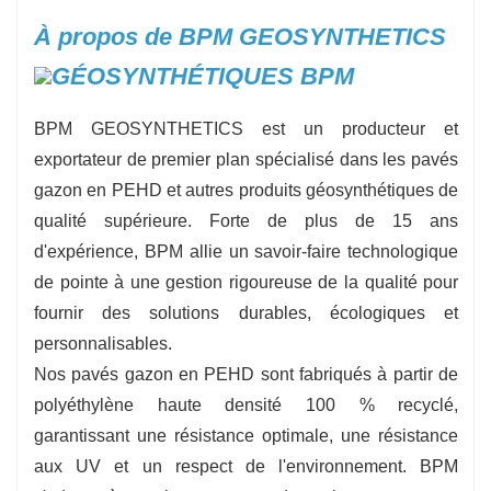
À propos de BPM GEOSYNTHETICS
BPM GEOSYNTHETICS est un producteur et
exportateur de premier plan spécialisé dans les pavés
gazon en PEHD et autres produits géosynthétiques de
qualité supérieure. Forte de plus de 15 ans
d'expérience, BPM allie un savoir-faire technologique
de pointe à une gestion rigoureuse de la qualité pour
fournir des solutions durables, écologiques et
personnalisables.
Nos pavés gazon en PEHD sont fabriqués à partir de
polyéthylène haute densité 100 % recyclé,
garantissant une résistance optimale, une résistance
aux UV et un respect de l'environnement. BPM