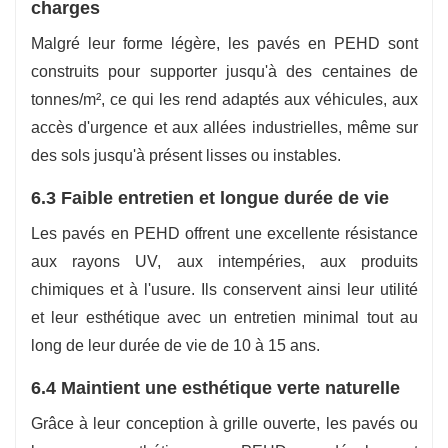
charges
Malgré leur forme légère, les pavés en PEHD sont
construits pour supporter jusqu'à des centaines de
tonnes/m², ce qui les rend adaptés aux véhicules, aux
accès d'urgence et aux allées industrielles, même sur
des sols jusqu'à présent lisses ou instables.
6.3 Faible entretien et longue durée de vie
Les pavés en PEHD offrent une excellente résistance
aux rayons UV, aux intempéries, aux produits
chimiques et à l'usure. Ils conservent ainsi leur utilité
et leur esthétique avec un entretien minimal tout au
long de leur durée de vie de 10 à 15 ans.
6.4 Maintient une esthétique verte naturelle
Grâce à leur conception à grille ouverte, les pavés ou