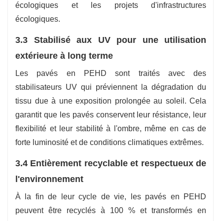
écologiques et les projets d'infrastructures
écologiques.
3.3 Stabilisé aux UV pour une utilisation
extérieure à long terme
Les pavés en PEHD sont traités avec des
stabilisateurs UV qui préviennent la dégradation du
tissu due à une exposition prolongée au soleil. Cela
garantit que les pavés conservent leur résistance, leur
flexibilité et leur stabilité à l'ombre, même en cas de
forte luminosité et de conditions climatiques extrêmes.
3.4 Entièrement recyclable et respectueux de
l'environnement
À la fin de leur cycle de vie, les pavés en PEHD
peuvent être recyclés à 100 % et transformés en