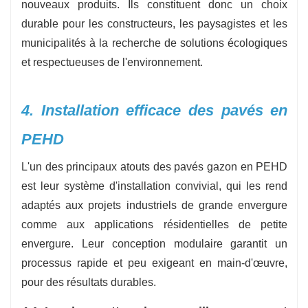
nouveaux produits. Ils constituent donc un choix
durable pour les constructeurs, les paysagistes et les
municipalités à la recherche de solutions écologiques
et respectueuses de l'environnement.
4. Installation efficace des pavés en
PEHD
L'un des principaux atouts des pavés gazon en PEHD
est leur système d'installation convivial, qui les rend
adaptés aux projets industriels de grande envergure
comme aux applications résidentielles de petite
envergure. Leur conception modulaire garantit un
processus rapide et peu exigeant en main-d'œuvre,
pour des résultats durables.