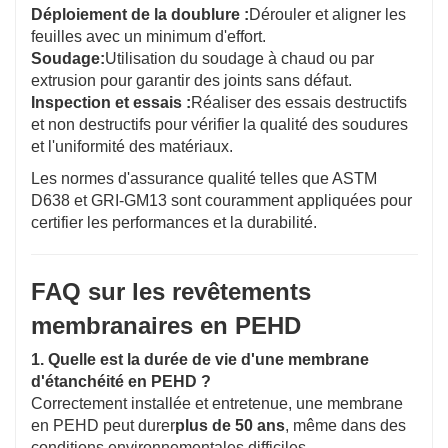
Déploiement de la doublure :
Dérouler et aligner les
feuilles avec un minimum d'effort.
Soudage:
Utilisation du soudage à chaud ou par
extrusion pour garantir des joints sans défaut.
Inspection et essais :
Réaliser des essais destructifs
et non destructifs pour vérifier la qualité des soudures
et l'uniformité des matériaux.
Les normes d'assurance qualité telles que ASTM
D638 et GRI-GM13 sont couramment appliquées pour
certifier les performances et la durabilité.
FAQ sur les revêtements
membranaires en PEHD
1. Quelle est la durée de vie d'une membrane
d'étanchéité en PEHD ?
Correctement installée et entretenue, une membrane
en PEHD peut durer
plus de 50 ans
, même dans des
conditions environnementales difficiles.