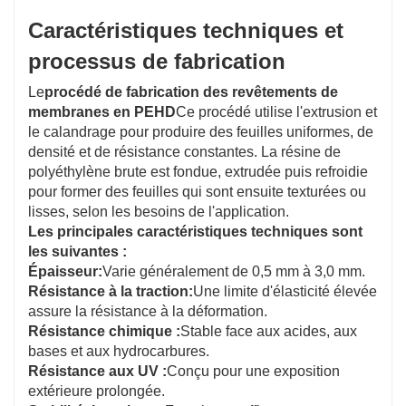
Caractéristiques techniques et
processus de fabrication
Le
procédé de fabrication des revêtements de
membranes en PEHD
Ce procédé utilise l'extrusion et
le calandrage pour produire des feuilles uniformes, de
densité et de résistance constantes. La résine de
polyéthylène brute est fondue, extrudée puis refroidie
pour former des feuilles qui sont ensuite texturées ou
lisses, selon les besoins de l'application.
Les principales caractéristiques techniques sont
les suivantes :
Épaisseur:
Varie généralement de 0,5 mm à 3,0 mm.
Résistance à la traction:
Une limite d'élasticité élevée
assure la résistance à la déformation.
Résistance chimique :
Stable face aux acides, aux
bases et aux hydrocarbures.
Résistance aux UV :
Conçu pour une exposition
extérieure prolongée.