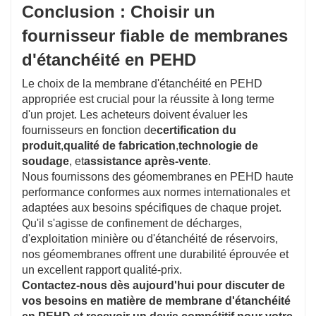
Conclusion : Choisir un
fournisseur fiable de membranes
d'étanchéité en PEHD
Le choix de la membrane d'étanchéité en PEHD
appropriée est crucial pour la réussite à long terme
d'un projet. Les acheteurs doivent évaluer les
fournisseurs en fonction de
certification du
produit
,
qualité de fabrication
,
technologie de
soudage
, et
assistance après-vente
.
Nous fournissons des géomembranes en PEHD haute
performance conformes aux normes internationales et
adaptées aux besoins spécifiques de chaque projet.
Qu'il s'agisse de confinement de décharges,
d'exploitation minière ou d'étanchéité de réservoirs,
nos géomembranes offrent une durabilité éprouvée et
un excellent rapport qualité-prix.
Contactez-nous dès aujourd'hui pour discuter de
vos besoins en matière de membrane d'étanchéité