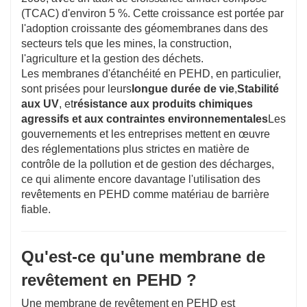
(TCAC) d'environ 5 %. Cette croissance est portée par
l'adoption croissante des géomembranes dans des
secteurs tels que les mines, la construction,
l'agriculture et la gestion des déchets.
Les membranes d'étanchéité en PEHD, en particulier,
sont prisées pour leurs
longue durée de vie
,
Stabilité
aux UV
, et
résistance aux produits chimiques
agressifs et aux contraintes environnementales
Les
gouvernements et les entreprises mettent en œuvre
des réglementations plus strictes en matière de
contrôle de la pollution et de gestion des décharges,
ce qui alimente encore davantage l'utilisation des
revêtements en PEHD comme matériau de barrière
fiable.
Qu'est-ce qu'une membrane de
revêtement en PEHD ?
Une membrane de revêtement en PEHD est