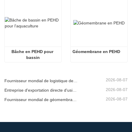
Bâche en PEHD pour 
Géomembrane en PEHD
bassin
2026-08-07
Fournisseur mondial de logistique de géomembrane
2026-08-07
Entreprise d'exportation directe d'usine de géomembrane
2026-08-07
Fournisseur mondial de géomembrane pour expédition