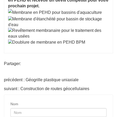
en PEHD et recevoir un devis compétitif pour votre
prochain projet.
Partager:
précédent : Géogrille plastique uniaxiale
suivant : Construction de routes géocellulaires
Nom