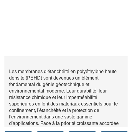
Les membranes d'étanchéité en polyéthylène haute
densité (PEHD) sont devenues un élément
fondamental du génie géotechnique et
environnemental moderne. Leur durabilité, leur
résistance chimique et leur imperméabilité
supérieures en font des matériaux essentiels pour le
confinement, l'étanchéité et la protection de
l'environnement dans une vaste gamme
d'applications. Face à la priorité croissante accordée
par les industries mondiales au développement