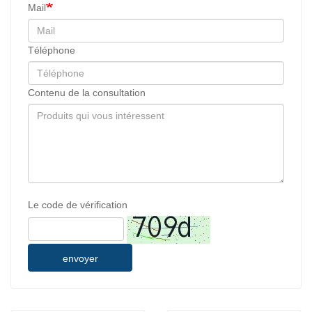
Mail
Téléphone
Contenu de la consultation
Le code de vérification
envoyer