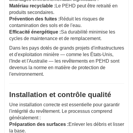
Matériau recyclable :
Le PEHD peut être retraité en
produits secondaires.
Prévention des fuites :
Réduit les risques de
contamination des sols et de l'eau.
Efficacité énergétique :
Sa durabilité minimise les
cycles de maintenance et de remplacement.
Dans les pays dotés de grands projets d'infrastructures
et d'exploitation minière — comme les États-Unis,
l'Inde et l'Australie — les revêtements en PEHD sont
devenus la norme en matière de protection de
l'environnement.
Installation et contrôle qualité
Une installation correcte est essentielle pour garantir
l'intégrité du revêtement. Le processus comprend
généralement :
Préparation des surfaces :
Enlever les débris et lisser
la base.