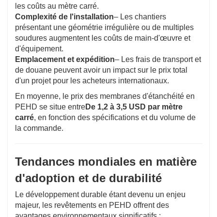
les coûts au mètre carré.
Complexité de l'installation
– Les chantiers
présentant une géométrie irrégulière ou de multiples
soudures augmentent les coûts de main-d'œuvre et
d'équipement.
Emplacement et expédition
– Les frais de transport et
de douane peuvent avoir un impact sur le prix total
d'un projet pour les acheteurs internationaux.
En moyenne, le prix des membranes d'étanchéité en
PEHD se situe entre
De 1,2 à 3,5 USD par mètre
carré
, en fonction des spécifications et du volume de
la commande.
Tendances mondiales en matière
d'adoption et de durabilité
Le développement durable étant devenu un enjeu
majeur, les revêtements en PEHD offrent des
avantages environnementaux significatifs :