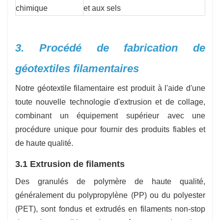
chimique
et aux sels
3. Procédé de fabrication de
géotextiles filamentaires
Notre géotextile filamentaire est produit à l'aide d'une
toute nouvelle technologie d'extrusion et de collage,
combinant un équipement supérieur avec une
procédure unique pour fournir des produits fiables et
de haute qualité.
3.1 Extrusion de filaments
Des granulés de polymère de haute qualité,
généralement du polypropylène (PP) ou du polyester
(PET), sont fondus et extrudés en filaments non-stop