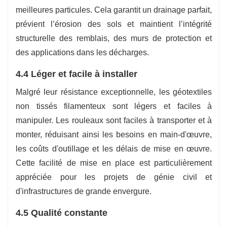
meilleures particules. Cela garantit un drainage parfait,
prévient l’érosion des sols et maintient l’intégrité
structurelle des remblais, des murs de protection et
des applications dans les décharges.
4.4 Léger et facile à installer
Malgré leur résistance exceptionnelle, les géotextiles
non tissés filamenteux sont légers et faciles à
manipuler. Les rouleaux sont faciles à transporter et à
monter, réduisant ainsi les besoins en main-d'œuvre,
les coûts d'outillage et les délais de mise en œuvre.
Cette facilité de mise en place est particulièrement
appréciée pour les projets de génie civil et
d'infrastructures de grande envergure.
4.5 Qualité constante