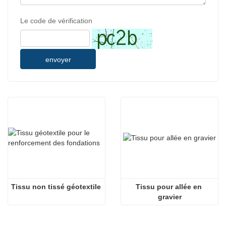
Le code de vérification
envoyer
Tissu non tissé géotextile
Tissu pour allée en 
gravier