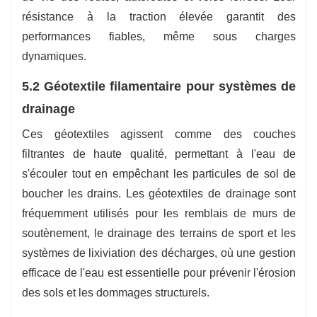
résistance à la traction élevée garantit des
performances fiables, même sous charges
dynamiques.
5.2 Géotextile filamentaire pour systèmes de
drainage
Ces géotextiles agissent comme des couches
filtrantes de haute qualité, permettant à l'eau de
s'écouler tout en empêchant les particules de sol de
boucher les drains. Les géotextiles de drainage sont
fréquemment utilisés pour les remblais de murs de
soutènement, le drainage des terrains de sport et les
systèmes de lixiviation des décharges, où une gestion
efficace de l'eau est essentielle pour prévenir l'érosion
des sols et les dommages structurels.