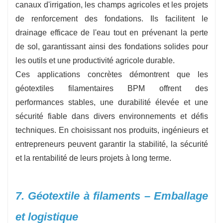
canaux d'irrigation, les champs agricoles et les projets
de renforcement des fondations. Ils facilitent le
drainage efficace de l'eau tout en prévenant la perte
de sol, garantissant ainsi des fondations solides pour
les outils et une productivité agricole durable.
Ces applications concrètes démontrent que les
géotextiles filamentaires BPM offrent des
performances stables, une durabilité élevée et une
sécurité fiable dans divers environnements et défis
techniques. En choisissant nos produits, ingénieurs et
entrepreneurs peuvent garantir la stabilité, la sécurité
et la rentabilité de leurs projets à long terme.
7. Géotextile à filaments – Emballage
et logistique