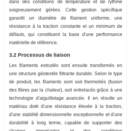
dans des conditions de température et de rythme
soigneusement gérées. Cette gestion spécifique
garantit un diamètre de filament uniforme, une
résistance à la traction constante et un minimum de
défauts, qui constituent la base d'une performance
matérielle de référence.
3.2 Processus de liaison
Les filaments extrudés sont ensuite transformés en
une structure géotextile filtrante durable. Selon le type
de produit, les filaments sont soit thermoliés (fusion
des fibres par la chaleur), soit entrelacés grâce à une
technologie d'aiguilletage avancée. Il en résulte un
matériau doté d'une résistance élevée à la traction,
d'une stabilité dimensionnelle exceptionnelle et d'une
durabilité à long terme, capable de supporter des
charges importantes et des conditions