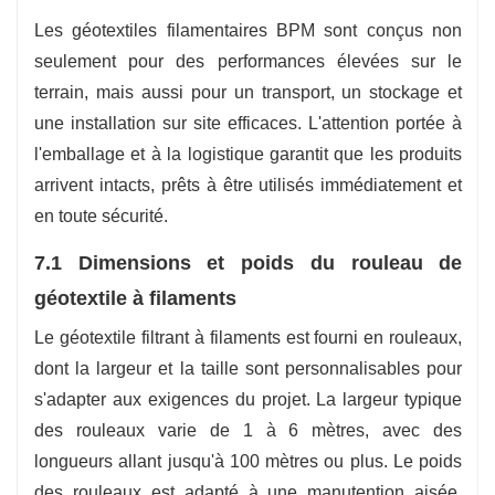
Les géotextiles filamentaires BPM sont conçus non
seulement pour des performances élevées sur le
terrain, mais aussi pour un transport, un stockage et
une installation sur site efficaces. L'attention portée à
l'emballage et à la logistique garantit que les produits
arrivent intacts, prêts à être utilisés immédiatement et
en toute sécurité.
7.1 Dimensions et poids du rouleau de
géotextile à filaments
Le géotextile filtrant à filaments est fourni en rouleaux,
dont la largeur et la taille sont personnalisables pour
s'adapter aux exigences du projet. La largeur typique
des rouleaux varie de 1 à 6 mètres, avec des
longueurs allant jusqu'à 100 mètres ou plus. Le poids
des rouleaux est adapté à une manutention aisée,