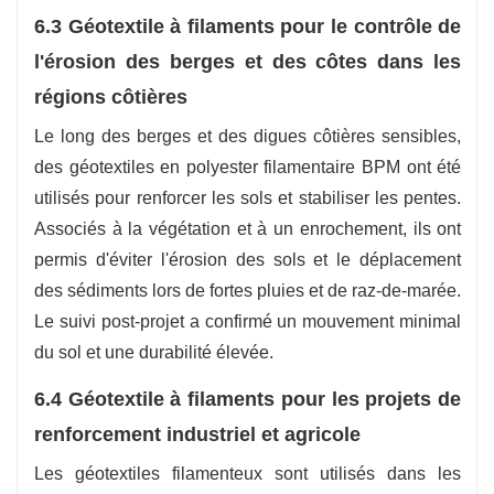
6.3 Géotextile à filaments pour le contrôle de
l'érosion des berges et des côtes dans les
régions côtières
Le long des berges et des digues côtières sensibles,
des géotextiles en polyester filamentaire BPM ont été
utilisés pour renforcer les sols et stabiliser les pentes.
Associés à la végétation et à un enrochement, ils ont
permis d'éviter l'érosion des sols et le déplacement
des sédiments lors de fortes pluies et de raz-de-marée.
Le suivi post-projet a confirmé un mouvement minimal
du sol et une durabilité élevée.
6.4 Géotextile à filaments pour les projets de
renforcement industriel et agricole
Les géotextiles filamenteux sont utilisés dans les