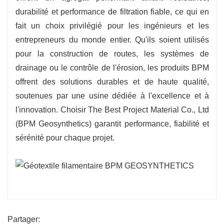
durabilité et performance de filtration fiable, ce qui en
fait un choix privilégié pour les ingénieurs et les
entrepreneurs du monde entier. Qu'ils soient utilisés
pour la construction de routes, les systèmes de
drainage ou le contrôle de l'érosion, les produits BPM
offrent des solutions durables et de haute qualité,
soutenues par une usine dédiée à l'excellence et à
l'innovation. Choisir The Best Project Material Co., Ltd
(BPM Geosynthetics) garantit performance, fiabilité et
sérénité pour chaque projet.
Partager: