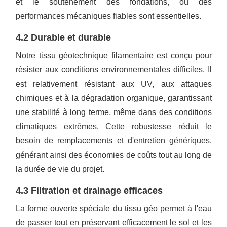
et le soutènement des fondations, où des
performances mécaniques fiables sont essentielles.
4.2 Durable et durable
Notre tissu géotechnique filamentaire est conçu pour
résister aux conditions environnementales difficiles. Il
est relativement résistant aux UV, aux attaques
chimiques et à la dégradation organique, garantissant
une stabilité à long terme, même dans des conditions
climatiques extrêmes. Cette robustesse réduit le
besoin de remplacements et d'entretien génériques,
générant ainsi des économies de coûts tout au long de
la durée de vie du projet.
4.3 Filtration et drainage efficaces
La forme ouverte spéciale du tissu géo permet à l'eau
de passer tout en préservant efficacement le sol et les