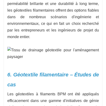
perméabilité brillante et une durabilité à long terme,
les géotextiles filamentaires offrent des options fiables
dans de nombreux scénarios d'ingénierie et
environnementaux, ce qui en fait un choix recherché
par les entrepreneurs et les ingénieurs de projet du
monde entier.
6. Géotextile filamentaire – Études de
cas
Les géotextiles à filaments BPM ont été appliqués
efficacement dans une gamme d'initiatives de génie