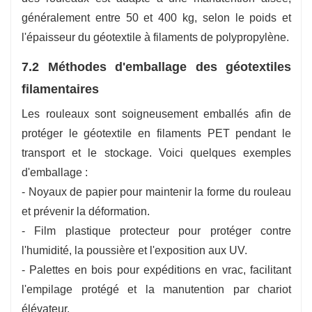
généralement entre 50 et 400 kg, selon le poids et
l'épaisseur du géotextile à filaments de polypropylène.
7.2 Méthodes d'emballage des géotextiles
filamentaires
Les rouleaux sont soigneusement emballés afin de
protéger le géotextile en filaments PET pendant le
transport et le stockage. Voici quelques exemples
d'emballage :
- Noyaux de papier pour maintenir la forme du rouleau
et prévenir la déformation.
- Film plastique protecteur pour protéger contre
l'humidité, la poussière et l'exposition aux UV.
- Palettes en bois pour expéditions en vrac, facilitant
l'empilage protégé et la manutention par chariot
élévateur.