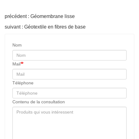
précédent : Géomembrane lisse
suivant : Géotextile en fibres de base
Nom
Mail
Téléphone
Contenu de la consultation