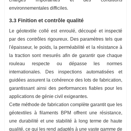
environnementales difficiles.
3.3 Finition et contrôle qualité
Le géotextile collé est enroulé, découpé et inspecté
par des contrôles rigoureux. Des paramètres tels que
l'épaisseur, le poids, la perméabilité et la résistance à
la traction sont mesurés afin de garantir que chaque
rouleau respecte ou dépasse les normes
internationales. Des inspections automatisées et
guidées assurent la cohérence des lots de fabrication,
garantissant ainsi des performances fiables pour les
applications de génie civil exigeantes.
Cette méthode de fabrication complète garantit que les
géotextiles à filaments BPM offrent une résistance,
une durabilité et une stabilité à long terme de haute
qualité, ce qui les rend adaptés à une vaste gamme de