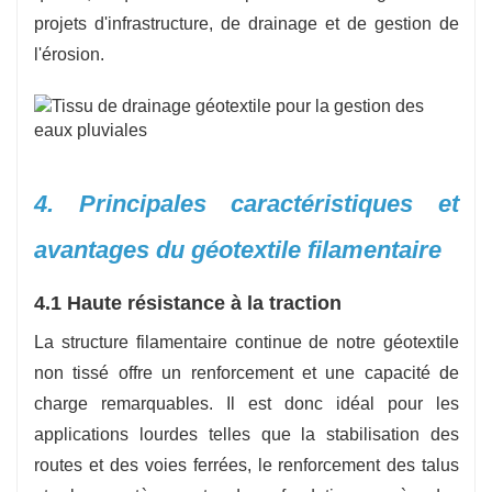
projets d'infrastructure, de drainage et de gestion de
l'érosion.
4. Principales caractéristiques et
avantages du géotextile filamentaire
4.1 Haute résistance à la traction
La structure filamentaire continue de notre géotextile
non tissé offre un renforcement et une capacité de
charge remarquables. Il est donc idéal pour les
applications lourdes telles que la stabilisation des
routes et des voies ferrées, le renforcement des talus