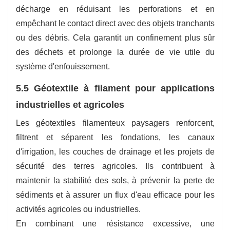
décharge en réduisant les perforations et en
empêchant le contact direct avec des objets tranchants
ou des débris. Cela garantit un confinement plus sûr
des déchets et prolonge la durée de vie utile du
système d'enfouissement.
5.5 Géotextile à filament pour applications
industrielles et agricoles
Les géotextiles filamenteux paysagers renforcent,
filtrent et séparent les fondations, les canaux
d'irrigation, les couches de drainage et les projets de
sécurité des terres agricoles. Ils contribuent à
maintenir la stabilité des sols, à prévenir la perte de
sédiments et à assurer un flux d'eau efficace pour les
activités agricoles ou industrielles.
En combinant une résistance excessive, une