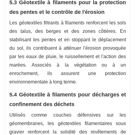
5.3 Géotextile à filaments pour la protection
des pentes et le contrôle de l'érosion
Les géotextiles filtrants à filaments renforcent les sols
des talus, des berges et des zones côtières. En
stabilisant les pentes et en stoppant le déplacement
du sol, ils contribuent à atténuer l'érosion provoquée
par les eaux de pluie, le ruissellement et l'action des
marées. Associés à la végétation ou à un
enrochement, ils assurent une protection
environnementale à long terme.
5.4 Géotextile à filaments pour décharges et
confinement des déchets
Utilisés comme couches défensives sur les
géomembranes, les géotextiles filamentaires sous
gravier renforcent la solidité des revêtements de