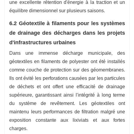
une excellente rétention d'énergie à la traction et un
équilibre dimensionnel sur plusieurs saisons.
6.2 Géotextile à filaments pour les systèmes
de drainage des décharges dans les projets
d'infrastructures urbaines
Dans une immense décharge municipale, des
géotextiles en filaments de polyester ont été installés
comme couche de protection sur des géomembranes.
Ils ont évité les perforations causées par les particules
de déchets et ont offert une efficacité de drainage
supérieure, garantissant ainsi l'intégrité à long terme
du système de revêtement. Les géotextiles ont
maintenu leurs performances de filtration malgré une
exposition constante aux lixiviats et aux fortes
charges.