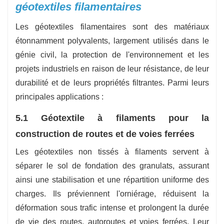
géotextiles filamentaires
Les géotextiles filamentaires sont des matériaux
étonnamment polyvalents, largement utilisés dans le
génie civil, la protection de l'environnement et les
projets industriels en raison de leur résistance, de leur
durabilité et de leurs propriétés filtrantes. Parmi leurs
principales applications :
5.1 Géotextile à filaments pour la
construction de routes et de voies ferrées
Les géotextiles non tissés à filaments servent à
séparer le sol de fondation des granulats, assurant
ainsi une stabilisation et une répartition uniforme des
charges. Ils préviennent l'orniérage, réduisent la
déformation sous trafic intense et prolongent la durée
de vie des routes, autoroutes et voies ferrées. Leur