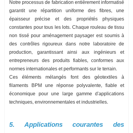
Notre processus de fabrication entièrement informatisé
garantit une répartition uniforme des fibres, une
épaisseur précise et des propriétés physiques
constantes pour tous les lots. Chaque rouleau de tissu
non tissé pour aménagement paysager est soumis à
des contrôles rigoureux dans notre laboratoire de
production, garantissant ainsi aux ingénieurs et
entrepreneurs des produits fiables, conformes aux
normes internationales et performants sur le terrain.
Ces éléments mélangés font des géotextiles à
filaments BPM une réponse polyvalente, fiable et
économique pour une large gamme d'applications
techniques, environnementales et industrielles.
5. Applications courantes des