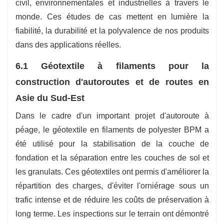
civil, environnementales et industrielles à travers le
monde. Ces études de cas mettent en lumière la
fiabilité, la durabilité et la polyvalence de nos produits
dans des applications réelles.
6.1 Géotextile à filaments pour la
construction d'autoroutes et de routes en
Asie du Sud-Est
Dans le cadre d'un important projet d'autoroute à
péage, le géotextile en filaments de polyester BPM a
été utilisé pour la stabilisation de la couche de
fondation et la séparation entre les couches de sol et
les granulats. Ces géotextiles ont permis d'améliorer la
répartition des charges, d'éviter l'orniérage sous un
trafic intense et de réduire les coûts de préservation à
long terme. Les inspections sur le terrain ont démontré