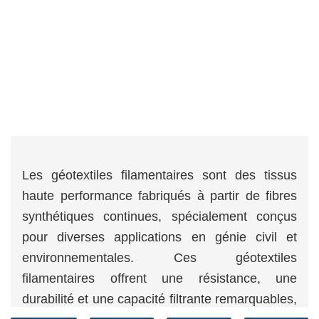
Les géotextiles filamentaires sont des tissus
haute performance fabriqués à partir de fibres
synthétiques continues, spécialement conçus
pour diverses applications en génie civil et
environnementales. Ces géotextiles
filamentaires offrent une résistance, une
durabilité et une capacité filtrante remarquables,