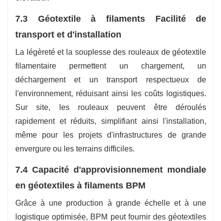
7.3 Géotextile à filaments Facilité de
transport et d'installation
La légèreté et la souplesse des rouleaux de géotextile
filamentaire permettent un chargement, un
déchargement et un transport respectueux de
l'environnement, réduisant ainsi les coûts logistiques.
Sur site, les rouleaux peuvent être déroulés
rapidement et réduits, simplifiant ainsi l'installation,
même pour les projets d'infrastructures de grande
envergure ou les terrains difficiles.
7.4 Capacité d'approvisionnement mondiale
en géotextiles à filaments BPM
Grâce à une production à grande échelle et à une
logistique optimisée, BPM peut fournir des géotextiles