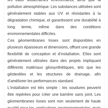
déchirure, garantissant ainsi une fiabilité à long
pollution atmosphérique. Les substances utilisées sont
terme.
généralement stables aux UV et résistantes à la
dégradation chimique, et garantissent une durabilité à
long terme, même dans des conditions
environnementales difficiles.
Ces géomembranes lisses sont disponibles en
plusieurs épaisseurs et dimensions, offrant une grande
flexibilité de conception et d'installation. Elles sont
généralement utilisées dans des projets impliquant
différents matériaux géosynthétiques, tels que les
géotextiles et les structures de drainage, afin
d'améliorer les performances standard.
L'installation est très simple : les soudures peuvent
être repérées pour créer une barrière sans joint. Les
géomembranes lisses sont non seulement de haute
qualité pour les applications environnementales, mais