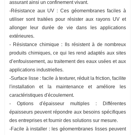
assurant ainsi un confinement vivant.
-Résistance aux UV : Ces géomembranes faciles à
utiliser sont traitées pour résister aux rayons UV et
allonger leur durée de vie dans les applications
extérieures.
- Résistance chimique : Ils résistent à de nombreux
produits chimiques, ce qui les rend adaptés aux sites
d’enfouissement, au traitement des eaux usées et aux
applications industrielles.
-Surface lisse : facile à texturer, réduit la friction, facilite
l'installation et la maintenance et améliore les
caractéristiques d'écoulement.
- Options d'épaisseur multiples : Différentes
épaisseurs peuvent répondre aux besoins spécifiques
des entreprises et fournir des solutions sur mesure.
-Facile à installer : les géomembranes lisses peuvent