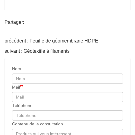
Partager:
précédent : Feuille de géomembrane HDPE
suivant : Géotextile à filaments
Nom
Mail
Téléphone
Contenu de la consultation