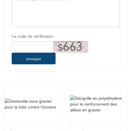
Le code de vérification
envoyer