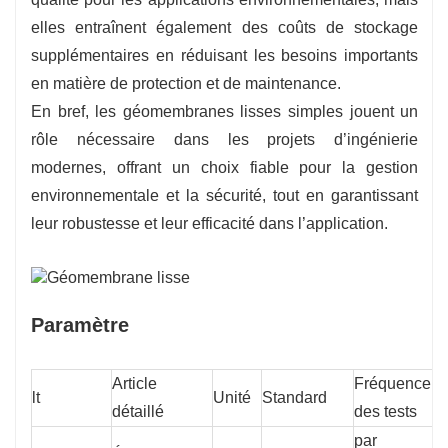
elles entraînent également des coûts de stockage
supplémentaires en réduisant les besoins importants
en matière de protection et de maintenance.
En bref, les géomembranes lisses simples jouent un
rôle nécessaire dans les projets d’ingénierie
modernes, offrant un choix fiable pour la gestion
environnementale et la sécurité, tout en garantissant
leur robustesse et leur efficacité dans l’application.
Paramètre
Article
Fréquence
lt
Unité
Standard
G
détaillé
des tests
par