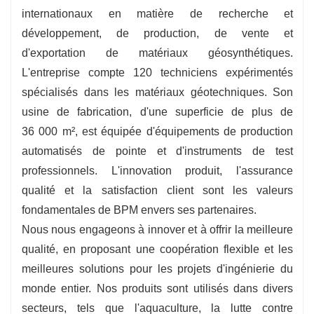
internationaux en matière de recherche et
développement, de production, de vente et
d'exportation de matériaux géosynthétiques.
L'entreprise compte 120 techniciens expérimentés
spécialisés dans les matériaux géotechniques. Son
usine de fabrication, d'une superficie de plus de
36 000 m², est équipée d'équipements de production
automatisés de pointe et d'instruments de test
professionnels. L'innovation produit, l'assurance
qualité et la satisfaction client sont les valeurs
fondamentales de BPM envers ses partenaires.
Nous nous engageons à innover et à offrir la meilleure
qualité, en proposant une coopération flexible et les
meilleures solutions pour les projets d'ingénierie du
monde entier. Nos produits sont utilisés dans divers
secteurs, tels que l'aquaculture, la lutte contre