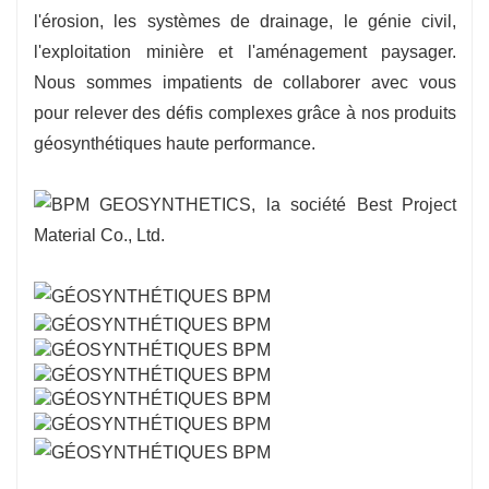
l'érosion, les systèmes de drainage, le génie civil,
l'exploitation minière et l'aménagement paysager.
Nous sommes impatients de collaborer avec vous
pour relever des défis complexes grâce à nos produits
géosynthétiques haute performance.