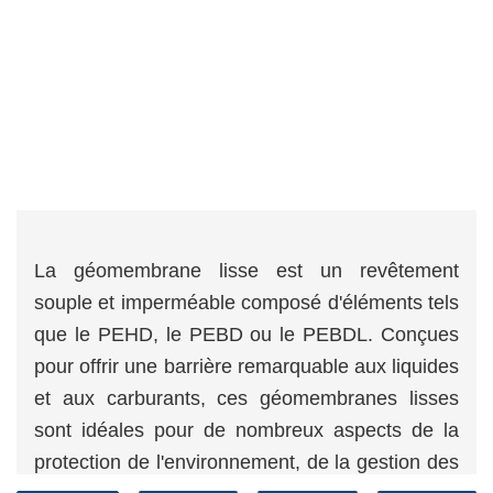
La géomembrane lisse est un revêtement
souple et imperméable composé d'éléments tels
que le PEHD, le PEBD ou le PEBDL. Conçues
pour offrir une barrière remarquable aux liquides
et aux carburants, ces géomembranes lisses
sont idéales pour de nombreux aspects de la
protection de l'environnement, de la gestion des