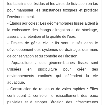
les bassins de résidus et les aires de lixiviation en tas
pour manipuler les substances toxiques et protéger
l'environnement.
- Étangs agricoles : Les géomembranes lisses aident à
la croissance des étangs d'irrigation et de stockage,
assurant la rétention et la qualité de l'eau.
- Projets de génie civil : Ils sont utilisés dans le
développement des systèmes de drainage, des murs
de conservation et du contrôle de l'érosion.
- Aquaculture : des géomembranes lisses sont
utilisées en pisciculture pour créer des
environnements confinés qui défendent la vie
aquatique.
- Construction de routes et de voies rapides : Elles
contribuent à contrôler le ruissellement des eaux
pluviales et à stopper l'érosion des infrastructures