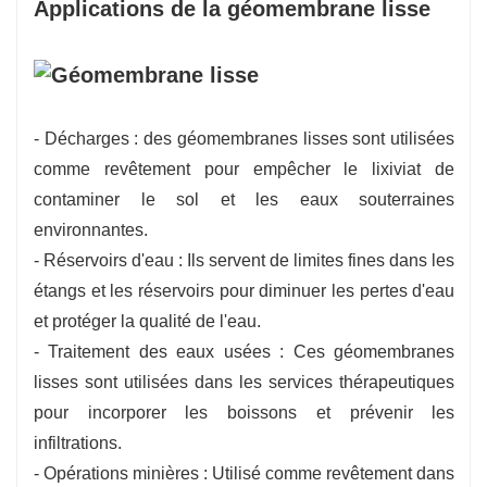
Applications de la géomembrane lisse
- Décharges : des géomembranes lisses sont utilisées
comme revêtement pour empêcher le lixiviat de
contaminer le sol et les eaux souterraines
environnantes.
- Réservoirs d'eau : Ils servent de limites fines dans les
étangs et les réservoirs pour diminuer les pertes d'eau
et protéger la qualité de l'eau.
- Traitement des eaux usées : Ces géomembranes
lisses sont utilisées dans les services thérapeutiques
pour incorporer les boissons et prévenir les
infiltrations.
- Opérations minières : Utilisé comme revêtement dans