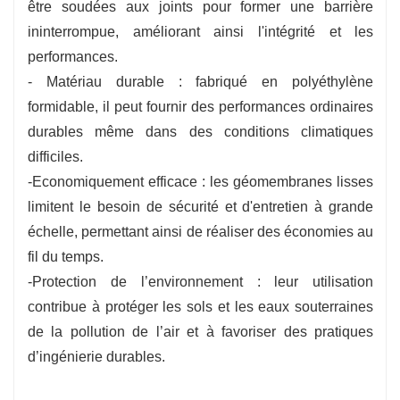
être soudées aux joints pour former une barrière
ininterrompue, améliorant ainsi l'intégrité et les
performances.
- Matériau durable : fabriqué en polyéthylène
formidable, il peut fournir des performances ordinaires
durables même dans des conditions climatiques
difficiles.
-Economiquement efficace : les géomembranes lisses
limitent le besoin de sécurité et d'entretien à grande
échelle, permettant ainsi de réaliser des économies au
fil du temps.
-Protection de l’environnement : leur utilisation
contribue à protéger les sols et les eaux souterraines
de la pollution de l’air et à favoriser des pratiques
d’ingénierie durables.