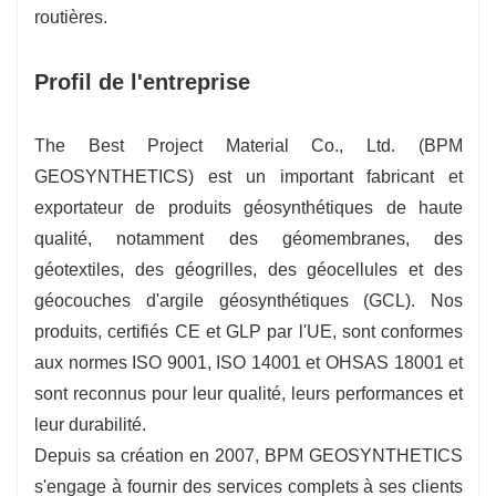
routières.
Profil de l'entreprise
The Best Project Material Co., Ltd. (BPM
GEOSYNTHETICS) est un important fabricant et
exportateur de produits géosynthétiques de haute
qualité, notamment des géomembranes, des
géotextiles, des géogrilles, des géocellules et des
géocouches d'argile géosynthétiques (GCL). Nos
produits, certifiés CE et GLP par l'UE, sont conformes
aux normes ISO 9001, ISO 14001 et OHSAS 18001 et
sont reconnus pour leur qualité, leurs performances et
leur durabilité.
Depuis sa création en 2007, BPM GEOSYNTHETICS
s'engage à fournir des services complets à ses clients