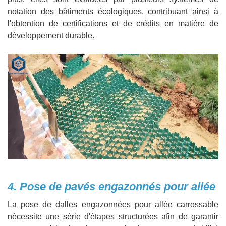
notation des bâtiments écologiques, contribuant ainsi à
l'obtention de certifications et de crédits en matière de
développement durable.
4. Pose de pavés engazonnés pour allée
La pose de dalles engazonnées pour allée carrossable
nécessite une série d'étapes structurées afin de garantir