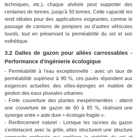
techniques, etc.), chaque alvéole peut supporter des
centaines de tonnes, jusqu'à 50 tonnes. Cette capacité les
rend idéales pour des applications exigeantes, comme le
passage de camions de pompiers ou d'autres véhicules
lourds, tout en préservant la perméabilité du sol et son
esthétique.
3.2 Dalles de gazon pour allées carrossables -
Performance d'ingénierie écologique
- Perméabilité à l'eau exceptionnelle : avec un taux de
perméabilité supérieur à 90 %, ces pavés répondent aux
exigences actuelles des villes-éponges en matière de
gestion des eaux pluviales urbaines.
- Forte couverture des plantes inexpérimentées : atteint
une couverture de gazon de 60 à 85 %, réalisant une
synergie entre « aide dure + écologie fragile ».
- Renforcement naturel : Lorsque les racines du gazon
s'entrelacent avec la grille, elles structurent une structure