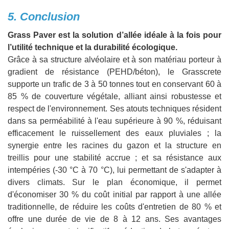
5. Conclusion
Grass Paver est la solution d’allée idéale à la fois pour
l’utilité technique et la durabilité écologique.
Grâce à sa structure alvéolaire et à son matériau porteur à
gradient de résistance (PEHD/béton), le Grasscrete
supporte un trafic de 3 à 50 tonnes tout en conservant 60 à
85 % de couverture végétale, alliant ainsi robustesse et
respect de l'environnement. Ses atouts techniques résident
dans sa perméabilité à l'eau supérieure à 90 %, réduisant
efficacement le ruissellement des eaux pluviales ; la
synergie entre les racines du gazon et la structure en
treillis pour une stabilité accrue ; et sa résistance aux
intempéries (-30 °C à 70 °C), lui permettant de s'adapter à
divers climats. Sur le plan économique, il permet
d'économiser 30 % du coût initial par rapport à une allée
traditionnelle, de réduire les coûts d'entretien de 80 % et
offre une durée de vie de 8 à 12 ans. Ses avantages