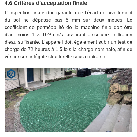
4.6 Critères d'acceptation finale
L'inspection finale doit garantir que l'écart de nivellement
du sol ne dépasse pas 5 mm sur deux mètres. Le
coefficient de perméabilité de la machine finie doit être
d'au moins 1 × 10⁻³ cm/s, assurant ainsi une infiltration
d'eau suffisante. L'appareil doit également subir un test de
charge de 72 heures à 1,5 fois la charge nominale, afin de
vérifier son intégrité structurelle sous contrainte.