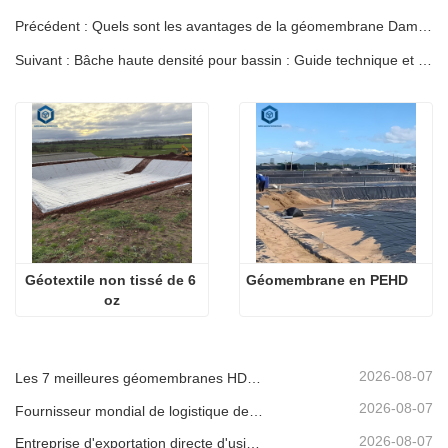
Précédent : Quels sont les avantages de la géomembrane Dam Liner ?
Suivant : Bâche haute densité pour bassin : Guide technique et spécifications
Géotextile non tissé de 6 
Géomembrane en PEHD
oz
2026-08-07
Les 7 meilleures géomembranes HDPE 2mm : liste
2026-08-07
Fournisseur mondial de logistique de géomembrane
2026-08-07
Entreprise d'exportation directe d'usine de géomembrane