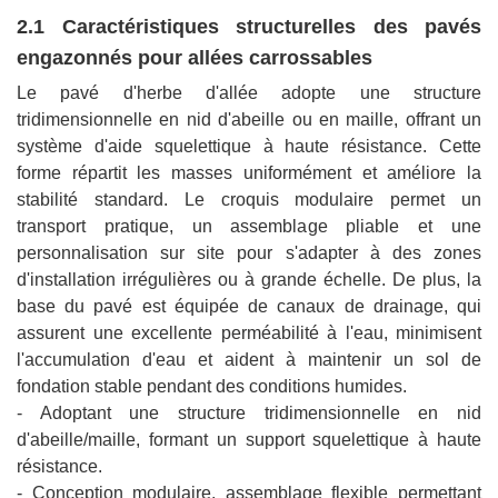
2.1 Caractéristiques structurelles des pavés
engazonnés pour allées carrossables
Le pavé d'herbe d'allée adopte une structure
tridimensionnelle en nid d'abeille ou en maille, offrant un
système d'aide squelettique à haute résistance. Cette
forme répartit les masses uniformément et améliore la
stabilité standard. Le croquis modulaire permet un
transport pratique, un assemblage pliable et une
personnalisation sur site pour s'adapter à des zones
d'installation irrégulières ou à grande échelle. De plus, la
base du pavé est équipée de canaux de drainage, qui
assurent une excellente perméabilité à l'eau, minimisent
l'accumulation d'eau et aident à maintenir un sol de
fondation stable pendant des conditions humides.
- Adoptant une structure tridimensionnelle en nid
d'abeille/maille, formant un support squelettique à haute
résistance.
- Conception modulaire, assemblage flexible permettant