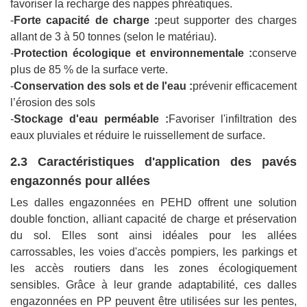
favoriser la recharge des nappes phréatiques.
-
Forte capacité de charge :
peut supporter des charges
allant de 3 à 50 tonnes (selon le matériau).
-
Protection écologique et environnementale :
conserve
plus de 85 % de la surface verte.
-
Conservation des sols et de l'eau :
prévenir efficacement
l’érosion des sols
-
Stockage d'eau perméable :
Favoriser l'infiltration des
eaux pluviales et réduire le ruissellement de surface.
2.3 Caractéristiques d'application des pavés
engazonnés pour allées
Les dalles engazonnées en PEHD offrent une solution
double fonction, alliant capacité de charge et préservation
du sol. Elles sont ainsi idéales pour les allées
carrossables, les voies d'accès pompiers, les parkings et
les accès routiers dans les zones écologiquement
sensibles. Grâce à leur grande adaptabilité, ces dalles
engazonnées en PP peuvent être utilisées sur les pentes,