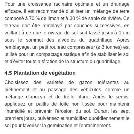
Pour une croissance racinaire optimale et un drainage
efficace, il est recommandé d'utiliser un mélange de terre
composé à 70 % de limon et à 30 % de sable de rivière. Ce
terreau doit être remblayé par couches successives, en
veillant à ce que le niveau du sol soit tassé jusqu'à 1 cm
sous le sommet des alvéoles du quadrillage. Après
remblayage, un petit rouleau compresseur (≤ 3 tonnes) est
utilisé pour un compactage statique afin de stabiliser le sol
et d'éviter toute altération de la structure du quadrillage.
4.5 Plantation de végétation
Choisissez des variétés de gazon tolérantes au
piétinement et au passage des véhicules, comme un
mélange d'apocyn et de trèfle blanc. Après le semis,
appliquez un paillis de toile non tissée pour maintenir
l'humidité et prévenir l'érosion du sol. Durant les sept
premiers jours, pulvérisez et humidifiez quotidiennement le
sol pour favoriser la germination et l'enracinement.