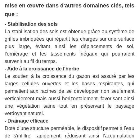
mise en œuvre dans d'autres domaines clés, tels
que :
- Stabilisation des sols
La stabilisation des sols est obtenue grâce au système de
grilles imbriquées qui répartit les charges sur une surface
plus large, évitant ainsi les déplacements de sol,
l'orniérage et les tassements inégaux qui pourraient
survenir au fil du temps.
- Aide à la croissance de l'herbe
Le soutien à la croissance du gazon est assuré par les
larges cellules ouvertes et les bases respirantes, qui
permettent aux racines de se développer non seulement
verticalement mais aussi horizontalement, favorisant ainsi
une végétation saine tout en préservant le paysage
verdoyant naturel.
- Drainage efficace
Doté d'une structure perméable, le dispositif permet à l'eau
de s'infiltrer rapidement, réduisant ainsi l'accumulation