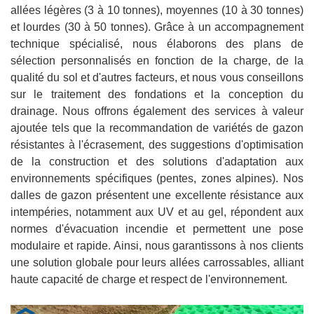
allées légères (3 à 10 tonnes), moyennes (10 à 30 tonnes)
et lourdes (30 à 50 tonnes). Grâce à un accompagnement
technique spécialisé, nous élaborons des plans de
sélection personnalisés en fonction de la charge, de la
qualité du sol et d'autres facteurs, et nous vous conseillons
sur le traitement des fondations et la conception du
drainage. Nous offrons également des services à valeur
ajoutée tels que la recommandation de variétés de gazon
résistantes à l'écrasement, des suggestions d'optimisation
de la construction et des solutions d'adaptation aux
environnements spécifiques (pentes, zones alpines). Nos
dalles de gazon présentent une excellente résistance aux
intempéries, notamment aux UV et au gel, répondent aux
normes d'évacuation incendie et permettent une pose
modulaire et rapide. Ainsi, nous garantissons à nos clients
une solution globale pour leurs allées carrossables, alliant
haute capacité de charge et respect de l'environnement.