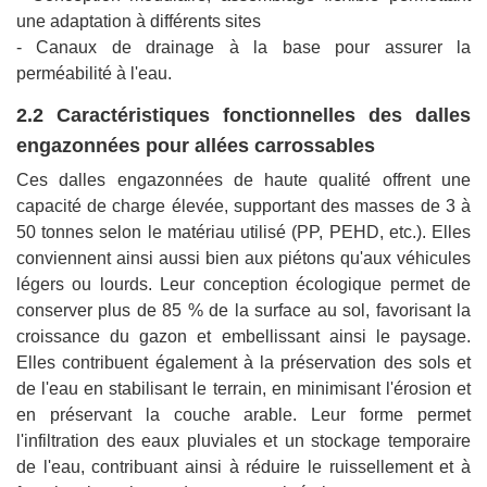
une adaptation à différents sites
- Canaux de drainage à la base pour assurer la
perméabilité à l'eau.
2.2 Caractéristiques fonctionnelles des dalles
engazonnées pour allées carrossables
Ces dalles engazonnées de haute qualité offrent une
capacité de charge élevée, supportant des masses de 3 à
50 tonnes selon le matériau utilisé (PP, PEHD, etc.). Elles
conviennent ainsi aussi bien aux piétons qu'aux véhicules
légers ou lourds. Leur conception écologique permet de
conserver plus de 85 % de la surface au sol, favorisant la
croissance du gazon et embellissant ainsi le paysage.
Elles contribuent également à la préservation des sols et
de l'eau en stabilisant le terrain, en minimisant l'érosion et
en préservant la couche arable. Leur forme permet
l'infiltration des eaux pluviales et un stockage temporaire
de l'eau, contribuant ainsi à réduire le ruissellement et à