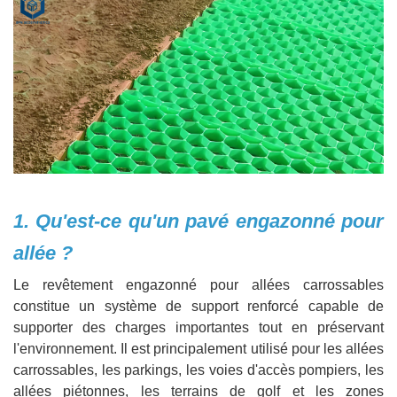
1. Qu'est-ce qu'un pavé engazonné pour
allée ?
Le revêtement engazonné pour allées carrossables
constitue un système de support renforcé capable de
supporter des charges importantes tout en préservant
l'environnement. Il est principalement utilisé pour les allées
carrossables, les parkings, les voies d'accès pompiers, les
allées piétonnes, les terrains de golf et les zones