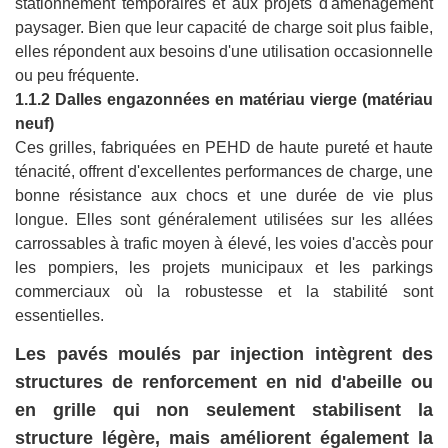
stationnement temporaires et aux projets d'aménagement
paysager. Bien que leur capacité de charge soit plus faible,
elles répondent aux besoins d'une utilisation occasionnelle
ou peu fréquente.
1.1.2 Dalles engazonnées en matériau vierge (matériau
neuf)
Ces grilles, fabriquées en PEHD de haute pureté et haute
ténacité, offrent d'excellentes performances de charge, une
bonne résistance aux chocs et une durée de vie plus
longue. Elles sont généralement utilisées sur les allées
carrossables à trafic moyen à élevé, les voies d'accès pour
les pompiers, les projets municipaux et les parkings
commerciaux où la robustesse et la stabilité sont
essentielles.
Les pavés moulés par injection intègrent des
structures de renforcement en nid d'abeille ou
en grille qui non seulement stabilisent la
structure légère, mais améliorent également la