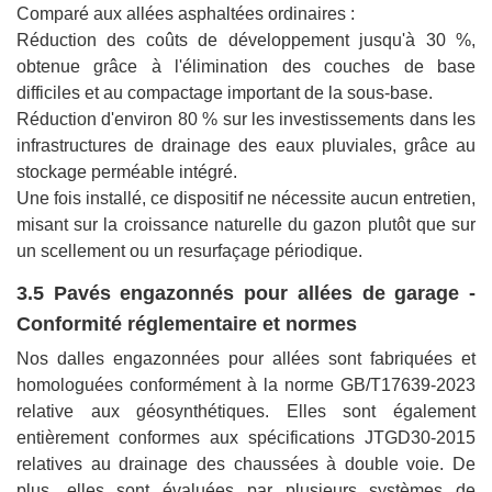
Comparé aux allées asphaltées ordinaires :
Réduction des coûts de développement jusqu'à 30 %,
obtenue grâce à l'élimination des couches de base
difficiles et au compactage important de la sous-base.
Réduction d'environ 80 % sur les investissements dans les
infrastructures de drainage des eaux pluviales, grâce au
stockage perméable intégré.
Une fois installé, ce dispositif ne nécessite aucun entretien,
misant sur la croissance naturelle du gazon plutôt que sur
un scellement ou un resurfaçage périodique.
3.5 Pavés engazonnés pour allées de garage -
Conformité réglementaire et normes
Nos dalles engazonnées pour allées sont fabriquées et
homologuées conformément à la norme GB/T17639‑2023
relative aux géosynthétiques. Elles sont également
entièrement conformes aux spécifications JTGD30‑2015
relatives au drainage des chaussées à double voie. De
plus, elles sont évaluées par plusieurs systèmes de