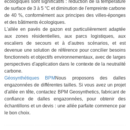
écologiques sont significatifs : réduction de la température
de surface de 3 à 5 °C et diminution de l'empreinte carbone
de 40 %, conformément aux principes des villes-éponges
et des bâtiments écologiques.
L'allée en pavés de gazon est particulièrement adaptée
aux zones résidentielles, aux parcs logistiques, aux
escaliers de secours et à d'autres scénarios, et est
devenue une solution de référence pour concilier besoins
fonctionnels et objectifs environnementaux, avec de larges
perspectives d'application dans le contexte de la neutralité
carbone.
Géosynthétiques BPM
Nous proposons des dalles
engazonnées de différentes tailles. Si vous avez un projet
d'allée en tête, contactez BPM Geosynthetics, fabricant de
confiance de dalles engazonnées, pour obtenir des
échantillons et un devis : une allée parfaite commence par
le bon choix.