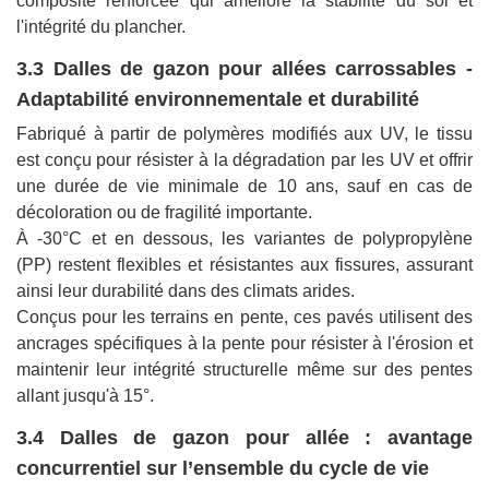
composite renforcée qui améliore la stabilité du sol et
l'intégrité du plancher.
3.3 Dalles de gazon pour allées carrossables -
Adaptabilité environnementale et durabilité
Fabriqué à partir de polymères modifiés aux UV, le tissu
est conçu pour résister à la dégradation par les UV et offrir
une durée de vie minimale de 10 ans, sauf en cas de
décoloration ou de fragilité importante.
À -30°C et en dessous, les variantes de polypropylène
(PP) restent flexibles et résistantes aux fissures, assurant
ainsi leur durabilité dans des climats arides.
Conçus pour les terrains en pente, ces pavés utilisent des
ancrages spécifiques à la pente pour résister à l'érosion et
maintenir leur intégrité structurelle même sur des pentes
allant jusqu'à 15°.
3.4 Dalles de gazon pour allée : avantage
concurrentiel sur l’ensemble du cycle de vie