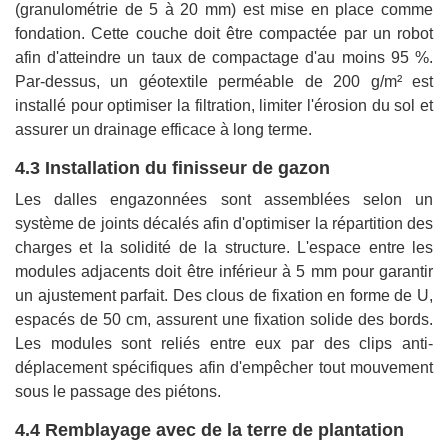
(granulométrie de 5 à 20 mm) est mise en place comme
fondation. Cette couche doit être compactée par un robot
afin d'atteindre un taux de compactage d'au moins 95 %.
Par-dessus, un géotextile perméable de 200 g/m² est
installé pour optimiser la filtration, limiter l'érosion du sol et
assurer un drainage efficace à long terme.
4.3 Installation du finisseur de gazon
Les dalles engazonnées sont assemblées selon un
système de joints décalés afin d'optimiser la répartition des
charges et la solidité de la structure. L'espace entre les
modules adjacents doit être inférieur à 5 mm pour garantir
un ajustement parfait. Des clous de fixation en forme de U,
espacés de 50 cm, assurent une fixation solide des bords.
Les modules sont reliés entre eux par des clips anti-
déplacement spécifiques afin d'empêcher tout mouvement
sous le passage des piétons.
4.4 Remblayage avec de la terre de plantation