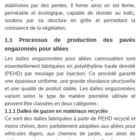
stabilisées par des pentes. Il forme ainsi un sol ferme,
perméable et écologique, capable de résister au trafic,
soutenu par sa structure en grille et permettant la
croissance de la végétation.
1.1 Processus de production des pavés
engazonnés pour allées
Les dalles engazonnées pour allées carrossables sont
essentiellement fabriquées en polyéthylène haute densité
(PEHD) par moulage par injection. Ce procédé garantit
une épaisseur uniforme, une grande résistance structurelle
et une qualité de produit stable. Les dalles engazonnées
varient selon le type de matière première utilisée et
peuvent être classées en deux catégories :
1.1.1 Dalles de gazon en matériaux recyclés
Ce sont des dalles fabriquées à partir de PEHD recyclé et
moins chères, donc parfaitement adaptées aux allées pour
véhicules légers, aux chemins de jardin, aux aires de