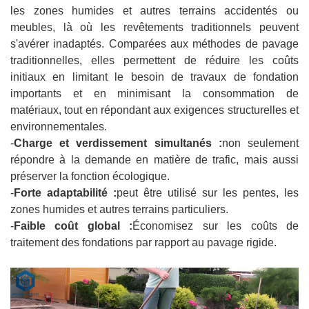
les zones humides et autres terrains accidentés ou
meubles, là où les revêtements traditionnels peuvent
s'avérer inadaptés. Comparées aux méthodes de pavage
traditionnelles, elles permettent de réduire les coûts
initiaux en limitant le besoin de travaux de fondation
importants et en minimisant la consommation de
matériaux, tout en répondant aux exigences structurelles et
environnementales.
-
Charge et verdissement simultanés :
non seulement
répondre à la demande en matière de trafic, mais aussi
préserver la fonction écologique.
-
Forte adaptabilité :
peut être utilisé sur les pentes, les
zones humides et autres terrains particuliers.
-
Faible coût global :
Économisez sur les coûts de
traitement des fondations par rapport au pavage rigide.