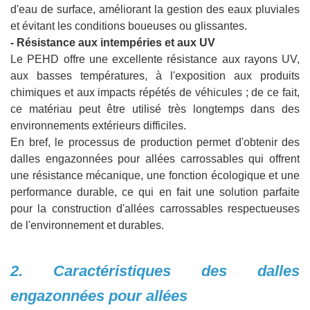
d'eau de surface, améliorant la gestion des eaux pluviales
et évitant les conditions boueuses ou glissantes.
- Résistance aux intempéries et aux UV
Le PEHD offre une excellente résistance aux rayons UV,
aux basses températures, à l'exposition aux produits
chimiques et aux impacts répétés de véhicules ; de ce fait,
ce matériau peut être utilisé très longtemps dans des
environnements extérieurs difficiles.
En bref, le processus de production permet d'obtenir des
dalles engazonnées pour allées carrossables qui offrent
une résistance mécanique, une fonction écologique et une
performance durable, ce qui en fait une solution parfaite
pour la construction d'allées carrossables respectueuses
de l'environnement et durables.
2. Caractéristiques des dalles
engazonnées pour allées