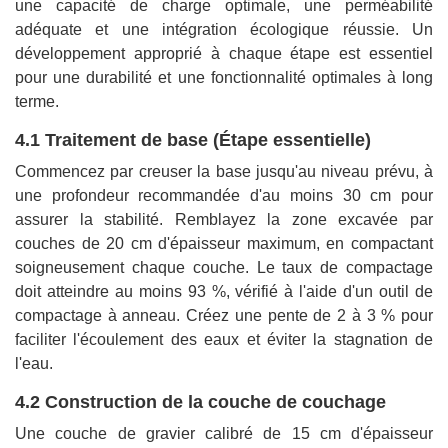
une capacité de charge optimale, une perméabilité
adéquate et une intégration écologique réussie. Un
développement approprié à chaque étape est essentiel
pour une durabilité et une fonctionnalité optimales à long
terme.
4.1 Traitement de base (Étape essentielle)
Commencez par creuser la base jusqu'au niveau prévu, à
une profondeur recommandée d'au moins 30 cm pour
assurer la stabilité. Remblayez la zone excavée par
couches de 20 cm d'épaisseur maximum, en compactant
soigneusement chaque couche. Le taux de compactage
doit atteindre au moins 93 %, vérifié à l'aide d'un outil de
compactage à anneau. Créez une pente de 2 à 3 % pour
faciliter l'écoulement des eaux et éviter la stagnation de
l'eau.
4.2 Construction de la couche de couchage
Une couche de gravier calibré de 15 cm d'épaisseur