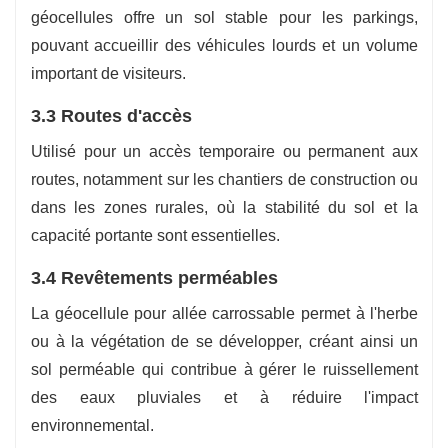
géocellules offre un sol stable pour les parkings,
pouvant accueillir des véhicules lourds et un volume
important de visiteurs.
3.3 Routes d'accès
Utilisé pour un accès temporaire ou permanent aux
routes, notamment sur les chantiers de construction ou
dans les zones rurales, où la stabilité du sol et la
capacité portante sont essentielles.
3.4 Revêtements perméables
La géocellule pour allée carrossable permet à l'herbe
ou à la végétation de se développer, créant ainsi un
sol perméable qui contribue à gérer le ruissellement
des eaux pluviales et à réduire l'impact
environnemental.