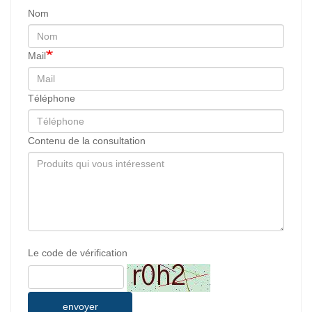
Nom
Mail
Téléphone
Contenu de la consultation
Le code de vérification
envoyer