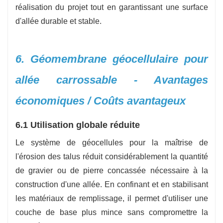
réalisation du projet tout en garantissant une surface
d'allée durable et stable.
6. Géomembrane géocellulaire pour
allée carrossable - Avantages
économiques / Coûts avantageux
6.1 Utilisation globale réduite
Le système de géocellules pour la maîtrise de
l'érosion des talus réduit considérablement la quantité
de gravier ou de pierre concassée nécessaire à la
construction d'une allée. En confinant et en stabilisant
les matériaux de remplissage, il permet d'utiliser une
couche de base plus mince sans compromettre la