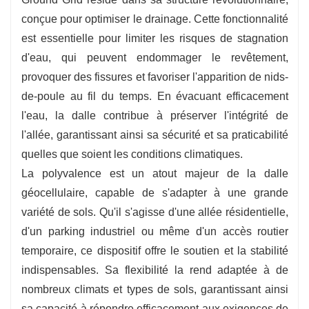
conçue pour optimiser le drainage. Cette fonctionnalité
est essentielle pour limiter les risques de stagnation
d'eau, qui peuvent endommager le revêtement,
provoquer des fissures et favoriser l'apparition de nids-
de-poule au fil du temps. En évacuant efficacement
l'eau, la dalle contribue à préserver l'intégrité de
l'allée, garantissant ainsi sa sécurité et sa praticabilité
quelles que soient les conditions climatiques.
La polyvalence est un atout majeur de la dalle
géocellulaire, capable de s'adapter à une grande
variété de sols. Qu'il s'agisse d'une allée résidentielle,
d'un parking industriel ou même d'un accès routier
temporaire, ce dispositif offre le soutien et la stabilité
indispensables. Sa flexibilité la rend adaptée à de
nombreux climats et types de sols, garantissant ainsi
sa capacité à répondre efficacement aux exigences de