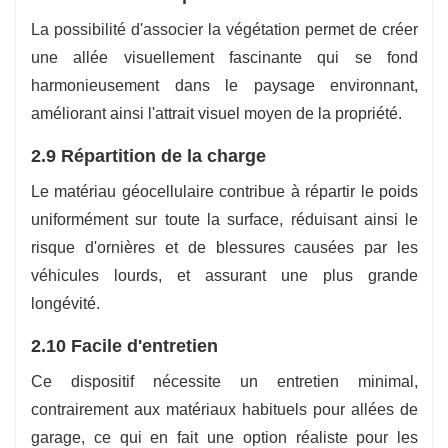
La possibilité d'associer la végétation permet de créer
une allée visuellement fascinante qui se fond
harmonieusement dans le paysage environnant,
améliorant ainsi l'attrait visuel moyen de la propriété.
2.9 Répartition de la charge
Le matériau géocellulaire contribue à répartir le poids
uniformément sur toute la surface, réduisant ainsi le
risque d'ornières et de blessures causées par les
véhicules lourds, et assurant une plus grande
longévité.
2.10 Facile d'entretien
Ce dispositif nécessite un entretien minimal,
contrairement aux matériaux habituels pour allées de
garage, ce qui en fait une option réaliste pour les