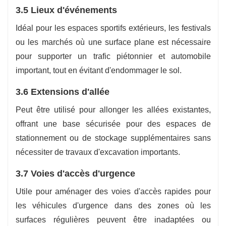
3.5 Lieux d'événements
Idéal pour les espaces sportifs extérieurs, les festivals
ou les marchés où une surface plane est nécessaire
pour supporter un trafic piétonnier et automobile
important, tout en évitant d'endommager le sol.
3.6 Extensions d'allée
Peut être utilisé pour allonger les allées existantes,
offrant une base sécurisée pour des espaces de
stationnement ou de stockage supplémentaires sans
nécessiter de travaux d'excavation importants.
3.7 Voies d'accès d'urgence
Utile pour aménager des voies d'accès rapides pour
les véhicules d'urgence dans des zones où les
surfaces régulières peuvent être inadaptées ou