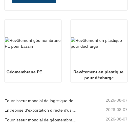
Géomembrane PE
Revêtement en plastique 
pour décharge
2026-08-07
Fournisseur mondial de logistique de géomembrane
2026-08-07
Entreprise d'exportation directe d'usine de géomembrane
2026-08-07
Fournisseur mondial de géomembrane pour expédition