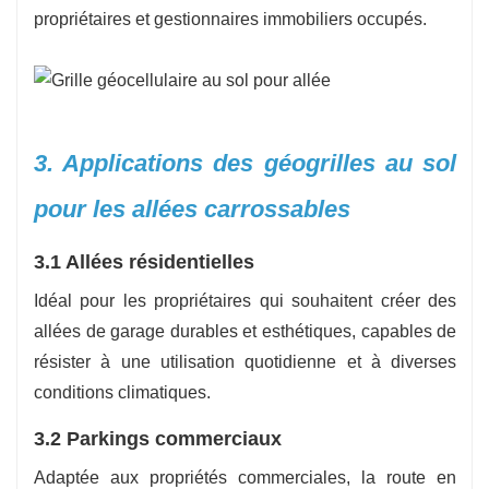
propriétaires et gestionnaires immobiliers occupés.
3. Applications des géogrilles au sol
pour les allées carrossables
3.1 Allées résidentielles
Idéal pour les propriétaires qui souhaitent créer des
allées de garage durables et esthétiques, capables de
résister à une utilisation quotidienne et à diverses
conditions climatiques.
3.2 Parkings commerciaux
Adaptée aux propriétés commerciales, la route en