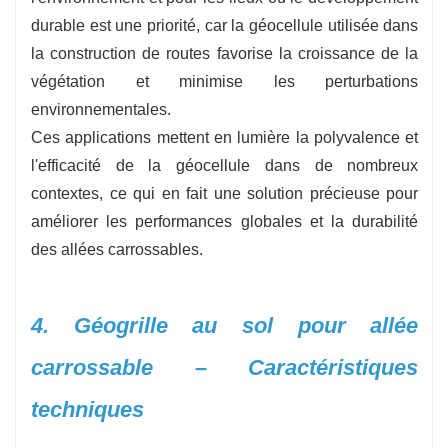
durable est une priorité, car la géocellule utilisée dans
la construction de routes favorise la croissance de la
végétation et minimise les perturbations
environnementales.
Ces applications mettent en lumière la polyvalence et
l'efficacité de la géocellule dans de nombreux
contextes, ce qui en fait une solution précieuse pour
améliorer les performances globales et la durabilité
des allées carrossables.
4. Géogrille au sol pour allée
carrossable – Caractéristiques
techniques