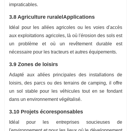
impraticables.
3.8 Agriculture rurale
lApplications
Idéal pour les allées agricoles ou les voies d'accès
aux exploitations agricoles, là où l'érosion des sols est
un problème et où un revêtement durable est
nécessaire pour les tracteurs et autres équipements.
3.9 Zones de loisirs
Adapté aux allées principales des installations de
loisirs, des parcs ou des terrains de camping, il offre
un sol stable pour les véhicules tout en se fondant
dans un environnement végétalisé.
3.10 Projets écoresponsables
Idéal pour les entreprises soucieuses de
l'environnement et pour les lieux où le développement