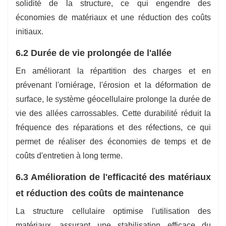
solidité de la structure, ce qui engendre des
économies de matériaux et une réduction des coûts
initiaux.
6.2 Durée de vie prolongée de l'allée
En améliorant la répartition des charges et en
prévenant l'orniérage, l'érosion et la déformation de
surface, le système géocellulaire prolonge la durée de
vie des allées carrossables. Cette durabilité réduit la
fréquence des réparations et des réfections, ce qui
permet de réaliser des économies de temps et de
coûts d'entretien à long terme.
6.3 Amélioration de l'efficacité des matériaux
et réduction des coûts de maintenance
La structure cellulaire optimise l'utilisation des
matériaux, assurant une stabilisation efficace du