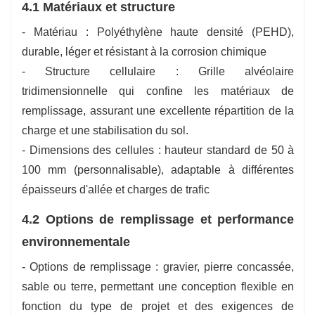
4.1 Matériaux et structure
- Matériau : Polyéthylène haute densité (PEHD),
durable, léger et résistant à la corrosion chimique
- Structure cellulaire : Grille alvéolaire
tridimensionnelle qui confine les matériaux de
remplissage, assurant une excellente répartition de la
charge et une stabilisation du sol.
- Dimensions des cellules : hauteur standard de 50 à
100 mm (personnalisable), adaptable à différentes
épaisseurs d'allée et charges de trafic
4.2 Options de remplissage et performance
environnementale
- Options de remplissage : gravier, pierre concassée,
sable ou terre, permettant une conception flexible en
fonction du type de projet et des exigences de