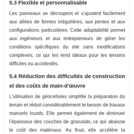
5.3 Flexible et personnalisable
Les panneaux se découpent et s'ajustent facilement
aux allées de formes irrégulières, aux pentes et aux
configurations particulières. Cette adaptabilité permet
aux ingénieurs et aux entrepreneurs de gérer les
conditions spécifiques du site sans modifications
complexes, ce qui les rend idéaux pour les terrains
difficiles ou accidentés.
5.4 Réduction des difficultés de construction
et des coûts de main-d'œuvre
L'utilisation de géocellules simplifie la préparation du
terrain et réduit considérablement le besoin de travaux
manuels lourds. Elle permet également de diminuer
l'épaisseur des couches de granulats, ce qui abaisse
le coût des matériaux. Au final, elle accélère la