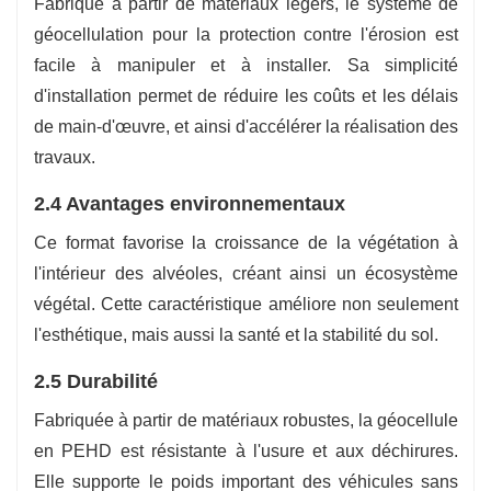
Fabriqué à partir de matériaux légers, le système de
géocellulation pour la protection contre l'érosion est
facile à manipuler et à installer. Sa simplicité
d'installation permet de réduire les coûts et les délais
de main-d'œuvre, et ainsi d'accélérer la réalisation des
travaux.
2.4 Avantages environnementaux
Ce format favorise la croissance de la végétation à
l'intérieur des alvéoles, créant ainsi un écosystème
végétal. Cette caractéristique améliore non seulement
l'esthétique, mais aussi la santé et la stabilité du sol.
2.5 Durabilité
Fabriquée à partir de matériaux robustes, la géocellule
en PEHD est résistante à l'usure et aux déchirures.
Elle supporte le poids important des véhicules sans