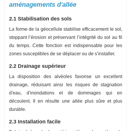
aménagements d'allée
2.1 Stabilisation des sols
La forme de la géocellule stabilise efficacement le sol,
stoppant l’érosion et préservant l’intégrité du sol au fil
du temps. Cette fonction est indispensable pour les
zones susceptibles de se déplacer ou de s'installer.
2.2 Drainage supérieur
La disposition des alvéoles favorise un excellent
drainage, réduisant ainsi les risques de stagnation
d'eau, d'inondations et de dommages qui en
découlent. Il en résulte une allée plus sûre et plus
durable.
2.3 Installation facile