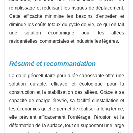
remplissage et réduisant les risques de déplacement.
Cette efficacité minimise les besoins d'entretien et
diminue les coûts totaux du cycle de vie, ce qui en fait
une solution économique pour les allées
résidentielles, commerciales et industrielles légères.
Résumé et recommandation
La dalle géocellulaire pour allée carrossable offre une
solution durable, efficace et écologique pour la
construction et la stabilisation des allées. Grâce à sa
capacité de charge élevée, sa facilité d'installation et
les économies qu'elle permet de réaliser à long terme,
elle prévient efficacement l'orniérage, l'érosion et la
déformation de la surface, tout en supportant une large