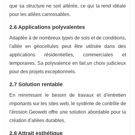
que sa structure ne soit altérée, ce qui la rend idéale
pour les allées carrossables.
2.6 Applications polyvalentes
Adaptée à de nombreux types de sols et de conditions,
l'allée en géocellules peut être utilisée dans des
applications résidentielles, commerciales et
temporaires. Sa polyvalence en fait un choix judicieux
pour des projets exceptionnels.
2.7 Solution rentable
En minimisant le besoin de travaux et d'entretien
importants sur les sites web, le système de contrôle de
l'érosion Geoweb offre une solution abordable pour la
création d'allées durables.
2.8 Attrait esthétique