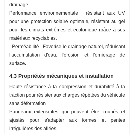
drainage
Performance environnementale : résistant aux UV
pour une protection solaire optimale, résistant au gel
pour les climats extrêmes et écologique grâce à ses
matériaux recyclables.
- Perméabilité : Favorise le drainage naturel, réduisant
l'accumulation d'eau, l'érosion et l'orniérage de
surface.
4.3 Propriétés mécaniques et installation
Haute résistance à la compression et durabilité à la
traction pour résister aux charges répétées du véhicule
sans déformation
Panneaux extensibles qui peuvent être coupés et
ajustés pour s'adapter aux formes et pentes
irrégulières des allées.