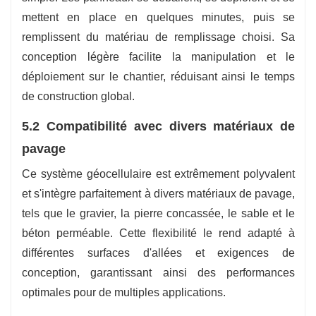
mettent en place en quelques minutes, puis se
remplissent du matériau de remplissage choisi. Sa
conception légère facilite la manipulation et le
déploiement sur le chantier, réduisant ainsi le temps
de construction global.
5.2 Compatibilité avec divers matériaux de
pavage
Ce système géocellulaire est extrêmement polyvalent
et s'intègre parfaitement à divers matériaux de pavage,
tels que le gravier, la pierre concassée, le sable et le
béton perméable. Cette flexibilité le rend adapté à
différentes surfaces d'allées et exigences de
conception, garantissant ainsi des performances
optimales pour de multiples applications.