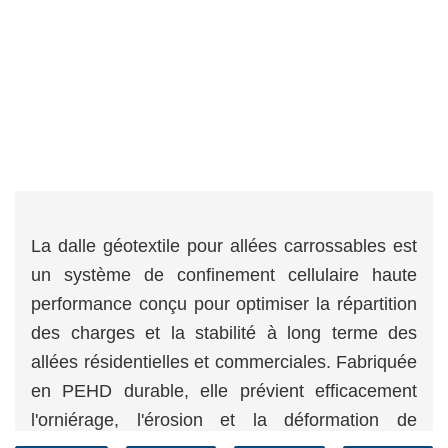
La dalle géotextile pour allées carrossables est
un système de confinement cellulaire haute
performance conçu pour optimiser la répartition
des charges et la stabilité à long terme des
allées résidentielles et commerciales. Fabriquée
en PEHD durable, elle prévient efficacement
l'orniérage, l'érosion et la déformation de