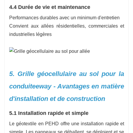
4.4 Durée de vie et maintenance
Performances durables avec un minimum d'entretien
Convient aux allées résidentielles, commerciales et
industrielles légères
5. Grille géocellulaire au sol pour la
conduite
eway - Avantages en matière
d'installation et de construction
5.1 Installation rapide et simple
Le géotextile en PEHD offre une installation rapide et
simple. Les panneaux se déballent, se déploient et se