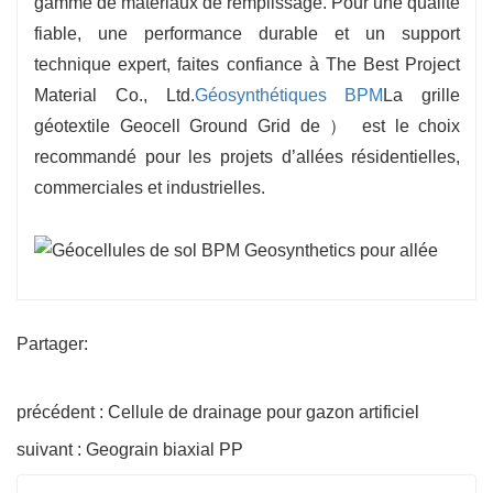
gamme de matériaux de remplissage. Pour une qualité
fiable, une performance durable et un support
technique expert, faites confiance à The Best Project
Material Co., Ltd.
Géosynthétiques BPM
La grille
géotextile Geocell Ground Grid de ） est le choix
recommandé pour les projets d’allées résidentielles,
commerciales et industrielles.
Partager:
précédent : Cellule de drainage pour gazon artificiel
suivant : Geograin biaxial PP