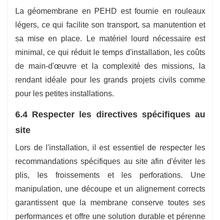
La géomembrane en PEHD est fournie en rouleaux
légers, ce qui facilite son transport, sa manutention et
sa mise en place. Le matériel lourd nécessaire est
minimal, ce qui réduit le temps d'installation, les coûts
de main-d'œuvre et la complexité des missions, la
rendant idéale pour les grands projets civils comme
pour les petites installations.
6.4 Respecter les directives spécifiques au
site
Lors de l'installation, il est essentiel de respecter les
recommandations spécifiques au site afin d'éviter les
plis, les froissements et les perforations. Une
manipulation, une découpe et un alignement corrects
garantissent que la membrane conserve toutes ses
performances et offre une solution durable et pérenne