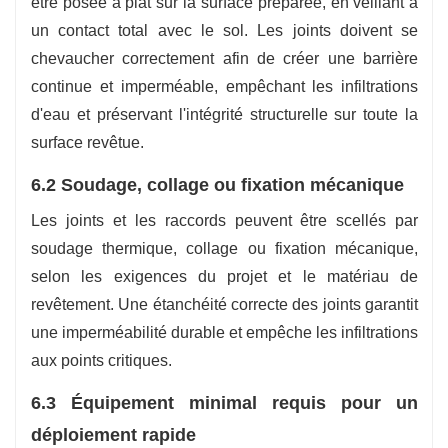
être posée à plat sur la surface préparée, en veillant à
un contact total avec le sol. Les joints doivent se
chevaucher correctement afin de créer une barrière
continue et imperméable, empêchant les infiltrations
d'eau et préservant l'intégrité structurelle sur toute la
surface revêtue.
6.2 Soudage, collage ou fixation mécanique
Les joints et les raccords peuvent être scellés par
soudage thermique, collage ou fixation mécanique,
selon les exigences du projet et le matériau de
revêtement. Une étanchéité correcte des joints garantit
une imperméabilité durable et empêche les infiltrations
aux points critiques.
6.3 Équipement minimal requis pour un
déploiement rapide