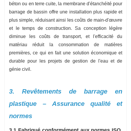
béton ou en terre cuite, la membrane d'étanchéité pour
barrage de bassin offre une installation plus rapide et
plus simple, réduisant ainsi les coûts de main-d'œuvre
et le temps de construction. Sa conception légère
diminue les coûts de transport, et l'efficacité du
matériau réduit la consommation de matières
premières, ce qui en fait une solution économique et
durable pour les projets de gestion de l'eau et de
génie civil.
3. Revêtements de barrage en
plastique – Assurance qualité et
normes
3.1 Fabriqué conformément aux normes ISO,