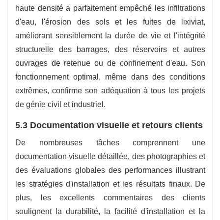
haute densité a parfaitement empêché les infiltrations
d'eau, l'érosion des sols et les fuites de lixiviat,
améliorant sensiblement la durée de vie et l'intégrité
structurelle des barrages, des réservoirs et autres
ouvrages de retenue ou de confinement d'eau. Son
fonctionnement optimal, même dans des conditions
extrêmes, confirme son adéquation à tous les projets
de génie civil et industriel.
5.3 Documentation visuelle et retours clients
De nombreuses tâches comprennent une
documentation visuelle détaillée, des photographies et
des évaluations globales des performances illustrant
les stratégies d'installation et les résultats finaux. De
plus, les excellents commentaires des clients
soulignent la durabilité, la facilité d'installation et la