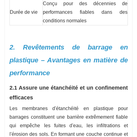
Conçu pour des décennies de
Durée de vie
performances fiables dans des
conditions normales
2. Revêtements de barrage en
plastique – Avantages en matière de
performance
2.1 Assure une étanchéité et un confinement
efficaces
Les membranes d'étanchéité en plastique pour
barrages constituent une barrière extrêmement fiable
qui empêche les fuites d'eau, les infiltrations et
l'érosion des sols. En formant une couche continue et