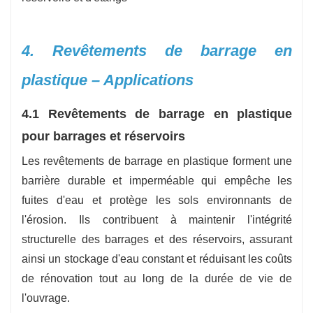
4. Revêtements de barrage en
plastique – Applications
4.1 Revêtements de barrage en plastique
pour barrages et réservoirs
Les revêtements de barrage en plastique forment une
barrière durable et imperméable qui empêche les
fuites d'eau et protège les sols environnants de
l'érosion. Ils contribuent à maintenir l'intégrité
structurelle des barrages et des réservoirs, assurant
ainsi un stockage d'eau constant et réduisant les coûts
de rénovation tout au long de la durée de vie de
l'ouvrage.