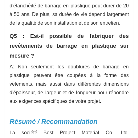
d'étanchéité de barrage en plastique peut durer de 20
à 50 ans. De plus, sa durée de vie dépend largement
de la qualité de son installation et de son entretien.
Q5 : Est-il possible de fabriquer des
revêtements de barrage en plastique sur
mesure ?
A: Non seulement les doublures de barrage en
plastique peuvent être coupées à la forme des
vêtements, mais aussi dans différentes dimensions
d'épaisseur, de largeur et de longueur pour répondre
aux exigences spécifiques de votre projet.
Résumé / Recommandation
La société Best Project Material Co., Ltd.