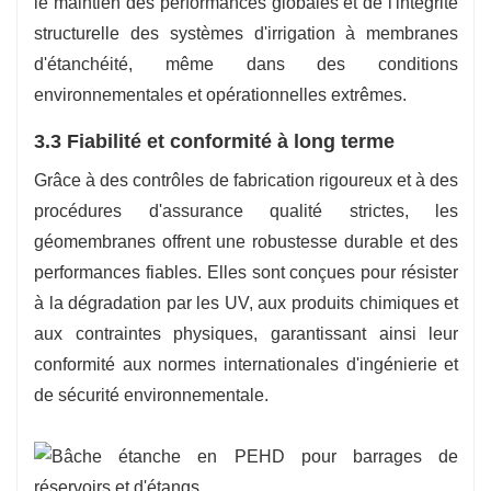
le maintien des performances globales et de l'intégrité
structurelle des systèmes d'irrigation à membranes
d'étanchéité, même dans des conditions
environnementales et opérationnelles extrêmes.
3.3 Fiabilité et conformité à long terme
Grâce à des contrôles de fabrication rigoureux et à des
procédures d'assurance qualité strictes, les
géomembranes offrent une robustesse durable et des
performances fiables. Elles sont conçues pour résister
à la dégradation par les UV, aux produits chimiques et
aux contraintes physiques, garantissant ainsi leur
conformité aux normes internationales d'ingénierie et
de sécurité environnementale.