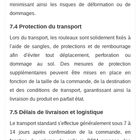
minimisant ainsi les risques de déformation ou de
dommages.
7.4 Protection du transport
Lors du transport, les rouleaux sont solidement fixés à
l'aide de sangles, de protections et de rembourrage
afin d'éviter tout déplacement, perforation ou
dommage au sol. Des mesures de protection
supplémentaires peuvent être mises en place en
fonction de la taille de la commande, de la destination
et des conditions de transport, garantissant ainsi la
livraison du produit en parfait état.
7.5 Délais de livraison et logistique
Le transport standard s'effectue généralement sous 7 à
14 jours après confirmation de la commande, en