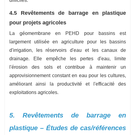
difficiles.
4.5 Revêtements de barrage en plastique
pour projets agricoles
La géomembrane en PEHD pour bassins est
largement utilisée en agriculture pour les bassins
d'irrigation, les réservoirs d'eau et les canaux de
drainage. Elle empêche les pertes d'eau, limite
l'érosion des sols et contribue à maintenir un
approvisionnement constant en eau pour les cultures,
améliorant ainsi la productivité et l'efficacité des
exploitations agricoles.
5. Revêtements de barrage en
plastique – Études de cas/références