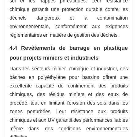
sol et les nappes phréatiques. Leur résistance
chimique garantit une protection durable contre les
déchets dangereux et la contamination
environnementale, conformément aux exigences
réglementaires en matière de gestion des déchets.
4.4 Revêtements de barrage en plastique
pour projets miniers et industriels
Dans les secteurs minier, chimique et industriel, ces
bâches en polyéthylène pour bassins offrent une
excellente capacité de confinement des produits
chimiques, des résidus miniers et des eaux de
procédé, tout en limitant l'érosion des sols dans les
zones perturbées. Leur résistance aux produits
chimiques et aux UV garantit des performances fiables
même dans des conditions environnementales