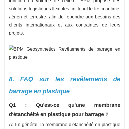
fonction du volume de celle-ci. BPM propose des
solutions logistiques flexibles, incluant le fret maritime,
aérien et terrestre, afin de répondre aux besoins des
clients internationaux et aux contraintes de leurs
projets.
8. FAQ sur les revêtements de
barrage en plastique
Q1 : Qu'est-ce qu'une membrane
d'étanchéité en plastique pour barrage ?
A: En général, la membrane d'étanchéité en plastique