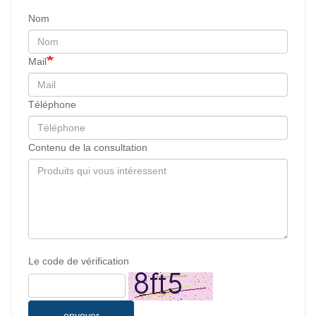
Nom
Mail
Téléphone
Contenu de la consultation
Le code de vérification
envoyer