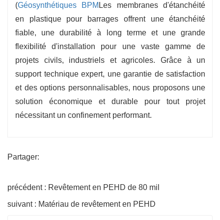
(
Géosynthétiques BPM
Les membranes d'étanchéité
en plastique pour barrages offrent une étanchéité
fiable, une durabilité à long terme et une grande
flexibilité d'installation pour une vaste gamme de
projets civils, industriels et agricoles. Grâce à un
support technique expert, une garantie de satisfaction
et des options personnalisables, nous proposons une
solution économique et durable pour tout projet
nécessitant un confinement performant.
Partager:
précédent : Revêtement en PEHD de 80 mil
suivant : Matériau de revêtement en PEHD