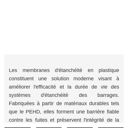
Les membranes d'étanchéité en plastique
constituent une solution moderne visant à
améliorer l'efficacité et la durée de vie des
systèmes d'étanchéité des barrages.
Fabriquées à partir de matériaux durables tels
que le PEHD, elles forment une barrière fiable
contre les fuites et préservent l'intégrité de la