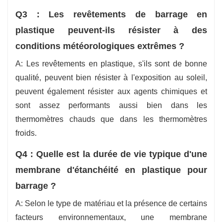
Q3 : Les revêtements de barrage en
plastique peuvent-ils résister à des
conditions météorologiques extrêmes ?
A: Les revêtements en plastique, s'ils sont de bonne
qualité, peuvent bien résister à l'exposition au soleil,
peuvent également résister aux agents chimiques et
sont assez performants aussi bien dans les
thermomètres chauds que dans les thermomètres
froids.
Q4 : Quelle est la durée de vie typique d'une
membrane d'étanchéité en plastique pour
barrage ?
A: Selon le type de matériau et la présence de certains
facteurs environnementaux, une membrane