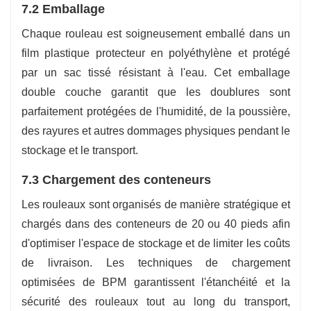
7.2 Emballage
Chaque rouleau est soigneusement emballé dans un
film plastique protecteur en polyéthylène et protégé
par un sac tissé résistant à l'eau. Cet emballage
double couche garantit que les doublures sont
parfaitement protégées de l'humidité, de la poussière,
des rayures et autres dommages physiques pendant le
stockage et le transport.
7.3 Chargement des conteneurs
Les rouleaux sont organisés de manière stratégique et
chargés dans des conteneurs de 20 ou 40 pieds afin
d'optimiser l'espace de stockage et de limiter les coûts
de livraison. Les techniques de chargement
optimisées de BPM garantissent l'étanchéité et la
sécurité des rouleaux tout au long du transport,