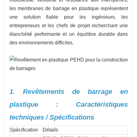
les membranes de barrage en plastique représentent
une solution fiable pour les ingénieurs, les
entrepreneurs et les chefs de projet recherchant une
étanchéité performante et un équilibre durable dans
des environnements difficiles.
1. Revêtements de barrage en
plastique : Caractéristiques
techniques / Spécifications
Spécification
Détails