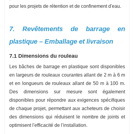
pour les projets de rétention et de confinement d'eau.
7. Revêtements de barrage en
plastique – Emballage et livraison
7.1 Dimensions du rouleau
Les bâches de barrage en plastique sont disponibles
en largeurs de rouleaux courantes allant de 2 m à 6 m
et en longueurs de rouleaux allant de 50 m à 100 m.
Des dimensions sur mesure sont également
disponibles pour répondre aux exigences spécifiques
de chaque projet, permettant aux acheteurs de choisir
des dimensions qui réduisent le nombre de joints et
optimisent l'efficacité de l'installation.