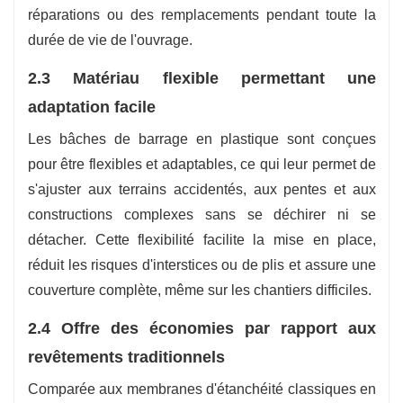
réparations ou des remplacements pendant toute la
durée de vie de l'ouvrage.
2.3 Matériau flexible permettant une
adaptation facile
Les bâches de barrage en plastique sont conçues
pour être flexibles et adaptables, ce qui leur permet de
s'ajuster aux terrains accidentés, aux pentes et aux
constructions complexes sans se déchirer ni se
détacher. Cette flexibilité facilite la mise en place,
réduit les risques d'interstices ou de plis et assure une
couverture complète, même sur les chantiers difficiles.
2.4 Offre des économies par rapport aux
revêtements traditionnels
Comparée aux membranes d'étanchéité classiques en