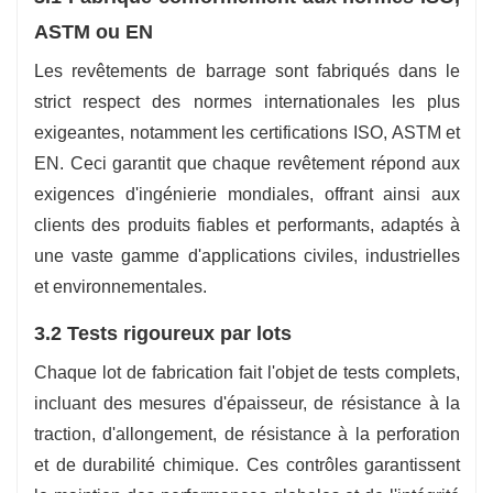
ASTM ou EN
Les revêtements de barrage sont fabriqués dans le
strict respect des normes internationales les plus
exigeantes, notamment les certifications ISO, ASTM et
EN. Ceci garantit que chaque revêtement répond aux
exigences d'ingénierie mondiales, offrant ainsi aux
clients des produits fiables et performants, adaptés à
une vaste gamme d'applications civiles, industrielles
et environnementales.
3.2 Tests rigoureux par lots
Chaque lot de fabrication fait l'objet de tests complets,
incluant des mesures d'épaisseur, de résistance à la
traction, d'allongement, de résistance à la perforation
et de durabilité chimique. Ces contrôles garantissent