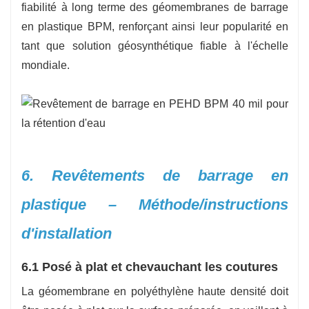
fiabilité à long terme des géomembranes de barrage
en plastique BPM, renforçant ainsi leur popularité en
tant que solution géosynthétique fiable à l'échelle
mondiale.
6. Revêtements de barrage en
plastique – Méthode/instructions
d'installation
6.1 Posé à plat et chevauchant les coutures
La géomembrane en polyéthylène haute densité doit