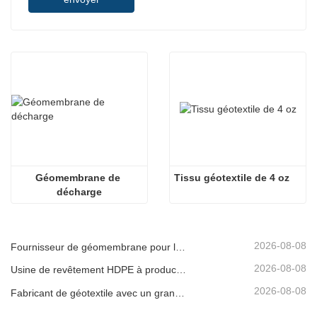
Géomembrane de 
Tissu géotextile de 4 oz
décharge
2026-08-08
Fournisseur de géomembrane pour les développeurs d'infrastructures
2026-08-08
Usine de revêtement HDPE à production rapide
2026-08-08
Fabricant de géotextile avec un grand inventaire