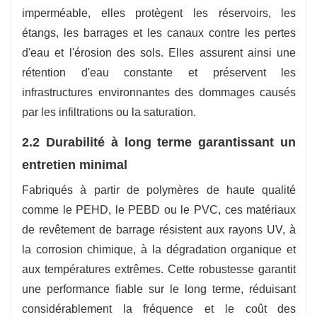
imperméable, elles protègent les réservoirs, les
étangs, les barrages et les canaux contre les pertes
d'eau et l'érosion des sols. Elles assurent ainsi une
rétention d'eau constante et préservent les
infrastructures environnantes des dommages causés
par les infiltrations ou la saturation.
2.2 Durabilité à long terme garantissant un
entretien minimal
Fabriqués à partir de polymères de haute qualité
comme le PEHD, le PEBD ou le PVC, ces matériaux
de revêtement de barrage résistent aux rayons UV, à
la corrosion chimique, à la dégradation organique et
aux températures extrêmes. Cette robustesse garantit
une performance fiable sur le long terme, réduisant
considérablement la fréquence et le coût des