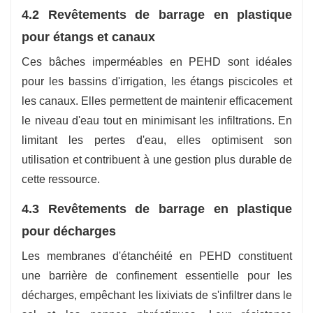
4.2 Revêtements de barrage en plastique
pour étangs et canaux
Ces bâches imperméables en PEHD sont idéales
pour les bassins d'irrigation, les étangs piscicoles et
les canaux. Elles permettent de maintenir efficacement
le niveau d'eau tout en minimisant les infiltrations. En
limitant les pertes d'eau, elles optimisent son
utilisation et contribuent à une gestion plus durable de
cette ressource.
4.3 Revêtements de barrage en plastique
pour décharges
Les membranes d'étanchéité en PEHD constituent
une barrière de confinement essentielle pour les
décharges, empêchant les lixiviats de s'infiltrer dans le