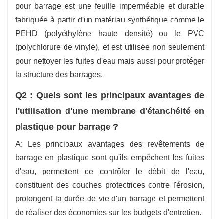
pour barrage est une feuille imperméable et durable
fabriquée à partir d'un matériau synthétique comme le
PEHD (polyéthylène haute densité) ou le PVC
(polychlorure de vinyle), et est utilisée non seulement
pour nettoyer les fuites d'eau mais aussi pour protéger
la structure des barrages.
Q2 : Quels sont les principaux avantages de
l'utilisation d'une membrane d'étanchéité en
plastique pour barrage ?
A: Les principaux avantages des revêtements de
barrage en plastique sont qu'ils empêchent les fuites
d'eau, permettent de contrôler le débit de l'eau,
constituent des couches protectrices contre l'érosion,
prolongent la durée de vie d'un barrage et permettent
de réaliser des économies sur les budgets d'entretien.