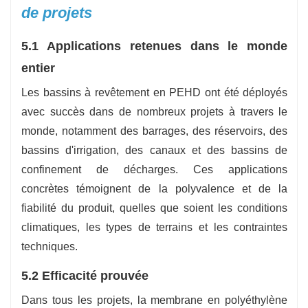
de projets
5.1 Applications retenues dans le monde
entier
Les bassins à revêtement en PEHD ont été déployés
avec succès dans de nombreux projets à travers le
monde, notamment des barrages, des réservoirs, des
bassins d'irrigation, des canaux et des bassins de
confinement de décharges. Ces applications
concrètes témoignent de la polyvalence et de la
fiabilité du produit, quelles que soient les conditions
climatiques, les types de terrains et les contraintes
techniques.
5.2 Efficacité prouvée
Dans tous les projets, la membrane en polyéthylène