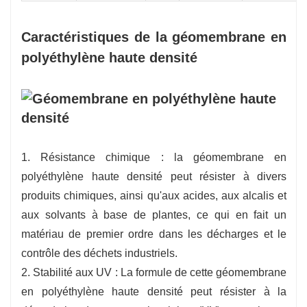
Caractéristiques de la géomembrane en
polyéthylène haute densité
1. Résistance chimique : la géomembrane en
polyéthylène haute densité peut résister à divers
produits chimiques, ainsi qu'aux acides, aux alcalis et
aux solvants à base de plantes, ce qui en fait un
matériau de premier ordre dans les décharges et le
contrôle des déchets industriels.
2. Stabilité aux UV : La formule de cette géomembrane
en polyéthylène haute densité peut résister à la