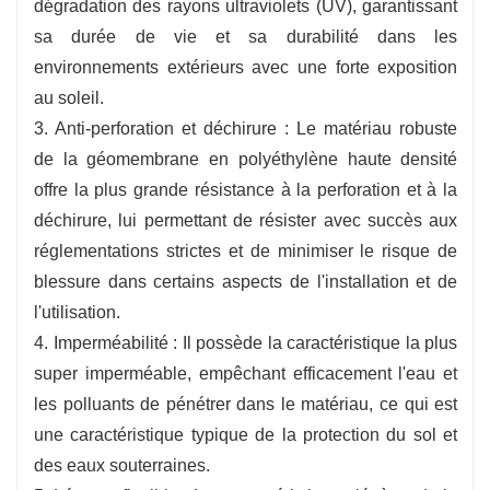
dégradation des rayons ultraviolets (UV), garantissant
sa durée de vie et sa durabilité dans les
environnements extérieurs avec une forte exposition
au soleil.
3. Anti-perforation et déchirure : Le matériau robuste
de la géomembrane en polyéthylène haute densité
offre la plus grande résistance à la perforation et à la
déchirure, lui permettant de résister avec succès aux
réglementations strictes et de minimiser le risque de
blessure dans certains aspects de l'installation et de
l'utilisation.
4. Imperméabilité : Il possède la caractéristique la plus
super imperméable, empêchant efficacement l'eau et
les polluants de pénétrer dans le matériau, ce qui est
une caractéristique typique de la protection du sol et
des eaux souterraines.