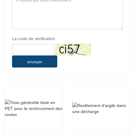
Le code de vérification
envoyer