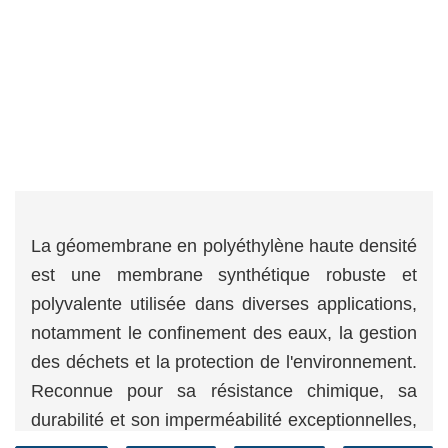
La géomembrane en polyéthylène haute densité
est une membrane synthétique robuste et
polyvalente utilisée dans diverses applications,
notamment le confinement des eaux, la gestion
des déchets et la protection de l'environnement.
Reconnue pour sa résistance chimique, sa
durabilité et son imperméabilité exceptionnelles,