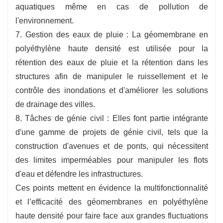
aquatiques même en cas de pollution de
l'environnement.
7. Gestion des eaux de pluie : La géomembrane en
polyéthylène haute densité est utilisée pour la
rétention des eaux de pluie et la rétention dans les
structures afin de manipuler le ruissellement et le
contrôle des inondations et d'améliorer les solutions
de drainage des villes.
8. Tâches de génie civil : Elles font partie intégrante
d'une gamme de projets de génie civil, tels que la
construction d'avenues et de ponts, qui nécessitent
des limites imperméables pour manipuler les flots
d'eau et défendre les infrastructures.
Ces points mettent en évidence la multifonctionnalité
et l’efficacité des géomembranes en polyéthylène
haute densité pour faire face aux grandes fluctuations