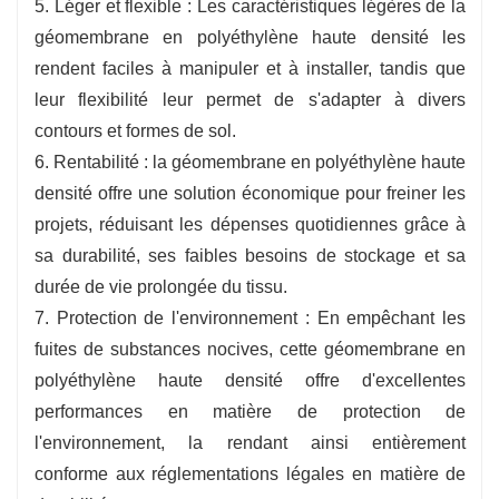
5. Léger et flexible : Les caractéristiques légères de la
géomembrane en polyéthylène haute densité les
rendent faciles à manipuler et à installer, tandis que
leur flexibilité leur permet de s'adapter à divers
contours et formes de sol.
6. Rentabilité : la géomembrane en polyéthylène haute
densité offre une solution économique pour freiner les
projets, réduisant les dépenses quotidiennes grâce à
sa durabilité, ses faibles besoins de stockage et sa
durée de vie prolongée du tissu.
7. Protection de l'environnement : En empêchant les
fuites de substances nocives, cette géomembrane en
polyéthylène haute densité offre d'excellentes
performances en matière de protection de
l'environnement, la rendant ainsi entièrement
conforme aux réglementations légales en matière de