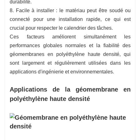
durabilité.
8. Facile à installer : le matériau peut être soudé ou
connecté pour une installation rapide, ce qui est
crucial pour respecter le calendrier des tâches.
Ces facteurs améliorent simultanément les
performances globales normales et la fiabilité des
géomembranes en polyéthylène haute densité, qui
sont largement et régulièrement utilisées dans les
applications d'ingénierie et environnementales.
Applications de la géomembrane en
polyéthylène haute densité