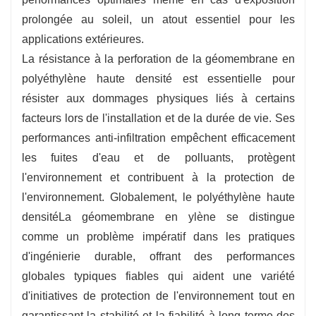
prolongée au soleil, un atout essentiel pour les
applications extérieures.
La résistance à la perforation de la géomembrane en
polyéthylène haute densité est essentielle pour
résister aux dommages physiques liés à certains
facteurs lors de l'installation et de la durée de vie. Ses
performances anti-infiltration empêchent efficacement
les fuites d'eau et de polluants, protègent
l'environnement et contribuent à la protection de
l'environnement. Globalement, le polyéthylène haute
densité
La géomembrane en ylène se distingue
comme un problème impératif dans les pratiques
d'ingénierie durable, offrant des performances
globales typiques fiables qui aident une variété
d'initiatives de protection de l'environnement tout en
garantissant la stabilité et la fiabilité à long terme des