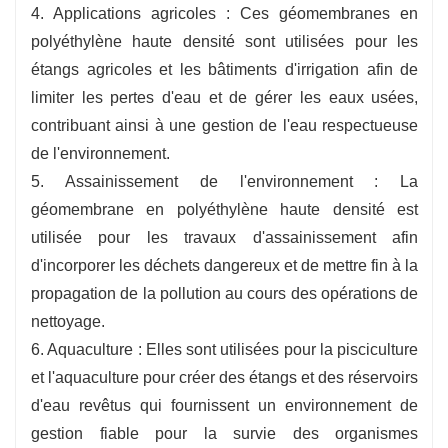
4. Applications agricoles : Ces géomembranes en
polyéthylène haute densité sont utilisées pour les
étangs agricoles et les bâtiments d'irrigation afin de
limiter les pertes d'eau et de gérer les eaux usées,
contribuant ainsi à une gestion de l'eau respectueuse
de l'environnement.
5. Assainissement de l'environnement : La
géomembrane en polyéthylène haute densité est
utilisée pour les travaux d'assainissement afin
d'incorporer les déchets dangereux et de mettre fin à la
propagation de la pollution au cours des opérations de
nettoyage.
6. Aquaculture : Elles sont utilisées pour la pisciculture
et l'aquaculture pour créer des étangs et des réservoirs
d'eau revêtus qui fournissent un environnement de
gestion fiable pour la survie des organismes