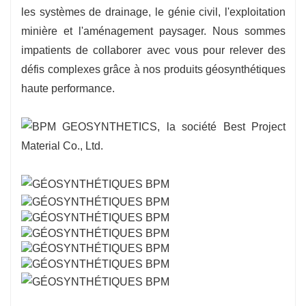
les systèmes de drainage, le génie civil, l'exploitation
minière et l'aménagement paysager. Nous sommes
impatients de collaborer avec vous pour relever des
défis complexes grâce à nos produits géosynthétiques
haute performance.