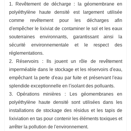
1. Revêtement de décharge : la géomembrane en
polyéthylène haute densité est largement utilisée
comme revêtement pour les décharges afin
d'empêcher le lixiviat de contaminer le sol et les eaux
souterraines environnants, garantissant ainsi la
sécurité environnementale et le respect des
réglementations.
2. Réservoirs : Ils jouent un rôle de revêtement
imperméable dans le stockage et les réservoirs d'eau,
empêchant la perte d'eau par fuite et préservant l'eau
splendide exceptionnelle en l'isolant des polluants.
3. Opérations minières : Les géomembranes en
polyéthylène haute densité sont utilisées dans les
installations de stockage des résidus et les tapis de
lixiviation en tas pour contenir les éléments toxiques et
arrêter la pollution de l'environnement.