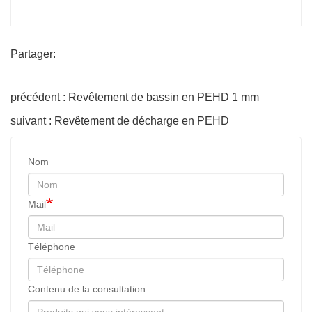
Partager:
précédent : Revêtement de bassin en PEHD 1 mm
suivant : Revêtement de décharge en PEHD
Nom
Mail
Téléphone
Contenu de la consultation