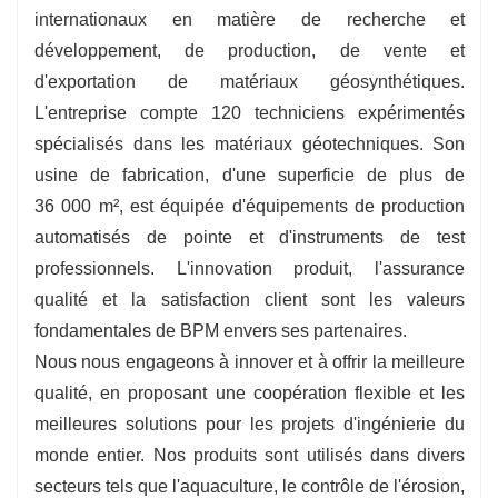
internationaux en matière de recherche et
développement, de production, de vente et
d'exportation de matériaux géosynthétiques.
L'entreprise compte 120 techniciens expérimentés
spécialisés dans les matériaux géotechniques. Son
usine de fabrication, d'une superficie de plus de
36 000 m², est équipée d'équipements de production
automatisés de pointe et d'instruments de test
professionnels. L'innovation produit, l'assurance
qualité et la satisfaction client sont les valeurs
fondamentales de BPM envers ses partenaires.
Nous nous engageons à innover et à offrir la meilleure
qualité, en proposant une coopération flexible et les
meilleures solutions pour les projets d'ingénierie du
monde entier. Nos produits sont utilisés dans divers
secteurs tels que l'aquaculture, le contrôle de l'érosion,