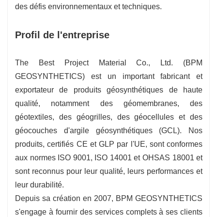
des défis environnementaux et techniques.
Profil de l'entreprise
The Best Project Material Co., Ltd. (BPM
GEOSYNTHETICS) est un important fabricant et
exportateur de produits géosynthétiques de haute
qualité, notamment des géomembranes, des
géotextiles, des géogrilles, des géocellules et des
géocouches d'argile géosynthétiques (GCL). Nos
produits, certifiés CE et GLP par l'UE, sont conformes
aux normes ISO 9001, ISO 14001 et OHSAS 18001 et
sont reconnus pour leur qualité, leurs performances et
leur durabilité.
Depuis sa création en 2007, BPM GEOSYNTHETICS
s'engage à fournir des services complets à ses clients