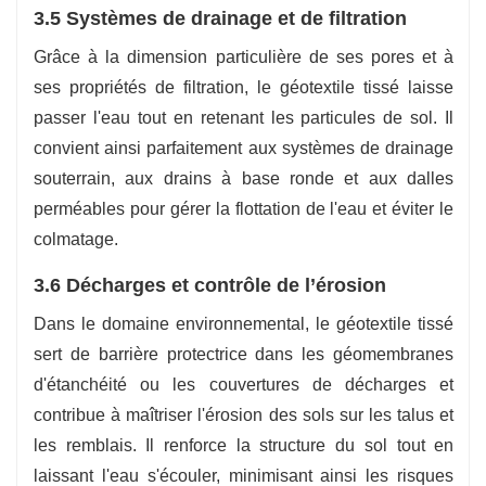
3.5 Systèmes de drainage et de filtration
Grâce à la dimension particulière de ses pores et à
ses propriétés de filtration, le géotextile tissé laisse
passer l'eau tout en retenant les particules de sol. Il
convient ainsi parfaitement aux systèmes de drainage
souterrain, aux drains à base ronde et aux dalles
perméables pour gérer la flottation de l'eau et éviter le
colmatage.
3.6 Décharges et contrôle de l’érosion
Dans le domaine environnemental, le géotextile tissé
sert de barrière protectrice dans les géomembranes
d'étanchéité ou les couvertures de décharges et
contribue à maîtriser l'érosion des sols sur les talus et
les remblais. Il renforce la structure du sol tout en
laissant l'eau s'écouler, minimisant ainsi les risques