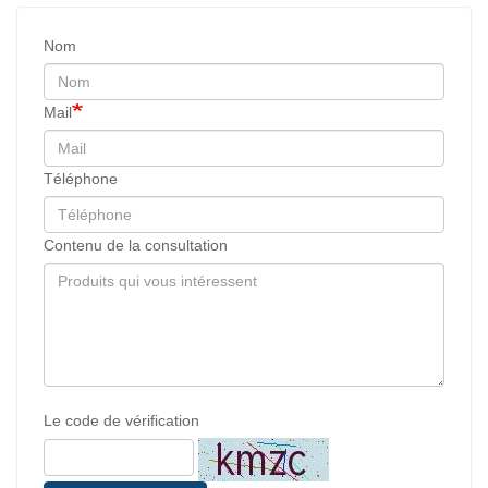
Nom
Mail
Téléphone
Contenu de la consultation
Le code de vérification