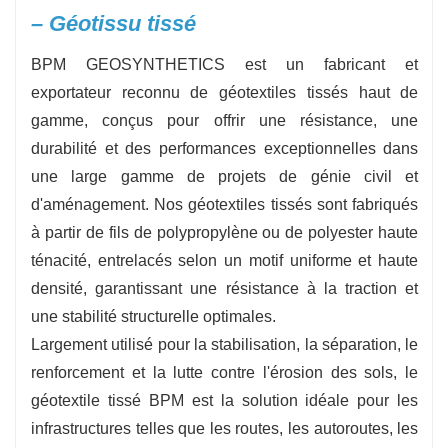
– Géotissu tissé
BPM GEOSYNTHETICS est un fabricant et
exportateur reconnu de géotextiles tissés haut de
gamme, conçus pour offrir une résistance, une
durabilité et des performances exceptionnelles dans
une large gamme de projets de génie civil et
d'aménagement. Nos géotextiles tissés sont fabriqués
à partir de fils de polypropylène ou de polyester haute
ténacité, entrelacés selon un motif uniforme et haute
densité, garantissant une résistance à la traction et
une stabilité structurelle optimales.
Largement utilisé pour la stabilisation, la séparation, le
renforcement et la lutte contre l'érosion des sols, le
géotextile tissé BPM est la solution idéale pour les
infrastructures telles que les routes, les autoroutes, les