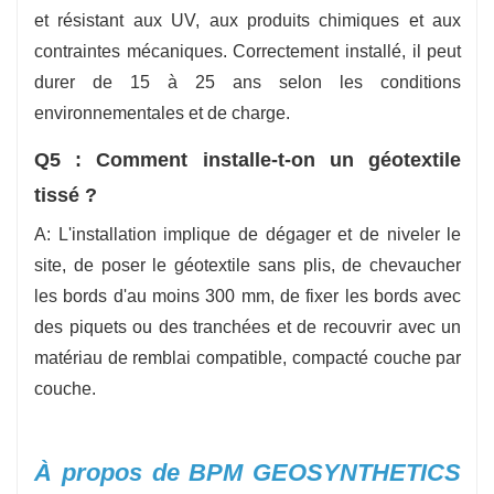
et résistant aux UV, aux produits chimiques et aux
contraintes mécaniques. Correctement installé, il peut
durer de 15 à 25 ans selon les conditions
environnementales et de charge.
Q5 : Comment installe-t-on un géotextile
tissé ?
A: L'installation implique de dégager et de niveler le
site, de poser le géotextile sans plis, de chevaucher
les bords d'au moins 300 mm, de fixer les bords avec
des piquets ou des tranchées et de recouvrir avec un
matériau de remblai compatible, compacté couche par
couche.
À propos de BPM GEOSYNTHETICS