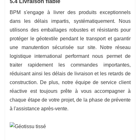
5.4 Livraison fiable
BPM s'engage à livrer des produits exceptionnels
dans les délais impartis, systématiquement. Nous
utilisons des emballages robustes et résistants pour
protéger le géotextile pendant le transport et garantir
une manutention sécurisée sur site. Notre réseau
logistique international performant nous permet de
traiter rapidement les commandes importantes,
réduisant ainsi les délais de livraison et les retards de
construction. De plus, notre équipe de service client
réactive est toujours prête à vous accompagner à
chaque étape de votre projet, de la phase de prévente
à l'assistance après-vente.