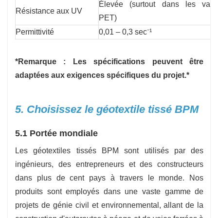
Élevée (surtout dans les varia
Résistance aux UV
PET)
Permittivité
0,01 – 0,3 sec⁻¹
*Remarque : Les spécifications peuvent être
adaptées aux exigences spécifiques du projet.*
5. Choisissez le géotextile tissé BPM
5.1 Portée mondiale
Les géotextiles tissés BPM sont utilisés par des
ingénieurs, des entrepreneurs et des constructeurs
dans plus de cent pays à travers le monde. Nos
produits sont employés dans une vaste gamme de
projets de génie civil et environnemental, allant de la