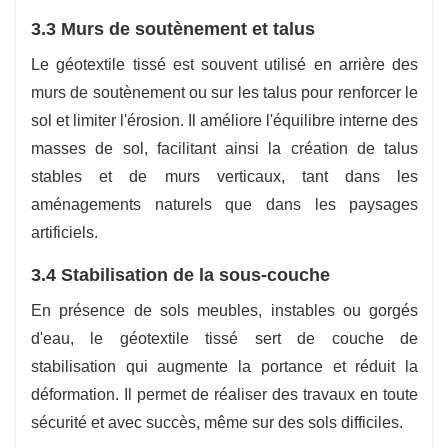
3.3 Murs de soutènement et talus
Le géotextile tissé est souvent utilisé en arrière des
murs de soutènement ou sur les talus pour renforcer le
sol et limiter l'érosion. Il améliore l'équilibre interne des
masses de sol, facilitant ainsi la création de talus
stables et de murs verticaux, tant dans les
aménagements naturels que dans les paysages
artificiels.
3.4 Stabilisation de la sous-couche
En présence de sols meubles, instables ou gorgés
d'eau, le géotextile tissé sert de couche de
stabilisation qui augmente la portance et réduit la
déformation. Il permet de réaliser des travaux en toute
sécurité et avec succès, même sur des sols difficiles.