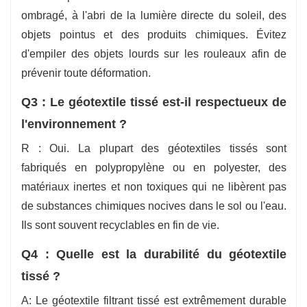
ombragé, à l'abri de la lumière directe du soleil, des
objets pointus et des produits chimiques. Évitez
d'empiler des objets lourds sur les rouleaux afin de
prévenir toute déformation.
Q3 : Le géotextile tissé est-il respectueux de
l'environnement ?
R : Oui. La plupart des géotextiles tissés sont
fabriqués en polypropylène ou en polyester, des
matériaux inertes et non toxiques qui ne libèrent pas
de substances chimiques nocives dans le sol ou l'eau.
Ils sont souvent recyclables en fin de vie.
Q4 : Quelle est la durabilité du géotextile
tissé ?
A: Le géotextile filtrant tissé est extrêmement durable