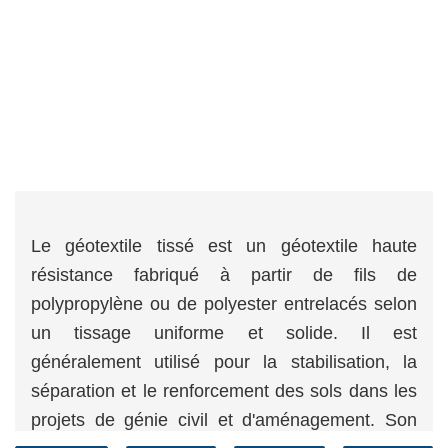
Le géotextile tissé est un géotextile haute
résistance fabriqué à partir de fils de
polypropylène ou de polyester entrelacés selon
un tissage uniforme et solide. Il est
généralement utilisé pour la stabilisation, la
séparation et le renforcement des sols dans les
projets de génie civil et d'aménagement. Son