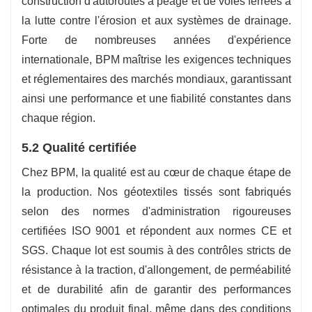
construction d'autoroutes à péage et de voies ferrées à
la lutte contre l'érosion et aux systèmes de drainage.
Forte de nombreuses années d'expérience
internationale, BPM maîtrise les exigences techniques
et réglementaires des marchés mondiaux, garantissant
ainsi une performance et une fiabilité constantes dans
chaque région.
5.2 Qualité certifiée
Chez BPM, la qualité est au cœur de chaque étape de
la production. Nos géotextiles tissés sont fabriqués
selon des normes d'administration rigoureuses
certifiées ISO 9001 et répondent aux normes CE et
SGS. Chaque lot est soumis à des contrôles stricts de
résistance à la traction, d'allongement, de perméabilité
et de durabilité afin de garantir des performances
optimales du produit final, même dans des conditions