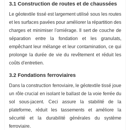
3.1 Construction de routes et de chaussées
Le géotextile tissé est largement utilisé sous les routes
et les surfaces pavées pour améliorer la répartition des
charges et minimiser l'orniérage. Il sert de couche de
séparation entre la fondation et les granulats,
empêchant leur mélange et leur contamination, ce qui
prolonge la durée de vie du revêtement et réduit les
coûts d'entretien.
3.2 Fondations ferroviaires
Dans la construction ferroviaire, le géotextile tissé joue
un rôle crucial en isolant le ballast de la voie ferrée du
sol sous-jacent. Ceci assure la stabilité de la
plateforme, réduit les tassements et améliore la
sécurité et la durabilité générales du système
ferroviaire.