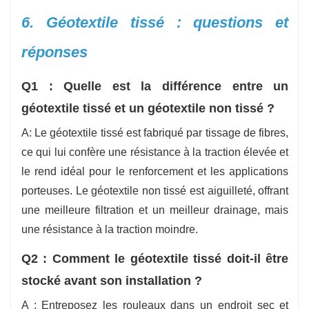
6. Géotextile tissé : questions et
réponses
Q1 : Quelle est la différence entre un
géotextile tissé et un géotextile non tissé ?
A: Le géotextile tissé est fabriqué par tissage de fibres,
ce qui lui confère une résistance à la traction élevée et
le rend idéal pour le renforcement et les applications
porteuses. Le géotextile non tissé est aiguilleté, offrant
une meilleure filtration et un meilleur drainage, mais
une résistance à la traction moindre.
Q2 : Comment le géotextile tissé doit-il être
stocké avant son installation ?
A : Entreposez les rouleaux dans un endroit sec et