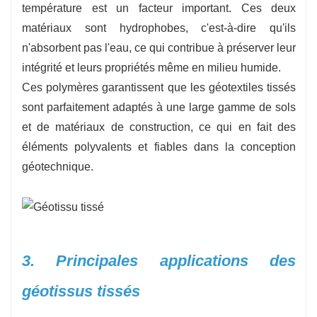
température est un facteur important. Ces deux
matériaux sont hydrophobes, c'est-à-dire qu'ils
n'absorbent pas l'eau, ce qui contribue à préserver leur
intégrité et leurs propriétés même en milieu humide.
Ces polymères garantissent que les géotextiles tissés
sont parfaitement adaptés à une large gamme de sols
et de matériaux de construction, ce qui en fait des
éléments polyvalents et fiables dans la conception
géotechnique.
3. Principales applications des
géotissus tissés