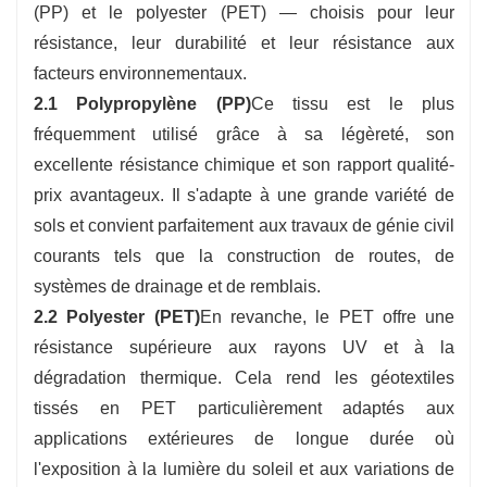
(PP) et le polyester (PET) — choisis pour leur
résistance, leur durabilité et leur résistance aux
facteurs environnementaux.
2.1 Polypropylène (PP)
Ce tissu est le plus
fréquemment utilisé grâce à sa légèreté, son
excellente résistance chimique et son rapport qualité-
prix avantageux. Il s'adapte à une grande variété de
sols et convient parfaitement aux travaux de génie civil
courants tels que la construction de routes, de
systèmes de drainage et de remblais.
2.2 Polyester (PET)
En revanche, le PET offre une
résistance supérieure aux rayons UV et à la
dégradation thermique. Cela rend les géotextiles
tissés en PET particulièrement adaptés aux
applications extérieures de longue durée où
l'exposition à la lumière du soleil et aux variations de