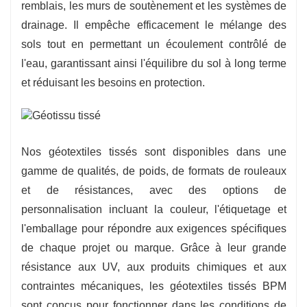
remblais, les murs de soutènement et les systèmes de
drainage. Il empêche efficacement le mélange des
sols tout en permettant un écoulement contrôlé de
l'eau, garantissant ainsi l'équilibre du sol à long terme
et réduisant les besoins en protection.
Nos géotextiles tissés sont disponibles dans une
gamme de qualités, de poids, de formats de rouleaux
et de résistances, avec des options de
personnalisation incluant la couleur, l'étiquetage et
l'emballage pour répondre aux exigences spécifiques
de chaque projet ou marque. Grâce à leur grande
résistance aux UV, aux produits chimiques et aux
contraintes mécaniques, les géotextiles tissés BPM
sont conçus pour fonctionner dans les conditions de