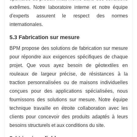
extrêmes. Notre laboratoire interne et notre équipe
d'experts assurent le respect des normes
internationales.
5.3 Fabrication sur mesure
BPM propose des solutions de fabrication sur mesure
pour répondre aux exigences spécifiques de chaque
projet. Que vous ayez besoin de géotextiles en
rouleaux de largeur précise, de résistances à la
traction personnalisées ou de maisons individuelles
conçues pour des applications spécialisées, nous
fournissons des solutions sur mesure. Notre équipe
technique travaille en étroite collaboration avec les
clients pour concevoir des produits adaptés à leurs
besoins structurels et aux conditions du site.