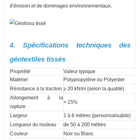
d'érosion et de dommages environnementaux.
4. Spécifications techniques des
géotextiles tissés
Propriété
Valeur typique
Matériel
Polypropylène ou Polyester
Résistance à la traction
≥ 20 kN/m (selon la qualité)
Allongement à la
< 15%
rupture
Largeur
1 à 6 mètres (personnalisable)
Longueur du rouleau
de 50 à 200 mètres
Couleur
Noir ou Blanc