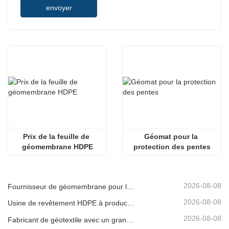
envoyer
Prix de la feuille de 
Géomat pour la 
géomembrane HDPE
protection des pentes
2026-08-08
Fournisseur de géomembrane pour les développeurs d'infrastructures
2026-08-08
Usine de revêtement HDPE à production rapide
2026-08-08
Fabricant de géotextile avec un grand inventaire