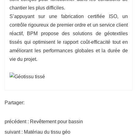
chantier les plus difficiles.
S’appuyant sur une fabrication certifiée ISO, un
contrôle rigoureux de premier ordre et un service client
réactif, BPM propose des solutions de géotextiles
tissés qui optimisent le rapport coût-efficacité tout en
améliorant les performances globales et la durée de
vie du projet.
Partager:
précédent : Revêtement pour bassin
suivant : Matériau du tissu géo