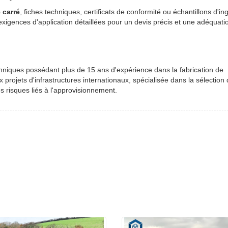
 carré
, fiches techniques, certificats de conformité ou échantillons d'ing
xigences d'application détaillées pour un devis précis et une adéquati
chniques possédant plus de 15 ans d'expérience dans la fabrication de
x projets d'infrastructures internationaux, spécialisée dans la sélection
s risques liés à l'approvisionnement.