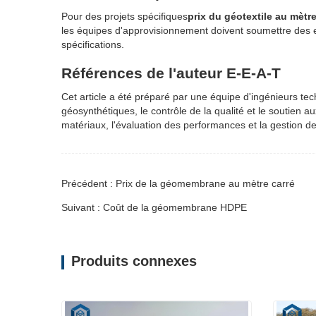
Pour des projets spécifiques
prix du géotextile au mètre
les équipes d'approvisionnement doivent soumettre des e
spécifications.
Références de l'auteur E-E-A-T
Cet article a été préparé par une équipe d'ingénieurs te
géosynthétiques, le contrôle de la qualité et le soutien au
matériaux, l'évaluation des performances et la gestion de
Précédent : Prix ​​de la géomembrane au mètre carré
Suivant : Coût de la géomembrane HDPE
Produits connexes