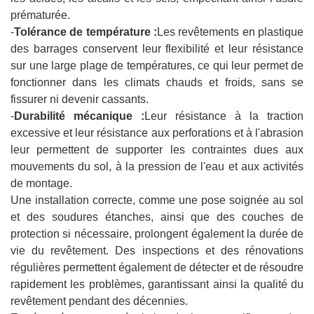
prématurée.
-
Tolérance de température :
Les revêtements en plastique
des barrages conservent leur flexibilité et leur résistance
sur une large plage de températures, ce qui leur permet de
fonctionner dans les climats chauds et froids, sans se
fissurer ni devenir cassants.
-
Durabilité mécanique :
Leur résistance à la traction
excessive et leur résistance aux perforations et à l'abrasion
leur permettent de supporter les contraintes dues aux
mouvements du sol, à la pression de l'eau et aux activités
de montage.
Une installation correcte, comme une pose soignée au sol
et des soudures étanches, ainsi que des couches de
protection si nécessaire, prolongent également la durée de
vie du revêtement. Des inspections et des rénovations
régulières permettent également de détecter et de résoudre
rapidement les problèmes, garantissant ainsi la qualité du
revêtement pendant des décennies.