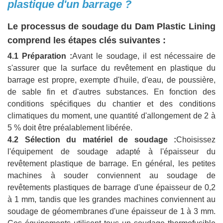
plastique d'un barrage ?
Le processus de soudage du Dam Plastic Lining
comprend les étapes clés suivantes :
4.1 Préparation :
Avant le soudage, il est nécessaire de
s'assurer que la surface du revêtement en plastique du
barrage est propre, exempte d'huile, d'eau, de poussière,
de sable fin et d'autres substances. En fonction des
conditions spécifiques du chantier et des conditions
climatiques du moment, une quantité d'allongement de 2 à
5 % doit être préalablement libérée.
4.2 Sélection du matériel de soudage :
Choisissez
l'équipement de soudage adapté à l'épaisseur du
revêtement plastique de barrage. En général, les petites
machines à souder conviennent au soudage de
revêtements plastiques de barrage d'une épaisseur de 0,2
à 1 mm, tandis que les grandes machines conviennent au
soudage de géomembranes d'une épaisseur de 1 à 3 mm.