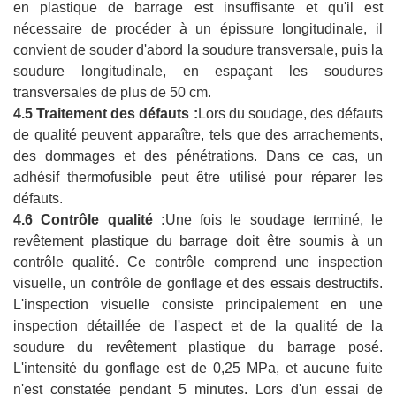
en plastique de barrage est insuffisante et qu'il est
nécessaire de procéder à un épissure longitudinale, il
convient de souder d'abord la soudure transversale, puis la
soudure longitudinale, en espaçant les soudures
transversales de plus de 50 cm.
4.5 Traitement des défauts :
Lors du soudage, des défauts
de qualité peuvent apparaître, tels que des arrachements,
des dommages et des pénétrations. Dans ce cas, un
adhésif thermofusible peut être utilisé pour réparer les
défauts.
4.6 Contrôle qualité :
Une fois le soudage terminé, le
revêtement plastique du barrage doit être soumis à un
contrôle qualité. Ce contrôle comprend une inspection
visuelle, un contrôle de gonflage et des essais destructifs.
L'inspection visuelle consiste principalement en une
inspection détaillée de l'aspect et de la qualité de la
soudure du revêtement plastique du barrage posé.
L'intensité du gonflage est de 0,25 MPa, et aucune fuite
n'est constatée pendant 5 minutes. Lors d'un essai de