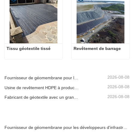
Tissu géotextile tissé
Revêtement de barrage
2026-08-08
Fournisseur de géomembrane pour les développeurs d'infrastructures
2026-08-08
Usine de revêtement HDPE à production rapide
2026-08-08
Fabricant de géotextile avec un grand inventaire
Fournisseur de géomembrane pour les développeurs d'infrastructures