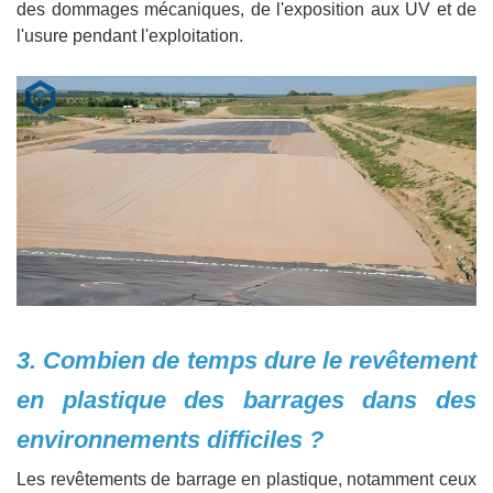
des dommages mécaniques, de l'exposition aux UV et de
l'usure pendant l'exploitation.
3. Combien de temps dure le revêtement
en plastique des barrages dans des
environnements difficiles ?
Les revêtements de barrage en plastique, notamment ceux