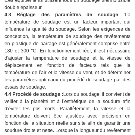
Ces équipements utilisent tous un soudage thermofusible
double épaisseur.
4.3 Réglage des paramètres de soudage :
La
température de soudage est un facteur important qui
influence la qualité du soudage. Selon les exigences de
conception, la température de soudage des revêtements
en plastique de barrage est généralement comprise entre
180 et 300 °C. En fonctionnement réel, il est nécessaire
d'ajuster la température de soudage et la vitesse de
déplacement en fonction de facteurs tels que la
température de l'air et la vitesse du vent, et de déterminer
les paramètres optimaux du procédé de soudage par des
essais de soudage.
4.4 Procédé de soudage :
Lors du soudage, il convient de
veiller à la planéité et à l'esthétique de la soudure afin
d'éviter les plis morts. Parallèlement, la vitesse et la
température doivent être ajustées avec précision en
fonction de la situation réelle sur site afin de garantir une
soudure droite et nette. Lorsque la longueur du revêtement