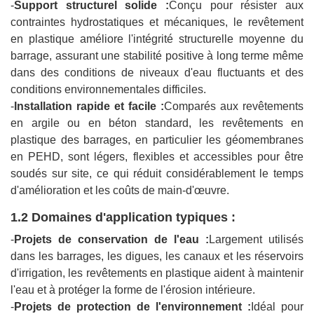
-
Support structurel solide :
Conçu pour résister aux
contraintes hydrostatiques et mécaniques, le revêtement
en plastique améliore l'intégrité structurelle moyenne du
barrage, assurant une stabilité positive à long terme même
dans des conditions de niveaux d'eau fluctuants et des
conditions environnementales difficiles.
-
Installation rapide et facile :
Comparés aux revêtements
en argile ou en béton standard, les revêtements en
plastique des barrages, en particulier les géomembranes
en PEHD, sont légers, flexibles et accessibles pour être
soudés sur site, ce qui réduit considérablement le temps
d'amélioration et les coûts de main-d'œuvre.
1.2 Domaines d'application typiques :
-
Projets de conservation de l'eau :
Largement utilisés
dans les barrages, les digues, les canaux et les réservoirs
d'irrigation, les revêtements en plastique aident à maintenir
l'eau et à protéger la forme de l'érosion intérieure.
-
Projets de protection de l'environnement :
Idéal pour