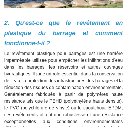
2. Qu'est-ce que le revêtement en
plastique du barrage et comment
fonctionne-t-il ?
Le revêtement plastique pour barrages est une barrière
imperméable utilisée pour empêcher les infiltrations d'eau
dans les barrages, les réservoirs et autres ouvrages
hydrauliques. Il joue un rôle essentiel dans la conservation
de l'eau, la protection des infrastructures des barrages et la
réduction des risques de contamination environnementale.
Généralement fabriqués à partir de polymères haute
résistance tels que le PEHD (polyéthylène haute densité),
le PVC (polychlorure de vinyle) ou le caoutchouc EPDM,
ces revêtements offrent une robustesse et une résistance
exceptionnelles aux conditions environnementales