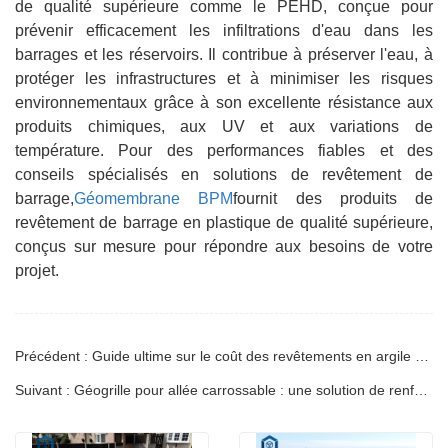
de qualité supérieure comme le PEHD, conçue pour
prévenir efficacement les infiltrations d'eau dans les
barrages et les réservoirs. Il contribue à préserver l'eau, à
protéger les infrastructures et à minimiser les risques
environnementaux grâce à son excellente résistance aux
produits chimiques, aux UV et aux variations de
température. Pour des performances fiables et des
conseils spécialisés en solutions de revêtement de
barrage,
Géomembrane BPM
fournit des produits de
revêtement de barrage en plastique de qualité supérieure,
conçus sur mesure pour répondre aux besoins de votre
projet.
Précédent : Guide ultime sur le coût des revêtements en argile géosynthétique
Suivant : Géogrille pour allée carrossable : une solution de renforcement durable et écologique