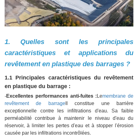
1. Quelles sont les principales
caractéristiques et applications du
revêtement en plastique des barrages ?
1.1 Principales caractéristiques du revêtement
en plastique du barrage :
-
Excellentes performances anti-fuites :
Le
membrane de
revêtement de barrage
Il constitue une barrière
exceptionnelle contre les infiltrations d'eau. Sa faible
perméabilité contribue à maintenir le niveau d'eau du
réservoir, à limiter les pertes d'eau et à stopper l'érosion
causée par les infiltrations incontrôlées.