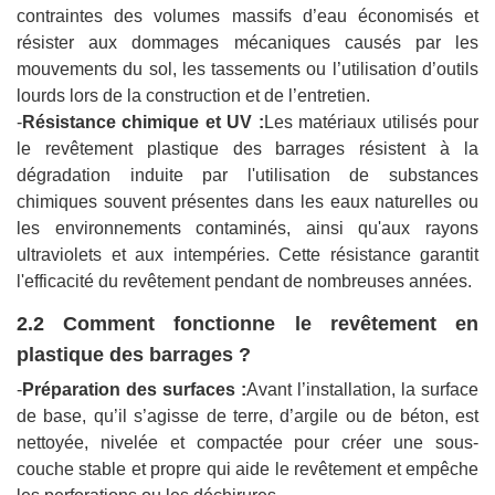
contraintes des volumes massifs d’eau économisés et
résister aux dommages mécaniques causés par les
mouvements du sol, les tassements ou l’utilisation d’outils
lourds lors de la construction et de l’entretien.
-
Résistance chimique et UV :
Les matériaux utilisés pour
le revêtement plastique des barrages résistent à la
dégradation induite par l'utilisation de substances
chimiques souvent présentes dans les eaux naturelles ou
les environnements contaminés, ainsi qu'aux rayons
ultraviolets et aux intempéries. Cette résistance garantit
l'efficacité du revêtement pendant de nombreuses années.
2.2 Comment fonctionne le revêtement en
plastique des barrages ?
-
Préparation des surfaces :
Avant l’installation, la surface
de base, qu’il s’agisse de terre, d’argile ou de béton, est
nettoyée, nivelée et compactée pour créer une sous-
couche stable et propre qui aide le revêtement et empêche