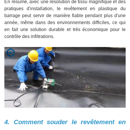
En résumé, avec une résolution de tissu magnifique et des
pratiques d'installation, le revêtement en plastique du
barrage peut servir de manière fiable pendant plus d'une
année, même dans des environnements difficiles, ce qui
en fait une solution durable et très économique pour le
contrôle des infiltrations.
4. Comment souder le revêtement en