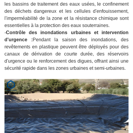
les bassins de traitement des eaux usées, le confinement
des déchets dangereux et les cellules d'enfouissement,
l'imperméabilité de la zone et la résistance chimique sont
essentielles à la protection des eaux souterraines.
-
Contrôle des inondations urbaines et intervention
d'urgence :
Pendant la saison des inondations, des
revêtements en plastique peuvent être déployés pour des
canaux de dérivation de courte durée, des réservoirs
d'urgence ou le renforcement des digues, offrant ainsi une
sécurité rapide dans les zones urbaines et semi-urbaines.