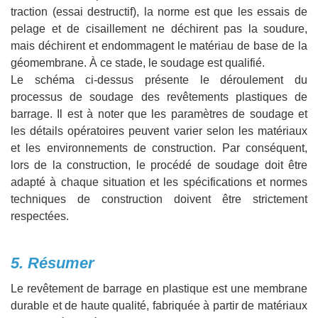
traction (essai destructif), la norme est que les essais de
pelage et de cisaillement ne déchirent pas la soudure,
mais déchirent et endommagent le matériau de base de la
géomembrane. À ce stade, le soudage est qualifié.
Le schéma ci-dessus présente le déroulement du
processus de soudage des revêtements plastiques de
barrage. Il est à noter que les paramètres de soudage et
les détails opératoires peuvent varier selon les matériaux
et les environnements de construction. Par conséquent,
lors de la construction, le procédé de soudage doit être
adapté à chaque situation et les spécifications et normes
techniques de construction doivent être strictement
respectées.
5. Résumer
Le revêtement de barrage en plastique est une membrane
durable et de haute qualité, fabriquée à partir de matériaux