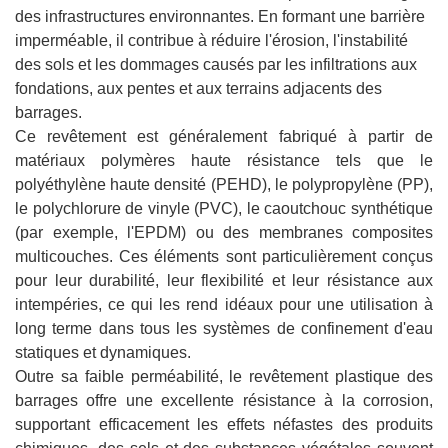
des infrastructures environnantes. En formant une barrière
imperméable, il contribue à réduire l'érosion, l'instabilité
des sols et les dommages causés par les infiltrations aux
fondations, aux pentes et aux terrains adjacents des
barrages.
Ce revêtement est généralement fabriqué à partir de
matériaux polymères haute résistance tels que le
polyéthylène haute densité (PEHD), le polypropylène (PP),
le polychlorure de vinyle (PVC), le caoutchouc synthétique
(par exemple, l'EPDM) ou des membranes composites
multicouches. Ces éléments sont particulièrement conçus
pour leur durabilité, leur flexibilité et leur résistance aux
intempéries, ce qui les rend idéaux pour une utilisation à
long terme dans tous les systèmes de confinement d'eau
statiques et dynamiques.
Outre sa faible perméabilité, le revêtement plastique des
barrages offre une excellente résistance à la corrosion,
supportant efficacement les effets néfastes des produits