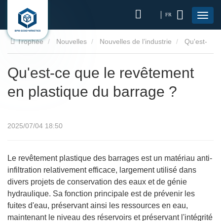
FR
Trophée
Nouvelles
Nouvelles de l’industrie
Qu'est-
ce que le revêtement en plastique du barrage ?
Qu'est-ce que le revêtement
en plastique du barrage ?
2025/07/04 18:50
Le revêtement plastique des barrages est un matériau anti-
infiltration relativement efficace, largement utilisé dans
divers projets de conservation des eaux et de génie
hydraulique. Sa fonction principale est de prévenir les
fuites d'eau, préservant ainsi les ressources en eau,
maintenant le niveau des réservoirs et préservant l'intégrité