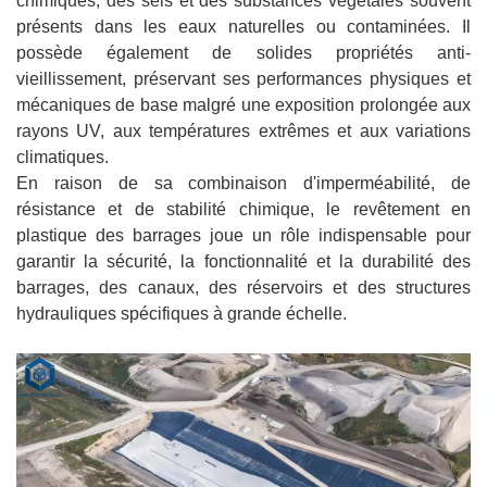
chimiques, des sels et des substances végétales souvent
présents dans les eaux naturelles ou contaminées. Il
possède également de solides propriétés anti-
vieillissement, préservant ses performances physiques et
mécaniques de base malgré une exposition prolongée aux
rayons UV, aux températures extrêmes et aux variations
climatiques.
En raison de sa combinaison d'imperméabilité, de
résistance et de stabilité chimique, le revêtement en
plastique des barrages joue un rôle indispensable pour
garantir la sécurité, la fonctionnalité et la durabilité des
barrages, des canaux, des réservoirs et des structures
hydrauliques spécifiques à grande échelle.