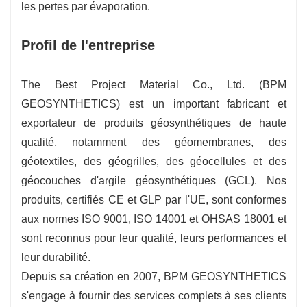
les pertes par évaporation.
Profil de l'entreprise
The Best Project Material Co., Ltd. (BPM
GEOSYNTHETICS) est un important fabricant et
exportateur de produits géosynthétiques de haute
qualité, notamment des géomembranes, des
géotextiles, des géogrilles, des géocellules et des
géocouches d'argile géosynthétiques (GCL). Nos
produits, certifiés CE et GLP par l'UE, sont conformes
aux normes ISO 9001, ISO 14001 et OHSAS 18001 et
sont reconnus pour leur qualité, leurs performances et
leur durabilité.
Depuis sa création en 2007, BPM GEOSYNTHETICS
s'engage à fournir des services complets à ses clients