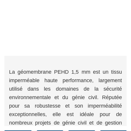
La géomembrane PEHD 1,5 mm est un tissu
imperméable haute performance, largement
utilisé dans les domaines de la sécurité
environnementale et du génie civil. Réputée
pour sa robustesse et son imperméabilité
exceptionnelles, elle est idéale pour de
nombreux projets de génie civil et de gestion