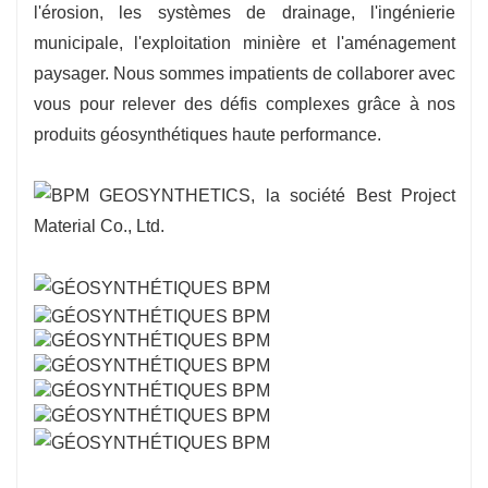
l'érosion, les systèmes de drainage, l'ingénierie
municipale, l'exploitation minière et l'aménagement
paysager. Nous sommes impatients de collaborer avec
vous pour relever des défis complexes grâce à nos
produits géosynthétiques haute performance.