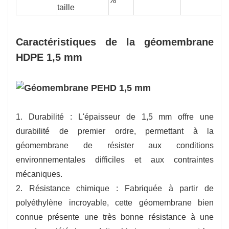
%
2
taille
Caractéristiques de la géomembrane
HDPE 1,5 mm
1. Durabilité : L'épaisseur de 1,5 mm offre une
durabilité de premier ordre, permettant à la
géomembrane de résister aux conditions
environnementales difficiles et aux contraintes
mécaniques.
2. Résistance chimique : Fabriquée à partir de
polyéthylène incroyable, cette géomembrane bien
connue présente une très bonne résistance à une