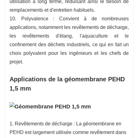
utilisation à long terme, réduisant ainsi le besoin de
remplacements et d'entretien habituels.
10. Polyvalence : Convient à de nombreuses
applications, notamment les revêtements de décharge,
les revêtements d'étang, l'aquaculture et le
confinement des déchets industriels, ce qui en fait un
choix polyvalent pour les ingénieurs et les chefs de
projet.
Applications de la géomembrane PEHD
1,5 mm
1. Revêtements de décharge : La géomembrane en
PEHD est largement utilisée comme revêtement dans