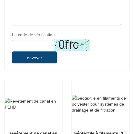
Le code de vérification
envoyer
Revêtement de canal en 
Géotextile à filaments PET