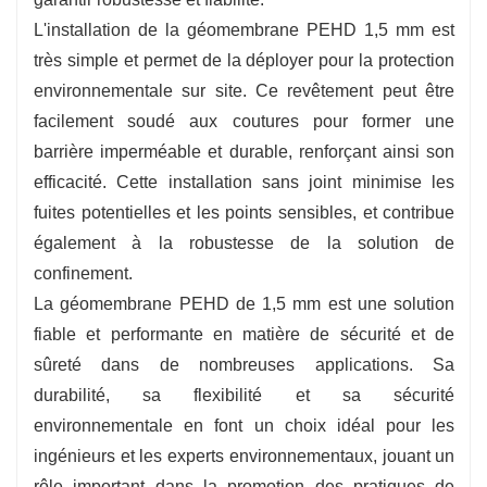
L'installation de la géomembrane PEHD 1,5 mm est
très simple et permet de la déployer pour la protection
environnementale sur site. Ce revêtement peut être
facilement soudé aux coutures pour former une
barrière imperméable et durable, renforçant ainsi son
efficacité. Cette installation sans joint minimise les
fuites potentielles et les points sensibles, et contribue
également à la robustesse de la solution de
confinement.
La géomembrane PEHD de 1,5 mm est une solution
fiable et performante en matière de sécurité et de
sûreté dans de nombreuses applications. Sa
durabilité, sa flexibilité et sa sécurité
environnementale en font un choix idéal pour les
ingénieurs et les experts environnementaux, jouant un
rôle important dans la promotion des pratiques de