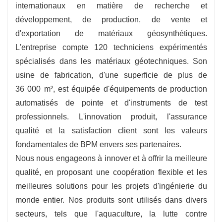
internationaux en matière de recherche et
développement, de production, de vente et
d'exportation de matériaux géosynthétiques.
L'entreprise compte 120 techniciens expérimentés
spécialisés dans les matériaux géotechniques. Son
usine de fabrication, d'une superficie de plus de
36 000 m², est équipée d'équipements de production
automatisés de pointe et d'instruments de test
professionnels. L'innovation produit, l'assurance
qualité et la satisfaction client sont les valeurs
fondamentales de BPM envers ses partenaires.
Nous nous engageons à innover et à offrir la meilleure
qualité, en proposant une coopération flexible et les
meilleures solutions pour les projets d'ingénierie du
monde entier. Nos produits sont utilisés dans divers
secteurs, tels que l'aquaculture, la lutte contre