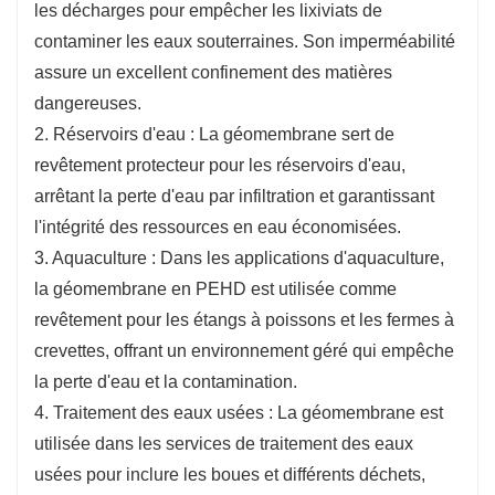
les décharges pour empêcher les lixiviats de
contaminer les eaux souterraines. Son imperméabilité
assure un excellent confinement des matières
dangereuses.
2. Réservoirs d'eau : La géomembrane sert de
revêtement protecteur pour les réservoirs d'eau,
arrêtant la perte d'eau par infiltration et garantissant
l'intégrité des ressources en eau économisées.
3. Aquaculture : Dans les applications d'aquaculture,
la géomembrane en PEHD est utilisée comme
revêtement pour les étangs à poissons et les fermes à
crevettes, offrant un environnement géré qui empêche
la perte d'eau et la contamination.
4. Traitement des eaux usées : La géomembrane est
utilisée dans les services de traitement des eaux
usées pour inclure les boues et différents déchets,