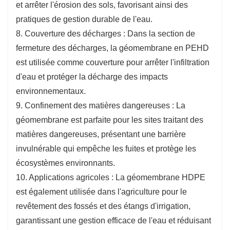
et arrêter l'érosion des sols, favorisant ainsi des
pratiques de gestion durable de l'eau.
8. Couverture des décharges : Dans la section de
fermeture des décharges, la géomembrane en PEHD
est utilisée comme couverture pour arrêter l'infiltration
d'eau et protéger la décharge des impacts
environnementaux.
9. Confinement des matières dangereuses : La
géomembrane est parfaite pour les sites traitant des
matières dangereuses, présentant une barrière
invulnérable qui empêche les fuites et protège les
écosystèmes environnants.
10. Applications agricoles : La géomembrane HDPE
est également utilisée dans l'agriculture pour le
revêtement des fossés et des étangs d'irrigation,
garantissant une gestion efficace de l'eau et réduisant