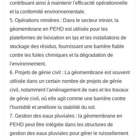
contribuant ainsi à maintenir l'efficacité opérationnelle
et la conformité environnementale.
5. Opérations minières : Dans le secteur minier, la
géomembrane en PEHD est utilisée pour les
plateformes de lixiviation en tas et les installations de
stockage des résidus, fournissant une barrière fiable
contre les fuites chimiques et la dégradation de
l'environnement.
6. Projets de génie civil : La géomembrane est souvent
utilisée dans un certain nombre de projets de génie
civil, notamment l'aménagement de rues et les travaux
de génie civil, où elle agit comme une barrière contre
l'humidité et améliore la stabilité du sol.
7. Gestion des eaux pluviales : la géomembrane en
PEHD peut être intégrée dans les structures de
gestion des eaux pluviales pour gérer le ruissellement