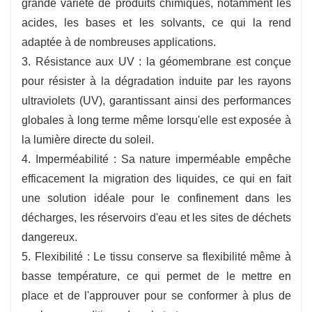
grande variété de produits chimiques, notamment les
acides, les bases et les solvants, ce qui la rend
adaptée à de nombreuses applications.
3. Résistance aux UV : la géomembrane est conçue
pour résister à la dégradation induite par les rayons
ultraviolets (UV), garantissant ainsi des performances
globales à long terme même lorsqu'elle est exposée à
la lumière directe du soleil.
4. Imperméabilité : Sa nature imperméable empêche
efficacement la migration des liquides, ce qui en fait
une solution idéale pour le confinement dans les
décharges, les réservoirs d'eau et les sites de déchets
dangereux.
5. Flexibilité : Le tissu conserve sa flexibilité même à
basse température, ce qui permet de le mettre en
place et de l'approuver pour se conformer à plus de