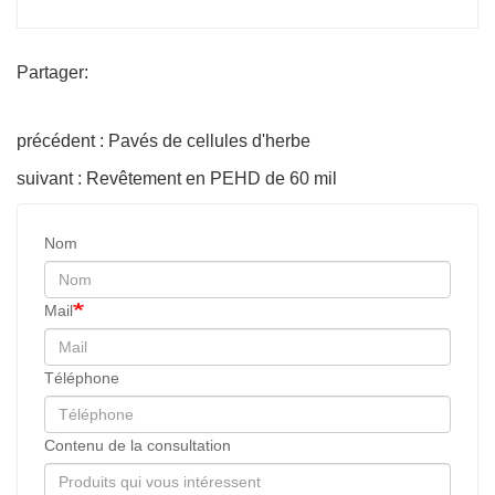
Partager:
précédent : Pavés de cellules d'herbe
suivant : Revêtement en PEHD de 60 mil
Nom
Mail
Téléphone
Contenu de la consultation