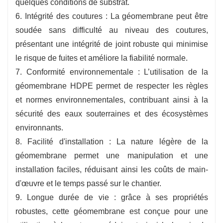
quelques conditions de substrat.
6. Intégrité des coutures : La géomembrane peut être
soudée sans difficulté au niveau des coutures,
présentant une intégrité de joint robuste qui minimise
le risque de fuites et améliore la fiabilité normale.
7. Conformité environnementale : L’utilisation de la
géomembrane HDPE permet de respecter les règles
et normes environnementales, contribuant ainsi à la
sécurité des eaux souterraines et des écosystèmes
environnants.
8. Facilité d'installation : La nature légère de la
géomembrane permet une manipulation et une
installation faciles, réduisant ainsi les coûts de main-
d'œuvre et le temps passé sur le chantier.
9. Longue durée de vie : grâce à ses propriétés
robustes, cette géomembrane est conçue pour une