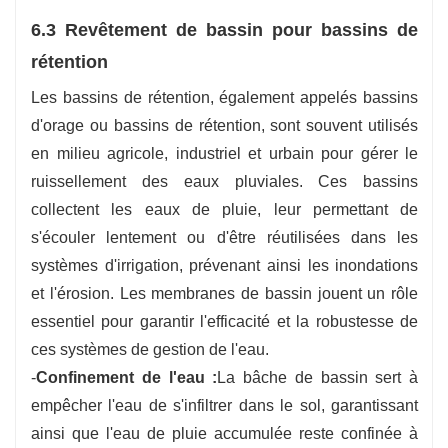
6.3 Revêtement de bassin pour bassins de
rétention
Les bassins de rétention, également appelés bassins
d'orage ou bassins de rétention, sont souvent utilisés
en milieu agricole, industriel et urbain pour gérer le
ruissellement des eaux pluviales. Ces bassins
collectent les eaux de pluie, leur permettant de
s'écouler lentement ou d'être réutilisées dans les
systèmes d'irrigation, prévenant ainsi les inondations
et l'érosion. Les membranes de bassin jouent un rôle
essentiel pour garantir l'efficacité et la robustesse de
ces systèmes de gestion de l'eau.
-
Confinement de l'eau :
La bâche de bassin sert à
empêcher l'eau de s'infiltrer dans le sol, garantissant
ainsi que l'eau de pluie accumulée reste confinée à