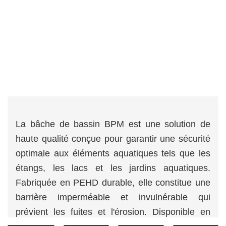
La bâche de bassin BPM est une solution de
haute qualité conçue pour garantir une sécurité
optimale aux éléments aquatiques tels que les
étangs, les lacs et les jardins aquatiques.
Fabriquée en PEHD durable, elle constitue une
barrière imperméable et invulnérable qui
prévient les fuites et l'érosion. Disponible en