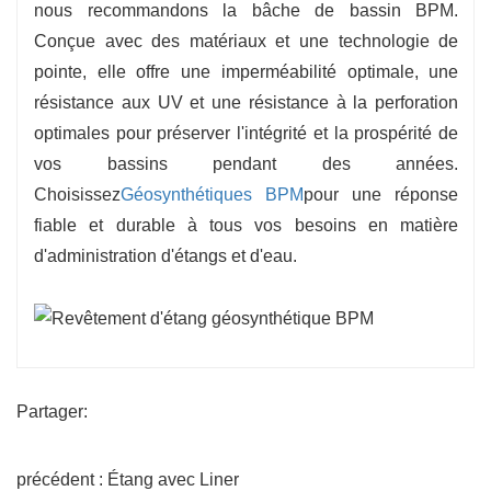
nous recommandons la bâche de bassin BPM.
Conçue avec des matériaux et une technologie de
pointe, elle offre une imperméabilité optimale, une
résistance aux UV et une résistance à la perforation
optimales pour préserver l'intégrité et la prospérité de
vos bassins pendant des années.
Choisissez
Géosynthétiques BPM
pour une réponse
fiable et durable à tous vos besoins en matière
d'administration d'étangs et d'eau.
Partager:
précédent : Étang avec Liner