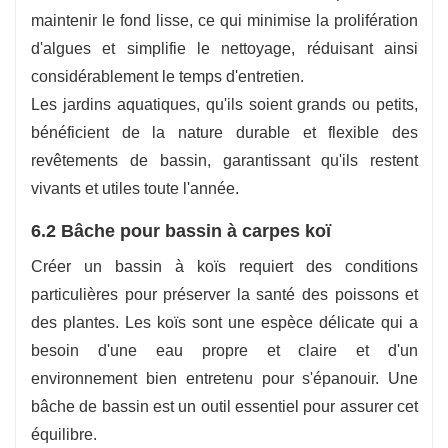
maintenir le fond lisse, ce qui minimise la prolifération
d'algues et simplifie le nettoyage, réduisant ainsi
considérablement le temps d'entretien.
Les jardins aquatiques, qu'ils soient grands ou petits,
bénéficient de la nature durable et flexible des
revêtements de bassin, garantissant qu'ils restent
vivants et utiles toute l'année.
6.2 Bâche pour bassin à carpes koï
Créer un bassin à koïs requiert des conditions
particulières pour préserver la santé des poissons et
des plantes. Les koïs sont une espèce délicate qui a
besoin d'une eau propre et claire et d'un
environnement bien entretenu pour s'épanouir. Une
bâche de bassin est un outil essentiel pour assurer cet
équilibre.