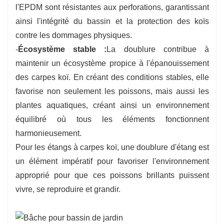
l'EPDM sont résistantes aux perforations, garantissant
ainsi l'intégrité du bassin et la protection des koïs
contre les dommages physiques.
-
Écosystème stable :
La doublure contribue à
maintenir un écosystème propice à l'épanouissement
des carpes koï. En créant des conditions stables, elle
favorise non seulement les poissons, mais aussi les
plantes aquatiques, créant ainsi un environnement
équilibré où tous les éléments fonctionnent
harmonieusement.
Pour les étangs à carpes koï, une doublure d'étang est
un élément impératif pour favoriser l'environnement
approprié pour que ces poissons brillants puissent
vivre, se reproduire et grandir.