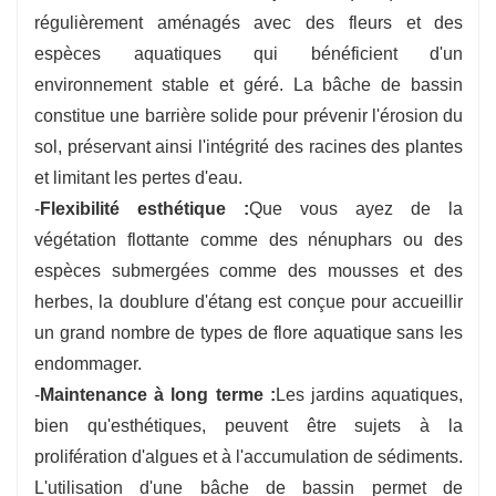
régulièrement aménagés avec des fleurs et des
espèces aquatiques qui bénéficient d'un
environnement stable et géré. La bâche de bassin
constitue une barrière solide pour prévenir l'érosion du
sol, préservant ainsi l'intégrité des racines des plantes
et limitant les pertes d'eau.
-
Flexibilité esthétique :
Que vous ayez de la
végétation flottante comme des nénuphars ou des
espèces submergées comme des mousses et des
herbes, la doublure d'étang est conçue pour accueillir
un grand nombre de types de flore aquatique sans les
endommager.
-
Maintenance à long terme :
Les jardins aquatiques,
bien qu'esthétiques, peuvent être sujets à la
prolifération d'algues et à l'accumulation de sédiments.
L'utilisation d'une bâche de bassin permet de