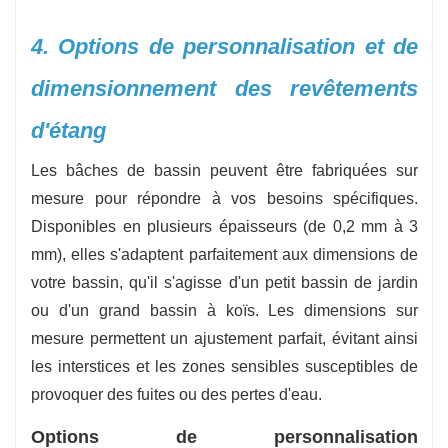
4. Options de personnalisation et de
dimensionnement des revêtements
d'étang
Les bâches de bassin peuvent être fabriquées sur
mesure pour répondre à vos besoins spécifiques.
Disponibles en plusieurs épaisseurs (de 0,2 mm à 3
mm), elles s'adaptent parfaitement aux dimensions de
votre bassin, qu'il s'agisse d'un petit bassin de jardin
ou d'un grand bassin à koïs. Les dimensions sur
mesure permettent un ajustement parfait, évitant ainsi
les interstices et les zones sensibles susceptibles de
provoquer des fuites ou des pertes d'eau.
Options de personnalisation