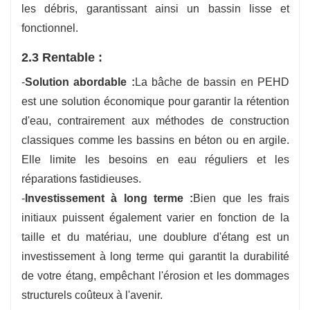
les débris, garantissant ainsi un bassin lisse et
fonctionnel.
2.3 Rentable :
-
Solution abordable :
La bâche de bassin en PEHD
est une solution économique pour garantir la rétention
d'eau, contrairement aux méthodes de construction
classiques comme les bassins en béton ou en argile.
Elle limite les besoins en eau réguliers et les
réparations fastidieuses.
-
Investissement à long terme :
Bien que les frais
initiaux puissent également varier en fonction de la
taille et du matériau, une doublure d'étang est un
investissement à long terme qui garantit la durabilité
de votre étang, empêchant l'érosion et les dommages
structurels coûteux à l'avenir.