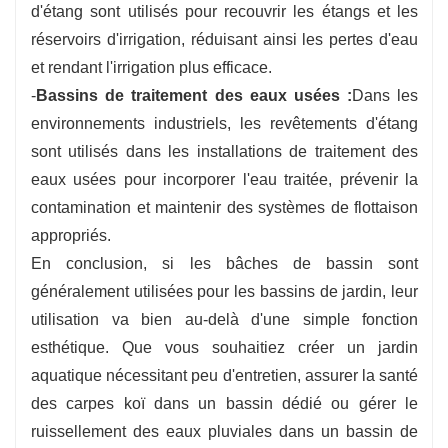
d'étang sont utilisés pour recouvrir les étangs et les
réservoirs d'irrigation, réduisant ainsi les pertes d'eau
et rendant l'irrigation plus efficace.
-
Bassins de traitement des eaux usées :
Dans les
environnements industriels, les revêtements d'étang
sont utilisés dans les installations de traitement des
eaux usées pour incorporer l'eau traitée, prévenir la
contamination et maintenir des systèmes de flottaison
appropriés.
En conclusion, si les bâches de bassin sont
généralement utilisées pour les bassins de jardin, leur
utilisation va bien au-delà d'une simple fonction
esthétique. Que vous souhaitiez créer un jardin
aquatique nécessitant peu d'entretien, assurer la santé
des carpes koï dans un bassin dédié ou gérer le
ruissellement des eaux pluviales dans un bassin de