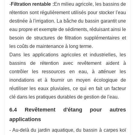
-
Filtration rentable :
En milieu agricole, les bassins de
rétention sont régulièrement utilisés pour stocker l'eau
destinée à l'irrigation. La bâche du bassin garantit une
eau propre et exempte de sédiments, réduisant ainsi le
besoin de structures de filtration supplémentaires et
les coûts de maintenance à long terme.
Dans les applications agricoles et industrielles, les
bassins de rétention avec revêtement aident à
contrôler les ressources en eau, à atténuer les
inondations et à fournir un moyen écologique de
réutiliser les eaux pluviales, ce qui en fait un facteur
clé dans les pratiques durables de gestion de l'eau.
6.4 Revêtement d'étang pour autres
applications
- Au-delà du jardin aquatique, du bassin à carpes koï