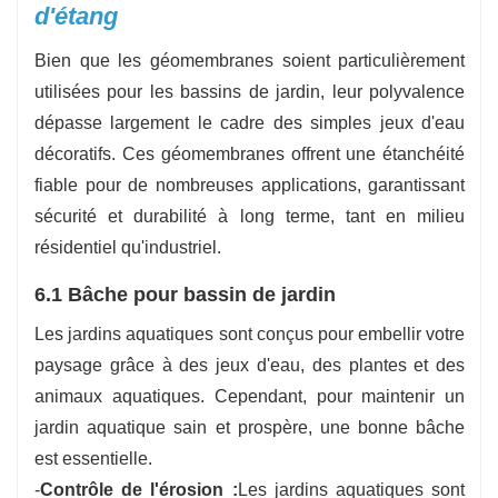
d'étang
Bien que les géomembranes soient particulièrement
utilisées pour les bassins de jardin, leur polyvalence
dépasse largement le cadre des simples jeux d'eau
décoratifs. Ces géomembranes offrent une étanchéité
fiable pour de nombreuses applications, garantissant
sécurité et durabilité à long terme, tant en milieu
résidentiel qu'industriel.
6.1 Bâche pour bassin de jardin
Les jardins aquatiques sont conçus pour embellir votre
paysage grâce à des jeux d'eau, des plantes et des
animaux aquatiques. Cependant, pour maintenir un
jardin aquatique sain et prospère, une bonne bâche
est essentielle.
-
Contrôle de l'érosion :
Les jardins aquatiques sont