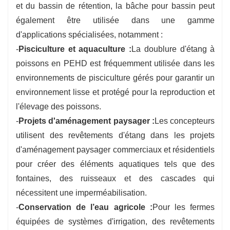
et du bassin de rétention, la bâche pour bassin peut
également être utilisée dans une gamme
d'applications spécialisées, notamment :
-
Pisciculture et aquaculture :
La doublure d'étang à
poissons en PEHD est fréquemment utilisée dans les
environnements de pisciculture gérés pour garantir un
environnement lisse et protégé pour la reproduction et
l'élevage des poissons.
-
Projets d'aménagement paysager :
Les concepteurs
utilisent des revêtements d'étang dans les projets
d'aménagement paysager commerciaux et résidentiels
pour créer des éléments aquatiques tels que des
fontaines, des ruisseaux et des cascades qui
nécessitent une imperméabilisation.
-
Conservation de l’eau agricole :
Pour les fermes
équipées de systèmes d'irrigation, des revêtements