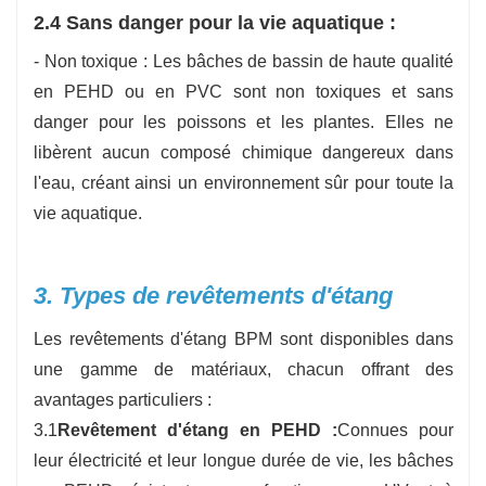
2.4 Sans danger pour la vie aquatique :
- Non toxique : Les bâches de bassin de haute qualité
en PEHD ou en PVC sont non toxiques et sans
danger pour les poissons et les plantes. Elles ne
libèrent aucun composé chimique dangereux dans
l'eau, créant ainsi un environnement sûr pour toute la
vie aquatique.
3. Types de revêtements d'étang
Les revêtements d'étang BPM sont disponibles dans
une gamme de matériaux, chacun offrant des
avantages particuliers :
3.1
Revêtement d'étang en PEHD :
Connues pour
leur électricité et leur longue durée de vie, les bâches