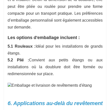
peut être pliée ou roulée pour prendre une forme
compacte pour un transport pratique. Les préférences
d’emballage personnalisé sont également accessibles
sur demande.
Les options d'emballage incluent :
5.1 Rouleaux :
Idéal pour les installations de grands
étangs.
5.2 Plié :
Convient aux petits étangs ou aux
installations où la doublure doit être formée ou
redimensionnée sur place.
6. Applications au-delà du revêtement