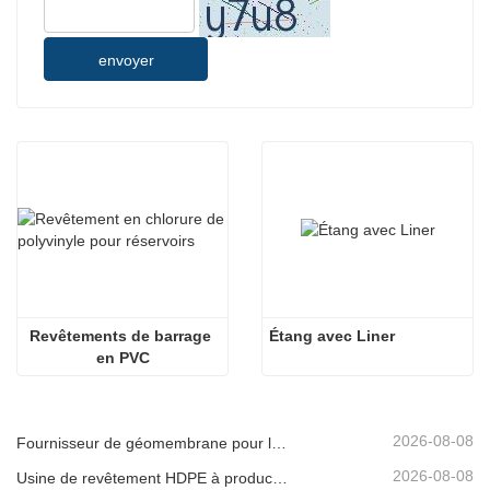
envoyer
Revêtements de barrage 
Étang avec Liner
en PVC
2026-08-08
Fournisseur de géomembrane pour les développeurs d'infrastructures
2026-08-08
Usine de revêtement HDPE à production rapide