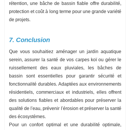
rétention, une bâche de bassin fiable offre durabilité,
protection et coût à long terme pour une grande variété
de projets.
7. Conclusion
Que vous souhaitiez aménager un jardin aquatique
serein, assurer la santé de vos carpes koï ou gérer le
ruissellement des eaux pluviales, les bâches de
bassin sont essentielles pour garantir sécurité et
fonctionnalité durables. Adaptées aux environnements
résidentiels, commerciaux et industriels, elles offrent
des solutions fiables et abordables pour préserver la
qualité de l'eau, prévenir l'érosion et préserver la santé
des écosystèmes.
Pour un confort optimal et une durabilité optimale,