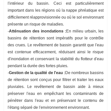
l'intérieur du bassin. Ceci est particulièrement
important dans les régions où la nappe phréatique est
difficilement réapprovisionnée ou où le sol environnant
présente un risque de maladies.
-
Atténuation des inondations :
En milieu urbain, les
bassins de rétention sont impératifs pour le contrôle
des crues. Le revêtement de bassin garantit que l'eau
est contenue efficacement, réduisant ainsi le risque
d'inondation et conservant la stabilité du flotteur d'eau
pendant la durée des fortes pluies.
-
Gestion de la qualité de l'eau :
De nombreux bassins
de rétention sont conçus pour filtrer et traiter les eaux
pluviales. Le revêtement de bassin aide à mieux
préserver l'eau en empêchant les contaminants de
pénétrer dans l'eau et en préservant le contenu de
l'étang séparé de l'environnement environnant.