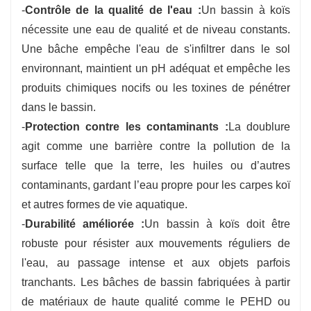
-
Contrôle de la qualité de l'eau :
Un bassin à koïs
nécessite une eau de qualité et de niveau constants.
Une bâche empêche l'eau de s'infiltrer dans le sol
environnant, maintient un pH adéquat et empêche les
produits chimiques nocifs ou les toxines de pénétrer
dans le bassin.
-
Protection contre les contaminants :
La doublure
agit comme une barrière contre la pollution de la
surface telle que la terre, les huiles ou d’autres
contaminants, gardant l’eau propre pour les carpes koï
et autres formes de vie aquatique.
-
Durabilité améliorée :
Un bassin à koïs doit être
robuste pour résister aux mouvements réguliers de
l'eau, au passage intense et aux objets parfois
tranchants. Les bâches de bassin fabriquées à partir
de matériaux de haute qualité comme le PEHD ou