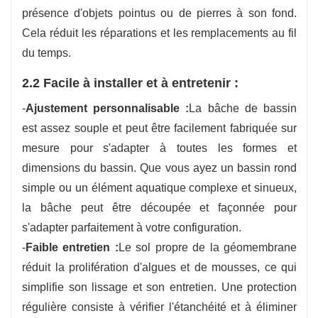
présence d'objets pointus ou de pierres à son fond.
Cela réduit les réparations et les remplacements au fil
du temps.
2.2 Facile à installer et à entretenir :
-
Ajustement personnalisable :
La bâche de bassin
est assez souple et peut être facilement fabriquée sur
mesure pour s'adapter à toutes les formes et
dimensions du bassin. Que vous ayez un bassin rond
simple ou un élément aquatique complexe et sinueux,
la bâche peut être découpée et façonnée pour
s'adapter parfaitement à votre configuration.
-
Faible entretien :
Le sol propre de la géomembrane
réduit la prolifération d'algues et de mousses, ce qui
simplifie son lissage et son entretien. Une protection
régulière consiste à vérifier l'étanchéité et à éliminer