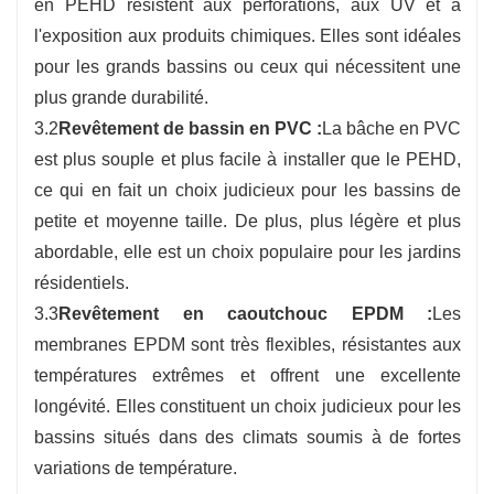
en PEHD résistent aux perforations, aux UV et à
l'exposition aux produits chimiques. Elles sont idéales
pour les grands bassins ou ceux qui nécessitent une
plus grande durabilité.
3.2
Revêtement de bassin en PVC :
La bâche en PVC
est plus souple et plus facile à installer que le PEHD,
ce qui en fait un choix judicieux pour les bassins de
petite et moyenne taille. De plus, plus légère et plus
abordable, elle est un choix populaire pour les jardins
résidentiels.
3.3
Revêtement en caoutchouc EPDM :
Les
membranes EPDM sont très flexibles, résistantes aux
températures extrêmes et offrent une excellente
longévité. Elles constituent un choix judicieux pour les
bassins situés dans des climats soumis à de fortes
variations de température.