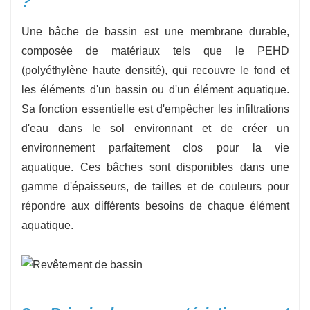
?
Une bâche de bassin est une membrane durable,
composée de matériaux tels que le PEHD
(polyéthylène haute densité), qui recouvre le fond et
les éléments d'un bassin ou d'un élément aquatique.
Sa fonction essentielle est d'empêcher les infiltrations
d'eau dans le sol environnant et de créer un
environnement parfaitement clos pour la vie
aquatique. Ces bâches sont disponibles dans une
gamme d'épaisseurs, de tailles et de couleurs pour
répondre aux différents besoins de chaque élément
aquatique.