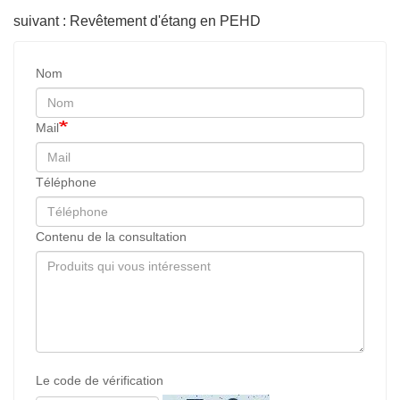
suivant : Revêtement d'étang en PEHD
Nom
Mail
Téléphone
Contenu de la consultation
Le code de vérification