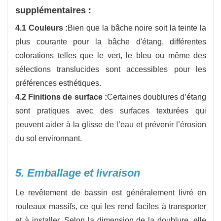
supplémentaires :
4.1 Couleurs :
Bien que la bâche noire soit la teinte la
plus courante pour la bâche d'étang, différentes
colorations telles que le vert, le bleu ou même des
sélections translucides sont accessibles pour les
préférences esthétiques.
4.2 Finitions de surface :
Certaines doublures d’étang
sont pratiques avec des surfaces texturées qui
peuvent aider à la glisse de l’eau et prévenir l’érosion
du sol environnant.
5. Emballage et livraison
Le revêtement de bassin est généralement livré en
rouleaux massifs, ce qui les rend faciles à transporter
et à installer. Selon la dimension de la doublure, elle