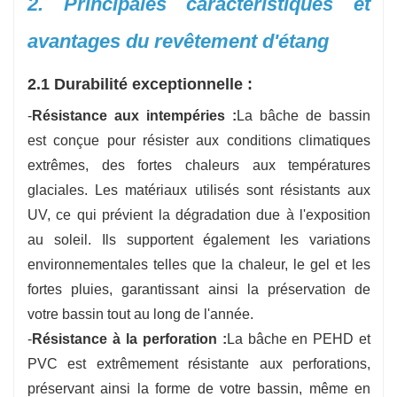
2. Principales caractéristiques et
avantages du revêtement d'étang
2.1 Durabilité exceptionnelle :
-
Résistance aux intempéries :
La bâche de bassin
est conçue pour résister aux conditions climatiques
extrêmes, des fortes chaleurs aux températures
glaciales. Les matériaux utilisés sont résistants aux
UV, ce qui prévient la dégradation due à l'exposition
au soleil. Ils supportent également les variations
environnementales telles que la chaleur, le gel et les
fortes pluies, garantissant ainsi la préservation de
votre bassin tout au long de l'année.
-
Résistance à la perforation :
La bâche en PEHD et
PVC est extrêmement résistante aux perforations,
préservant ainsi la forme de votre bassin, même en