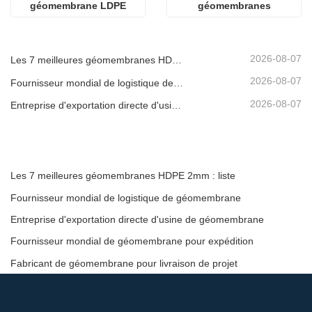
géomembrane LDPE
géomembranes
2026-08-07
Les 7 meilleures géomembranes HDPE 2mm : liste
2026-08-07
Fournisseur mondial de logistique de géomembrane
2026-08-07
Entreprise d'exportation directe d'usine de géomembrane
Les 7 meilleures géomembranes HDPE 2mm : liste
Fournisseur mondial de logistique de géomembrane
Entreprise d'exportation directe d'usine de géomembrane
Fournisseur mondial de géomembrane pour expédition
Fabricant de géomembrane pour livraison de projet