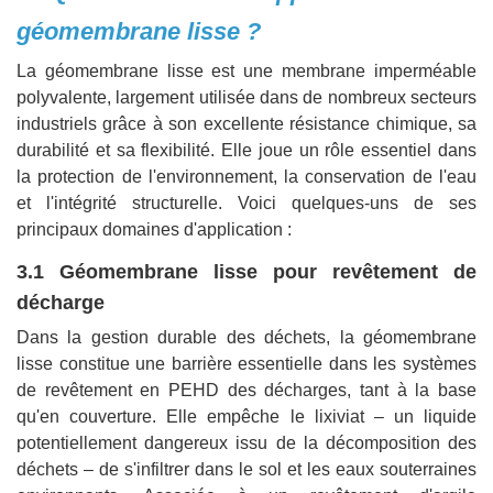
géomembrane lisse ?
La géomembrane lisse est une membrane imperméable
polyvalente, largement utilisée dans de nombreux secteurs
industriels grâce à son excellente résistance chimique, sa
durabilité et sa flexibilité. Elle joue un rôle essentiel dans
la protection de l'environnement, la conservation de l'eau
et l'intégrité structurelle. Voici quelques-uns de ses
principaux domaines d'application :
3.1 Géomembrane lisse pour revêtement de
décharge
Dans la gestion durable des déchets, la géomembrane
lisse constitue une barrière essentielle dans les systèmes
de revêtement en PEHD des décharges, tant à la base
qu'en couverture. Elle empêche le lixiviat – un liquide
potentiellement dangereux issu de la décomposition des
déchets – de s'infiltrer dans le sol et les eaux souterraines