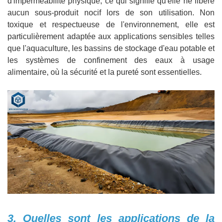
d'imperméabilité physique, ce qui signifie qu'elle ne libère
aucun sous-produit nocif lors de son utilisation. Non
toxique et respectueuse de l'environnement, elle est
particulièrement adaptée aux applications sensibles telles
que l'aquaculture, les bassins de stockage d'eau potable et
les systèmes de confinement des eaux à usage
alimentaire, où la sécurité et la pureté sont essentielles.
3. Quelles sont les applications de la