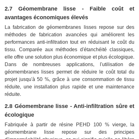
2.7 Géomembrane lisse - Faible coût et
avantages économiques élevés
La fabrication de géomembranes lisses repose sur des
méthodes de fabrication avancées qui améliorent les
performances anti-infiltration tout en réduisant le coût du
tissu. Comparée aux méthodes d'étanchéité classiques,
elle offre une solution plus économique et plus écologique.
Dans de nombreuses applications, l'utilisation de
géomembranes lisses permet de réduire le coût total du
projet jusqu'à 50 %, grâce à une consommation de tissu
réduite, une installation plus rapide et une maintenance
réduite.
2.8 Géomembrane lisse - Anti-infiltration sûre et
écologique
Fabriquée à partir de résine PEHD 100 % vierge, la
géomembrane lisse repose sur des principes