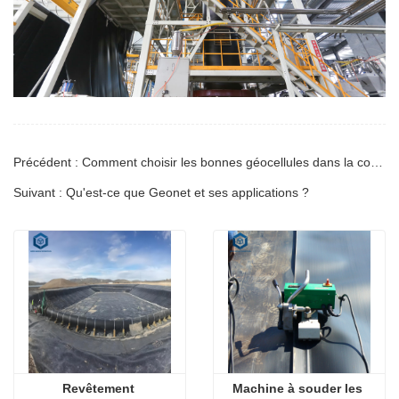
Précédent : Comment choisir les bonnes géocellules dans la construction routière ?
Suivant : Qu'est-ce que Geonet et ses applications ?
Revêtement 
Machine à souder les 