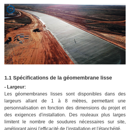
1.1 Spécifications de la géomembrane lisse
- Largeur:
Les géomembranes lisses sont disponibles dans des
largeurs allant de 1 à 8 mètres, permettant une
personnalisation en fonction des dimensions du projet et
des exigences d'installation. Des rouleaux plus larges
limitent le nombre de soudures nécessaires sur site,
améliorant ainsi l'efficacité de l'installation et l'étanchéité.