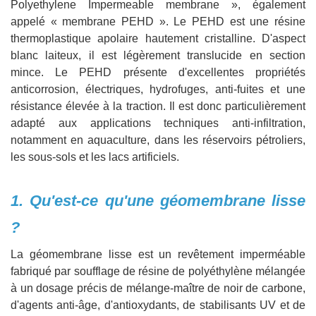
Polyethylene Impermeable membrane », également
appelé « membrane PEHD ». Le PEHD est une résine
thermoplastique apolaire hautement cristalline. D'aspect
blanc laiteux, il est légèrement translucide en section
mince. Le PEHD présente d'excellentes propriétés
anticorrosion, électriques, hydrofuges, anti-fuites et une
résistance élevée à la traction. Il est donc particulièrement
adapté aux applications techniques anti-infiltration,
notamment en aquaculture, dans les réservoirs pétroliers,
les sous-sols et les lacs artificiels.
1. Qu'est-ce qu'une géomembrane lisse
?
La géomembrane lisse est un revêtement imperméable
fabriqué par soufflage de résine de polyéthylène mélangée
à un dosage précis de mélange-maître de noir de carbone,
d'agents anti-âge, d'antioxydants, de stabilisants UV et de