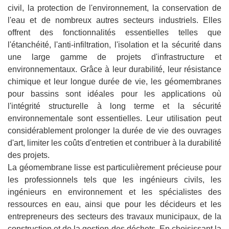
civil, la protection de l'environnement, la conservation de
l'eau et de nombreux autres secteurs industriels. Elles
offrent des fonctionnalités essentielles telles que
l'étanchéité, l'anti-infiltration, l'isolation et la sécurité dans
une large gamme de projets d'infrastructure et
environnementaux. Grâce à leur durabilité, leur résistance
chimique et leur longue durée de vie, les géomembranes
pour bassins sont idéales pour les applications où
l'intégrité structurelle à long terme et la sécurité
environnementale sont essentielles. Leur utilisation peut
considérablement prolonger la durée de vie des ouvrages
d'art, limiter les coûts d'entretien et contribuer à la durabilité
des projets.
La géomembrane lisse est particulièrement précieuse pour
les professionnels tels que les ingénieurs civils, les
ingénieurs en environnement et les spécialistes des
ressources en eau, ainsi que pour les décideurs et les
entrepreneurs des secteurs des travaux municipaux, de la
construction et de la gestion des déchets. En choisissant la