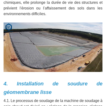
chimiques, elle prolonge la durée de vie des structures et
prévient l'érosion ou l'affaissement des sols dans les
environnements difficiles.
4. Installation de soudure de
géomembrane lisse
4.1. Le processus de soudage de la machine de soudage à