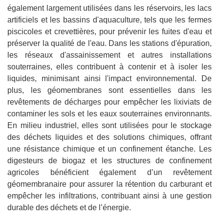
également largement utilisées dans les réservoirs, les lacs
artificiels et les bassins d'aquaculture, tels que les fermes
piscicoles et crevettières, pour prévenir les fuites d'eau et
préserver la qualité de l'eau. Dans les stations d'épuration,
les réseaux d'assainissement et autres installations
souterraines, elles contribuent à contenir et à isoler les
liquides, minimisant ainsi l'impact environnemental. De
plus, les géomembranes sont essentielles dans les
revêtements de décharges pour empêcher les lixiviats de
contaminer les sols et les eaux souterraines environnants.
En milieu industriel, elles sont utilisées pour le stockage
des déchets liquides et des solutions chimiques, offrant
une résistance chimique et un confinement étanche. Les
digesteurs de biogaz et les structures de confinement
agricoles bénéficient également d’un revêtement
géomembranaire pour assurer la rétention du carburant et
empêcher les infiltrations, contribuant ainsi à une gestion
durable des déchets et de l’énergie.