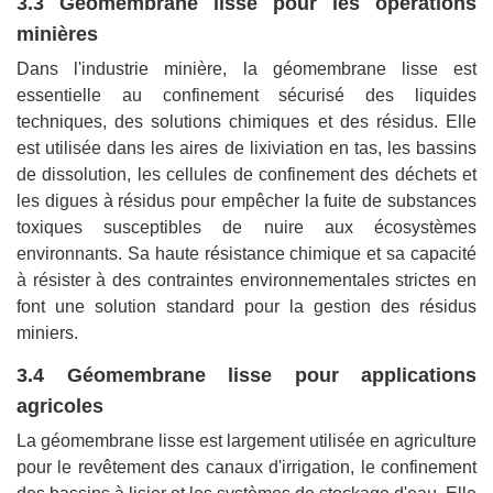
3.3 Géomembrane lisse pour les opérations
minières
Dans l'industrie minière, la géomembrane lisse est
essentielle au confinement sécurisé des liquides
techniques, des solutions chimiques et des résidus. Elle
est utilisée dans les aires de lixiviation en tas, les bassins
de dissolution, les cellules de confinement des déchets et
les digues à résidus pour empêcher la fuite de substances
toxiques susceptibles de nuire aux écosystèmes
environnants. Sa haute résistance chimique et sa capacité
à résister à des contraintes environnementales strictes en
font une solution standard pour la gestion des résidus
miniers.
3.4 Géomembrane lisse pour applications
agricoles
La géomembrane lisse est largement utilisée en agriculture
pour le revêtement des canaux d'irrigation, le confinement