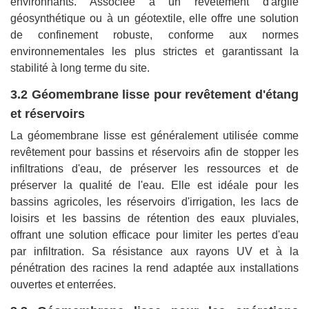
environnants. Associée à un revêtement d'argile
géosynthétique ou à un géotextile, elle offre une solution
de confinement robuste, conforme aux normes
environnementales les plus strictes et garantissant la
stabilité à long terme du site.
3.2 Géomembrane lisse pour revêtement d'étang
et réservoirs
La géomembrane lisse est généralement utilisée comme
revêtement pour bassins et réservoirs afin de stopper les
infiltrations d'eau, de préserver les ressources et de
préserver la qualité de l'eau. Elle est idéale pour les
bassins agricoles, les réservoirs d'irrigation, les lacs de
loisirs et les bassins de rétention des eaux pluviales,
offrant une solution efficace pour limiter les pertes d'eau
par infiltration. Sa résistance aux rayons UV et à la
pénétration des racines la rend adaptée aux installations
ouvertes et enterrées.