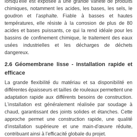
lorsqu'elle est exposée à une grande variété de produits
chimiques, notamment les acides, les bases, les sels, le
goudron et l'asphalte. Fiable à basses et hautes
températures, elle résiste à la corrosion de plus de 80
acides et bases puissants, ce qui la rend idéale pour les
bassins de confinement chimique, le traitement des eaux
usées industrielles et les décharges de déchets
dangereux.
2.6 Géomembrane lisse - Installation rapide et
efficace
La grande flexibilité du matériau et sa disponibilité en
différentes épaisseurs et tailles de rouleaux permettent une
adaptation rapide aux différents besoins de construction.
L'installation est généralement réalisée par soudage à
chaud, garantissant des joints solides et étanches. Cette
approche permet une construction rapide, une qualité
d'installation supérieure et une main-d'œuvre réduite,
contribuant ainsi à l'efficacité globale du projet.