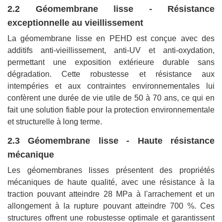
2.2 Géomembrane lisse - Résistance
exceptionnelle au vieillissement
La géomembrane lisse en PEHD est conçue avec des
additifs anti-vieillissement, anti-UV et anti-oxydation,
permettant une exposition extérieure durable sans
dégradation. Cette robustesse et résistance aux
intempéries et aux contraintes environnementales lui
confèrent une durée de vie utile de 50 à 70 ans, ce qui en
fait une solution fiable pour la protection environnementale
et structurelle à long terme.
2.3 Géomembrane lisse - Haute résistance
mécanique
Les géomembranes lisses présentent des propriétés
mécaniques de haute qualité, avec une résistance à la
traction pouvant atteindre 28 MPa à l'arrachement et un
allongement à la rupture pouvant atteindre 700 %. Ces
structures offrent une robustesse optimale et garantissent