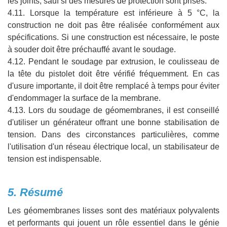
les joints, sauf si des mesures de protection sont prises.
4.11. Lorsque la température est inférieure à 5 °C, la
construction ne doit pas être réalisée conformément aux
spécifications. Si une construction est nécessaire, le poste
à souder doit être préchauffé avant le soudage.
4.12. Pendant le soudage par extrusion, le coulisseau de
la tête du pistolet doit être vérifié fréquemment. En cas
d'usure importante, il doit être remplacé à temps pour éviter
d'endommager la surface de la membrane.
4.13. Lors du soudage de géomembranes, il est conseillé
d'utiliser un générateur offrant une bonne stabilisation de
tension. Dans des circonstances particulières, comme
l'utilisation d'un réseau électrique local, un stabilisateur de
tension est indispensable.
5. Résumé
Les géomembranes lisses sont des matériaux polyvalents
et performants qui jouent un rôle essentiel dans le génie