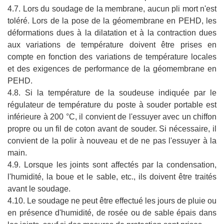
4.7. Lors du soudage de la membrane, aucun pli mort n'est
toléré. Lors de la pose de la géomembrane en PEHD, les
déformations dues à la dilatation et à la contraction dues
aux variations de température doivent être prises en
compte en fonction des variations de température locales
et des exigences de performance de la géomembrane en
PEHD.
4.8. Si la température de la soudeuse indiquée par le
régulateur de température du poste à souder portable est
inférieure à 200 °C, il convient de l'essuyer avec un chiffon
propre ou un fil de coton avant de souder. Si nécessaire, il
convient de la polir à nouveau et de ne pas l'essuyer à la
main.
4.9. Lorsque les joints sont affectés par la condensation,
l'humidité, la boue et le sable, etc., ils doivent être traités
avant le soudage.
4.10. Le soudage ne peut être effectué les jours de pluie ou
en présence d'humidité, de rosée ou de sable épais dans