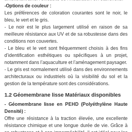
-Options de couleur :
Les préférences de coloration courantes sont le noir, le
bleu, le vert et le gris.
- Le noir est le plus largement utilisé en raison de sa
meilleure résistance aux UV et de sa robustesse dans des
conditions non couvertes.
- Le bleu et le vert sont fréquemment choisis à des fins
d'identification esthétiques ou spécifiques à un projet,
notamment dans l'aquaculture et l'aménagement paysager.
- Le gris est normalement utilisé dans des environnements
architecturaux ou industriels où la visibilité du sol et la
gestion de la température sont des considérations.
1.2 Géomembrane lisse Matériaux disponibles
- Géomembrane lisse en PEHD (Polyéthylène Haute
Densité) :
Offre une résistance à la traction élevée, une excellente
résistance chimique et une longue durée de vie. Grâce à