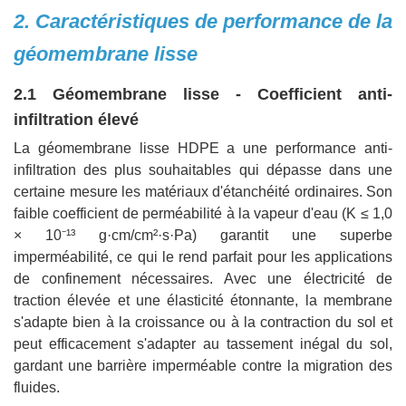
2. Caractéristiques de performance de la
géomembrane lisse
2.1 Géomembrane lisse - Coefficient anti-
infiltration élevé
La géomembrane lisse HDPE a une performance anti-
infiltration des plus souhaitables qui dépasse dans une
certaine mesure les matériaux d'étanchéité ordinaires. Son
faible coefficient de perméabilité à la vapeur d'eau (K ≤ 1,0
× 10⁻¹³ g·cm/cm²·s·Pa) garantit une superbe
imperméabilité, ce qui le rend parfait pour les applications
de confinement nécessaires. Avec une électricité de
traction élevée et une élasticité étonnante, la membrane
s'adapte bien à la croissance ou à la contraction du sol et
peut efficacement s'adapter au tassement inégal du sol,
gardant une barrière imperméable contre la migration des
fluides.