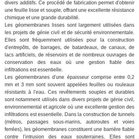
divers additifs. Ce procédé de fabrication permet d'obtenir
une feuille lisse et souple, offrant une excellente résistance
chimique et une grande durabilité.
Les géomembranes lisses sont largement utilisées dans
les projets de génie civil et de sécurité environnementale.
Elles sont fréquemment utilisées pour la construction
d'entrepôts, de barrages, de batardeaux, de canaux, de
lacs artificiels, de réservoirs et de nombreux ouvrages de
conservation des eaux où une gestion fiable des
infiltrations est essentielle.
Les géomembranes d'une épaisseur comprise entre 0,2
mm et 3 mm sont souvent appelées feuilles ou rouleaux
résistants à l'eau. Ces revêtements souples et durables
sont notamment utilisés dans divers projets de génie civil,
environnemental et agricole où une excellente gestion des
infiltrations est essentielle. Dans la construction de tunnels
(métros, passages sous-marins, autoroutes et voies
ferrées), les géomembranes constituent une barrière fiable
contre l'intrusion des eaux souterraines. Elles sont