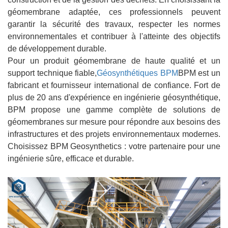
géomembrane adaptée, ces professionnels peuvent
garantir la sécurité des travaux, respecter les normes
environnementales et contribuer à l'atteinte des objectifs
de développement durable.
Pour un produit géomembrane de haute qualité et un
support technique fiable,
Géosynthétiques BPM
BPM est un
fabricant et fournisseur international de confiance. Fort de
plus de 20 ans d'expérience en ingénierie géosynthétique,
BPM propose une gamme complète de solutions de
géomembranes sur mesure pour répondre aux besoins des
infrastructures et des projets environnementaux modernes.
Choisissez BPM Geosynthetics : votre partenaire pour une
ingénierie sûre, efficace et durable.