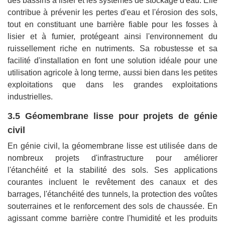
des bassins à lisier et les systèmes de stockage d'eau. Elle
contribue à prévenir les pertes d'eau et l'érosion des sols,
tout en constituant une barrière fiable pour les fosses à
lisier et à fumier, protégeant ainsi l'environnement du
ruissellement riche en nutriments. Sa robustesse et sa
facilité d'installation en font une solution idéale pour une
utilisation agricole à long terme, aussi bien dans les petites
exploitations que dans les grandes exploitations
industrielles.
3.5 Géomembrane lisse pour projets de génie
civil
En génie civil, la géomembrane lisse est utilisée dans de
nombreux projets d'infrastructure pour améliorer
l'étanchéité et la stabilité des sols. Ses applications
courantes incluent le revêtement des canaux et des
barrages, l'étanchéité des tunnels, la protection des voûtes
souterraines et le renforcement des sols de chaussée. En
agissant comme barrière contre l'humidité et les produits