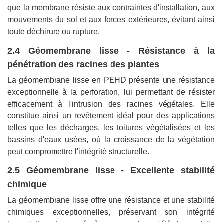
que la membrane résiste aux contraintes d'installation, aux
mouvements du sol et aux forces extérieures, évitant ainsi
toute déchirure ou rupture.
2.4 Géomembrane lisse - Résistance à la
pénétration des racines des plantes
La géomembrane lisse en PEHD présente une résistance
exceptionnelle à la perforation, lui permettant de résister
efficacement à l'intrusion des racines végétales. Elle
constitue ainsi un revêtement idéal pour des applications
telles que les décharges, les toitures végétalisées et les
bassins d'eaux usées, où la croissance de la végétation
peut compromettre l'intégrité structurelle.
2.5 Géomembrane lisse - Excellente stabilité
chimique
La géomembrane lisse offre une résistance et une stabilité
chimiques exceptionnelles, préservant son intégrité