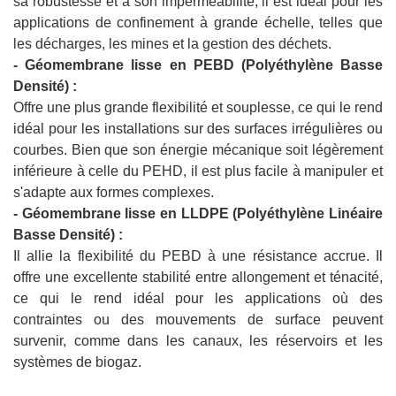
sa robustesse et à son imperméabilité, il est idéal pour les
applications de confinement à grande échelle, telles que
les décharges, les mines et la gestion des déchets.
- Géomembrane lisse en PEBD (Polyéthylène Basse
Densité) :
Offre une plus grande flexibilité et souplesse, ce qui le rend
idéal pour les installations sur des surfaces irrégulières ou
courbes. Bien que son énergie mécanique soit légèrement
inférieure à celle du PEHD, il est plus facile à manipuler et
s'adapte aux formes complexes.
- Géomembrane lisse en LLDPE (Polyéthylène Linéaire
Basse Densité) :
Il allie la flexibilité du PEBD à une résistance accrue. Il
offre une excellente stabilité entre allongement et ténacité,
ce qui le rend idéal pour les applications où des
contraintes ou des mouvements de surface peuvent
survenir, comme dans les canaux, les réservoirs et les
systèmes de biogaz.