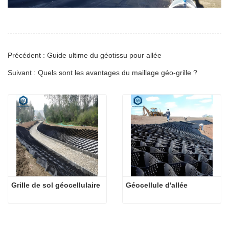
Précédent : Guide ultime du géotissu pour allée
Suivant : Quels sont les avantages du maillage géo-grille ?
Grille de sol géocellulaire
Géocellule d'allée