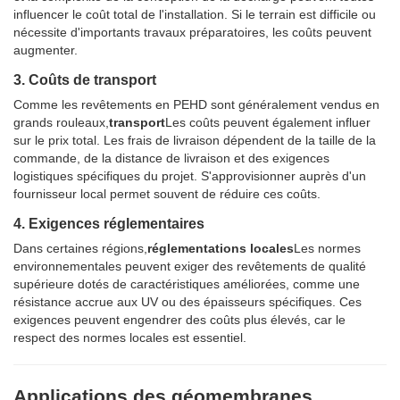
influencer le coût total de l'installation. Si le terrain est difficile ou
nécessite d'importants travaux préparatoires, les coûts peuvent
augmenter.
3. Coûts de transport
Comme les revêtements en PEHD sont généralement vendus en
grands rouleaux,
transport
Les coûts peuvent également influer
sur le prix total. Les frais de livraison dépendent de la taille de la
commande, de la distance de livraison et des exigences
logistiques spécifiques du projet. S'approvisionner auprès d'un
fournisseur local permet souvent de réduire ces coûts.
4. Exigences réglementaires
Dans certaines régions,
réglementations locales
Les normes
environnementales peuvent exiger des revêtements de qualité
supérieure dotés de caractéristiques améliorées, comme une
résistance accrue aux UV ou des épaisseurs spécifiques. Ces
exigences peuvent engendrer des coûts plus élevés, car le
respect des normes locales est essentiel.
Applications des géomembranes