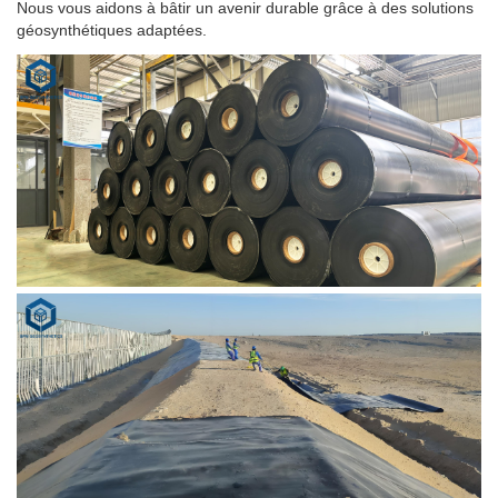
Nous vous aidons à bâtir un avenir durable grâce à des solutions
géosynthétiques adaptées.