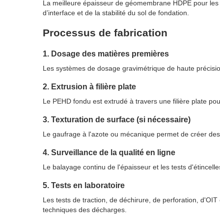
La meilleure épaisseur de géomembrane HDPE pour les p
d’interface et de la stabilité du sol de fondation.
Processus de fabrication
1. Dosage des matières premières
Les systèmes de dosage gravimétrique de haute précision 
2. Extrusion à filière plate
Le PEHD fondu est extrudé à travers une filière plate po
3. Texturation de surface (si nécessaire)
Le gaufrage à l'azote ou mécanique permet de créer des 
4. Surveillance de la qualité en ligne
Le balayage continu de l'épaisseur et les tests d'étincel
5. Tests en laboratoire
Les tests de traction, de déchirure, de perforation, d'OIT
techniques des décharges.