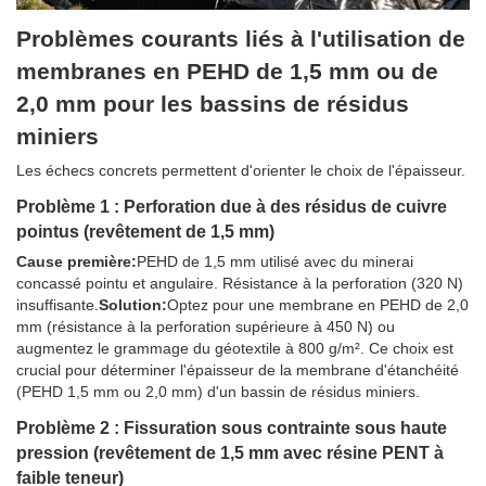
Problèmes courants liés à l'utilisation de
membranes en PEHD de 1,5 mm ou de
2,0 mm pour les bassins de résidus
miniers
Les échecs concrets permettent d'orienter le choix de l'épaisseur.
Problème 1 : Perforation due à des résidus de cuivre
pointus (revêtement de 1,5 mm)
Cause première:
PEHD de 1,5 mm utilisé avec du minerai
concassé pointu et angulaire. Résistance à la perforation (320 N)
insuffisante.
Solution:
Optez pour une membrane en PEHD de 2,0
mm (résistance à la perforation supérieure à 450 N) ou
augmentez le grammage du géotextile à 800 g/m². Ce choix est
crucial pour déterminer l'épaisseur de la membrane d'étanchéité
(PEHD 1,5 mm ou 2,0 mm) d'un bassin de résidus miniers.
Problème 2 : Fissuration sous contrainte sous haute
pression (revêtement de 1,5 mm avec résine PENT à
faible teneur)