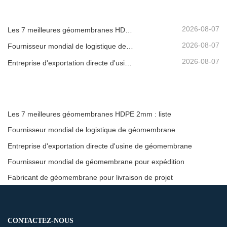
2026-08-07
Les 7 meilleures géomembranes HDPE 2mm : liste
2026-08-07
Fournisseur mondial de logistique de géomembrane
2026-08-07
Entreprise d'exportation directe d'usine de géomembrane
Les 7 meilleures géomembranes HDPE 2mm : liste
Fournisseur mondial de logistique de géomembrane
Entreprise d'exportation directe d'usine de géomembrane
Fournisseur mondial de géomembrane pour expédition
Fabricant de géomembrane pour livraison de projet
CONTACTEZ-NOUS