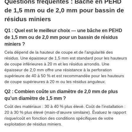
Questions fréquentes : Bâche en PEHD
de 1,5 mm ou de 2,0 mm pour bassin de
résidus miniers
Q1 : Quel est le meilleur choix — une bâche en PEHD
de 1,5 mm ou de 2,0 mm pour un bassin de résidus
miniers ?
Cela dépend de la hauteur de coupe et de l'angularité des
résidus. Une épaisseur de 1,5 mm est standard pour les hauteurs
de coupe inférieures à 20 m et les résidus arrondis. Une
épaisseur de 2,0 mm offre une résistance à la perforation
supérieure de 40 à 50 % et est recommandée pour les hauteurs
de coupe supérieures à 20 m ou les résidus anguleux.
Q2 : Combien coûte un diamètre de 2,0 mm de plus
qu'un diamètre de 1,5 mm ?
Coût des matériaux : 30 à 40 % plus élevé. Coût de l’installation :
20 à 30 % plus élevé (main-d’œuvre similaire). Évaluez le rapport
risque/coût en fonction des conditions spécifiques de votre
exploitation de résidus miniers.