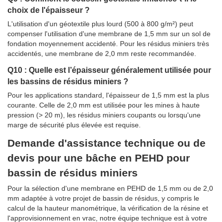
choix de l'épaisseur ?
L'utilisation d'un géotextile plus lourd (500 à 800 g/m²) peut
compenser l'utilisation d'une membrane de 1,5 mm sur un sol de
fondation moyennement accidenté. Pour les résidus miniers très
accidentés, une membrane de 2,0 mm reste recommandée.
Q10 : Quelle est l’épaisseur généralement utilisée pour
les bassins de résidus miniers ?
Pour les applications standard, l'épaisseur de 1,5 mm est la plus
courante. Celle de 2,0 mm est utilisée pour les mines à haute
pression (> 20 m), les résidus miniers coupants ou lorsqu'une
marge de sécurité plus élevée est requise.
Demande d'assistance technique ou de
devis pour une bâche en PEHD pour
bassin de résidus miniers
Pour la sélection d'une membrane en PEHD de 1,5 mm ou de 2,0
mm adaptée à votre projet de bassin de résidus, y compris le
calcul de la hauteur manométrique, la vérification de la résine et
l'approvisionnement en vrac, notre équipe technique est à votre