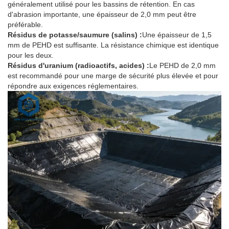
généralement utilisé pour les bassins de rétention. En cas
d'abrasion importante, une épaisseur de 2,0 mm peut être
préférable.
Résidus de potasse/saumure (salins) :
Une épaisseur de 1,5
mm de PEHD est suffisante. La résistance chimique est identique
pour les deux.
Résidus d'uranium (radioactifs, acides) :
Le PEHD de 2,0 mm
est recommandé pour une marge de sécurité plus élevée et pour
répondre aux exigences réglementaires.