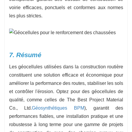
voirie efficaces, ponctuels et conformes aux normes
les plus strictes.
7. Résumé
Les géocellules utilisées dans la construction routière
constituent une solution efficace et économique pour
améliorer la performance des routes, stabiliser les sols
et contrôler l'érosion. Optez pour des géocellules de
qualité, comme celles de The Best Project Material
Co., Ltd.
Géosynthétiques BPM
), garantit des
performances fiables, une installation pratique et une
robustesse à long terme pour une gamme de projets