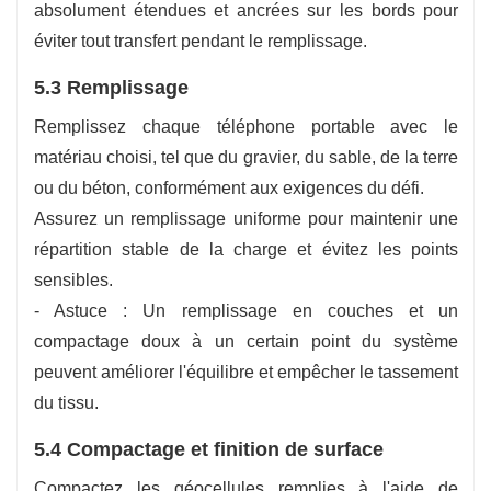
absolument étendues et ancrées sur les bords pour
éviter tout transfert pendant le remplissage.
5.3 Remplissage
Remplissez chaque téléphone portable avec le
matériau choisi, tel que du gravier, du sable, de la terre
ou du béton, conformément aux exigences du défi.
Assurez un remplissage uniforme pour maintenir une
répartition stable de la charge et évitez les points
sensibles.
- Astuce : Un remplissage en couches et un
compactage doux à un certain point du système
peuvent améliorer l'équilibre et empêcher le tassement
du tissu.
5.4 Compactage et finition de surface
Compactez les géocellules remplies à l'aide de