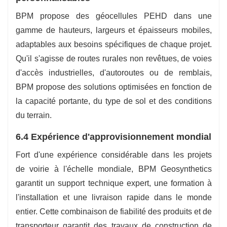
BPM propose des géocellules PEHD dans une
gamme de hauteurs, largeurs et épaisseurs mobiles,
adaptables aux besoins spécifiques de chaque projet.
Qu'il s'agisse de routes rurales non revêtues, de voies
d'accès industrielles, d'autoroutes ou de remblais,
BPM propose des solutions optimisées en fonction de
la capacité portante, du type de sol et des conditions
du terrain.
6.4 Expérience d'approvisionnement mondial
Fort d'une expérience considérable dans les projets
de voirie à l'échelle mondiale, BPM Geosynthetics
garantit un support technique expert, une formation à
l'installation et une livraison rapide dans le monde
entier. Cette combinaison de fiabilité des produits et de
transporteur garantit des travaux de construction de