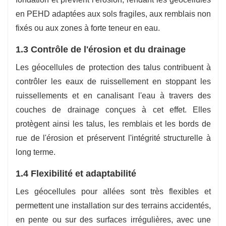
en PEHD adaptées aux sols fragiles, aux remblais non
fixés ou aux zones à forte teneur en eau.
1.3 Contrôle de l'érosion et du drainage
Les géocellules de protection des talus contribuent à
contrôler les eaux de ruissellement en stoppant les
ruissellements et en canalisant l'eau à travers des
couches de drainage conçues à cet effet. Elles
protègent ainsi les talus, les remblais et les bords de
rue de l'érosion et préservent l'intégrité structurelle à
long terme.
1.4 Flexibilité et adaptabilité
Les géocellules pour allées sont très flexibles et
permettent une installation sur des terrains accidentés,
en pente ou sur des surfaces irrégulières, avec une