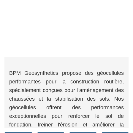
BPM Geosynthetics propose des géocellules
performantes pour la construction routière,
spécialement conçues pour l'aménagement des
chaussées et la stabilisation des sols. Nos
géocellules offrent des performances
exceptionnelles pour renforcer le sol de
fondation, freiner l'érosion et améliorer la