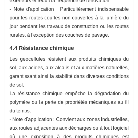
extérieurs et réduit la fréquence de rénovation.
- Note d'application : Particulièrement indispensable
pour les routes courtes non couvertes à la lumière du
jour pendant les travaux de construction ou les routes
rurales, à l'exception des couches de pavage.
4.4 Résistance chimique
Les géocellules résistent aux produits chimiques du
sol, aux acides, aux alcalis et aux matières naturelles,
garantissant ainsi la stabilité dans diverses conditions
de sol.
La résistance chimique empêche la dégradation du
polymère ou la perte de propriétés mécaniques au fil
du temps.
- Note d'application : Convient aux zones industrielles,
aux routes adjacentes aux décharges ou à tout logiciel
où une exposition à des produits chimiques est