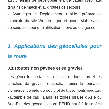
aux chemins de développement de pages Web, aux
terrains de match et aux routes de secours.
- Avantages : Déploiement rapide, préparation
minimale du site Web en ligne et bonne stabilisation
du sous-sol pour une utilisation brève ou d'urgence.
3. Applications des géocellules pour
la route
3.1 Routes non pavées et en gravier
Les géocellules stabilisent le sol de fondation et les
couches de gravier, empêchant ainsi la formation
d'ornières, de nids-de-poule et de tassements inégaux.
- Exemple de cas : Dans les zones rurales d'Asie du
Sud-Est, des géocellules en PEHD ont été installées