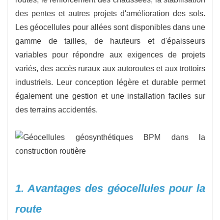
de rue à grande échelle.
des pentes et autres projets d'amélioration des sols.
Les géocellules pour allées sont disponibles dans une
gamme de tailles, de hauteurs et d'épaisseurs
variables pour répondre aux exigences de projets
variés, des accès ruraux aux autoroutes et aux trottoirs
industriels. Leur conception légère et durable permet
également une gestion et une installation faciles sur
des terrains accidentés.
1. Avantages des géocellules pour la
route