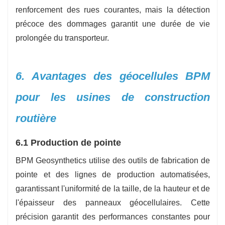
renforcement des rues courantes, mais la détection
précoce des dommages garantit une durée de vie
prolongée du transporteur.
6. Avantages des géocellules BPM
pour les usines de construction
routière
6.1 Production de pointe
BPM Geosynthetics utilise des outils de fabrication de
pointe et des lignes de production automatisées,
garantissant l'uniformité de la taille, de la hauteur et de
l'épaisseur des panneaux géocellulaires. Cette
précision garantit des performances constantes pour