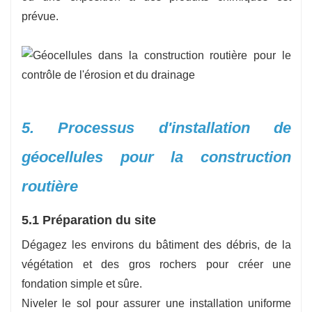
prévue.
5. Processus d'installation de
géocellules pour la construction
routière
5.1 Préparation du site
Dégagez les environs du bâtiment des débris, de la
végétation et des gros rochers pour créer une
fondation simple et sûre.
Niveler le sol pour assurer une installation uniforme