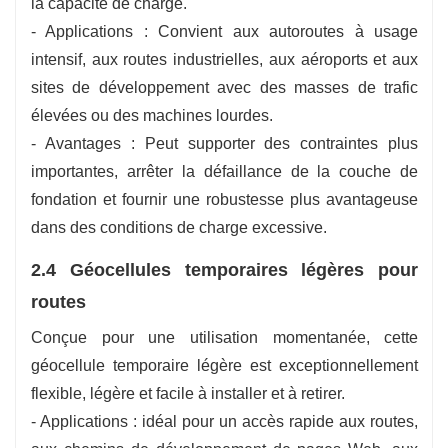
la capacité de charge.
- Applications : Convient aux autoroutes à usage
intensif, aux routes industrielles, aux aéroports et aux
sites de développement avec des masses de trafic
élevées ou des machines lourdes.
- Avantages : Peut supporter des contraintes plus
importantes, arrêter la défaillance de la couche de
fondation et fournir une robustesse plus avantageuse
dans des conditions de charge excessive.
2.4 Géocellules temporaires légères pour
routes
Conçue pour une utilisation momentanée, cette
géocellule temporaire légère est exceptionnellement
flexible, légère et facile à installer et à retirer.
- Applications : idéal pour un accès rapide aux routes,