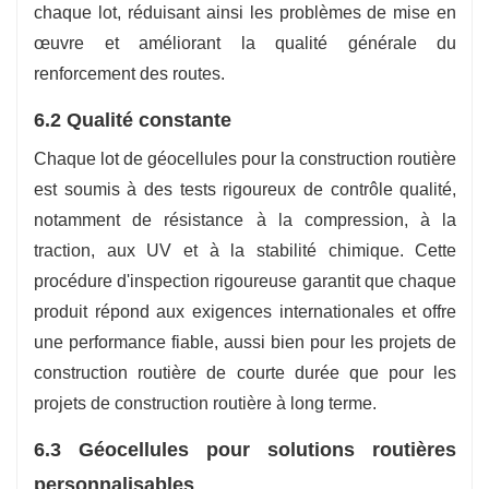
chaque lot, réduisant ainsi les problèmes de mise en
œuvre et améliorant la qualité générale du
renforcement des routes.
6.2 Qualité constante
Chaque lot de géocellules pour la construction routière
est soumis à des tests rigoureux de contrôle qualité,
notamment de résistance à la compression, à la
traction, aux UV et à la stabilité chimique. Cette
procédure d'inspection rigoureuse garantit que chaque
produit répond aux exigences internationales et offre
une performance fiable, aussi bien pour les projets de
construction routière de courte durée que pour les
projets de construction routière à long terme.
6.3 Géocellules pour solutions routières
personnalisables