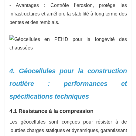
- Avantages : Contrôle l’érosion, protège les
infrastructures et améliore la stabilité à long terme des
pentes et des remblais.
4. Géocellules pour la construction
routière : performances et
spécifications techniques
4.1 Résistance à la compression
Les géocellules sont conçues pour résister à de
lourdes charges statiques et dynamiques, garantissant