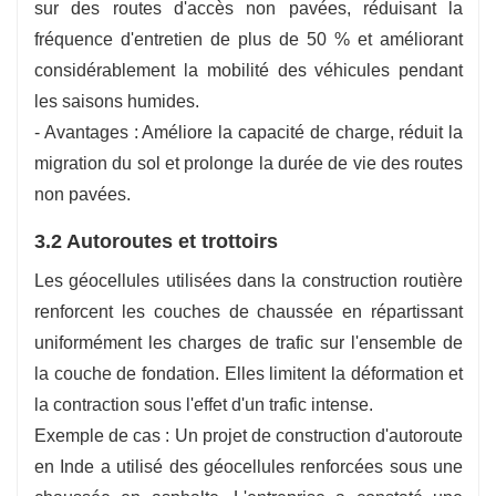
sur des routes d'accès non pavées, réduisant la
fréquence d'entretien de plus de 50 % et améliorant
considérablement la mobilité des véhicules pendant
les saisons humides.
- Avantages : Améliore la capacité de charge, réduit la
migration du sol et prolonge la durée de vie des routes
non pavées.
3.2 Autoroutes et trottoirs
Les géocellules utilisées dans la construction routière
renforcent les couches de chaussée en répartissant
uniformément les charges de trafic sur l'ensemble de
la couche de fondation. Elles limitent la déformation et
la contraction sous l'effet d'un trafic intense.
Exemple de cas : Un projet de construction d'autoroute
en Inde a utilisé des géocellules renforcées sous une