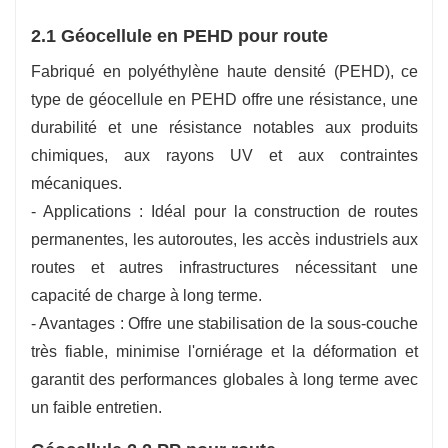
2.1 Géocellule en PEHD pour route
Fabriqué en polyéthylène haute densité (PEHD), ce
type de géocellule en PEHD offre une résistance, une
durabilité et une résistance notables aux produits
chimiques, aux rayons UV et aux contraintes
mécaniques.
- Applications : Idéal pour la construction de routes
permanentes, les autoroutes, les accès industriels aux
routes et autres infrastructures nécessitant une
capacité de charge à long terme.
- Avantages : Offre une stabilisation de la sous-couche
très fiable, minimise l'orniérage et la déformation et
garantit des performances globales à long terme avec
un faible entretien.