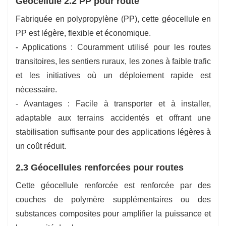
Géocellule 2.2 PP pour route
Fabriquée en polypropylène (PP), cette géocellule en
PP est légère, flexible et économique.
- Applications : Couramment utilisé pour les routes
transitoires, les sentiers ruraux, les zones à faible trafic
et les initiatives où un déploiement rapide est
nécessaire.
- Avantages : Facile à transporter et à installer,
adaptable aux terrains accidentés et offrant une
stabilisation suffisante pour des applications légères à
un coût réduit.
2.3 Géocellules renforcées pour routes
Cette géocellule renforcée est renforcée par des
couches de polymère supplémentaires ou des
substances composites pour amplifier la puissance et