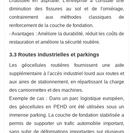
chaussée en asphalte. L'entreprise a constaté une
diminution des fissures au sol et de l'orniérage,
contrairement aux méthodes classiques de
renforcement de la couche de fondation.
- Avantages : Améliore la durabilité, réduit les coûts de
restauration et améliore la sécurité routière.
3.3 Routes industrielles et parkings
Les géocellules routières fournissent une aide
supplémentaire à l'accès industriel lourd aux routes et
aux aires de stationnement, en répartissant la charge
des camionnettes et des machines.
Exemple de cas : Dans un parc logistique européen,
des géocellules en PEHD ont été utilisées sous un
immense parking. La couche de fondation stabilisée a
permis de supporter un trafic automobile important,
sans subir de déformations importantes sur plusieurs