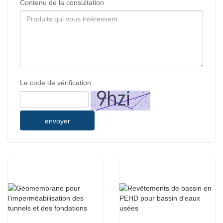
Contenu de la consultation
Le code de vérification
envoyer