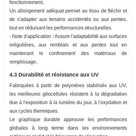
fonctionnement.
Un allongement adéquat permet au tissu de fléchir et
de s'adapter aux terrains accidentés ou aux pentes,
tout en réduisant les performances structurelles.
- Note d'application : Assure l'adaptabilité aux surfaces
irrégulières, aux remblais et aux pentes tout en
maintenant le confinement des matériaux de
remplissage.
4.3 Durabilité et résistance aux UV
Fabriquées à partir de polymères stabilisés aux UV,
les meilleures géocellules résistent à la dégradation
due à l'exposition à la lumière du jour, à l'oxydation et
aux cycles thermiques.
Le graphique durable approuve les performances
globales à long terme dans les environnements