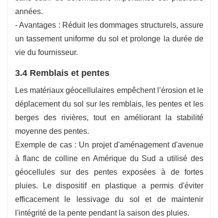
années.
- Avantages : Réduit les dommages structurels, assure
un tassement uniforme du sol et prolonge la durée de
vie du fournisseur.
3.4 Remblais et pentes
Les matériaux géocellulaires empêchent l’érosion et le
déplacement du sol sur les remblais, les pentes et les
berges des rivières, tout en améliorant la stabilité
moyenne des pentes.
Exemple de cas : Un projet d'aménagement d'avenue
à flanc de colline en Amérique du Sud a utilisé des
géocellules sur des pentes exposées à de fortes
pluies. Le dispositif en plastique a permis d'éviter
efficacement le lessivage du sol et de maintenir
l'intégrité de la pente pendant la saison des pluies.