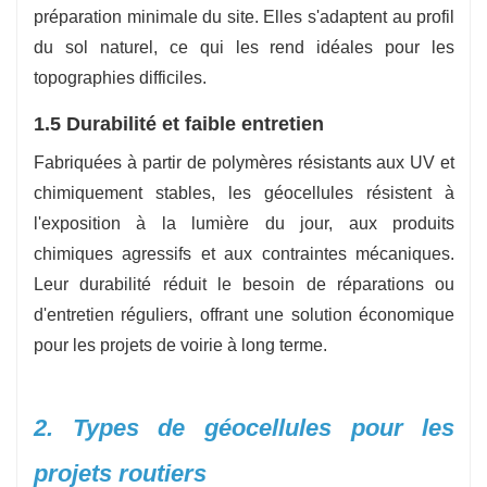
préparation minimale du site. Elles s'adaptent au profil
du sol naturel, ce qui les rend idéales pour les
topographies difficiles.
1.5 Durabilité et faible entretien
Fabriquées à partir de polymères résistants aux UV et
chimiquement stables, les géocellules résistent à
l'exposition à la lumière du jour, aux produits
chimiques agressifs et aux contraintes mécaniques.
Leur durabilité réduit le besoin de réparations ou
d'entretien réguliers, offrant une solution économique
pour les projets de voirie à long terme.
2. Types de géocellules pour les
projets routiers