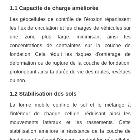
1.1 Capacité de charge améliorée
Les géocellules de contrôle de l'érosion répartissent
les flux de circulation et les charges de véhicules sur
une zone plus large, minimisant ainsi les
concentrations de contraintes sur la couche de
fondation. Cela réduit les risques d'orniérage, de
déformation ou de rupture de la couche de fondation,
prolongeant ainsi la durée de vie des routes, revêtues
ou non.
1.2 Stabilisation des sols
La forme mobile confine le sol et le mélange à
l'intérieur de chaque cellule, réduisant ainsi les
mouvements latéraux et les tassements. Cette
stabilisation améliore la résistance de la couche de
fondation et prévient l'érosion, rendant les géocellules