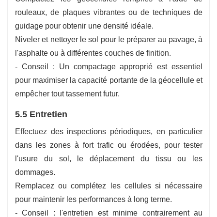
rouleaux, de plaques vibrantes ou de techniques de
guidage pour obtenir une densité idéale.
Niveler et nettoyer le sol pour le préparer au pavage, à
l'asphalte ou à différentes couches de finition.
- Conseil : Un compactage approprié est essentiel
pour maximiser la capacité portante de la géocellule et
empêcher tout tassement futur.
5.5 Entretien
Effectuez des inspections périodiques, en particulier
dans les zones à fort trafic ou érodées, pour tester
l'usure du sol, le déplacement du tissu ou les
dommages.
Remplacez ou complétez les cellules si nécessaire
pour maintenir les performances à long terme.
- Conseil : l'entretien est minime contrairement au