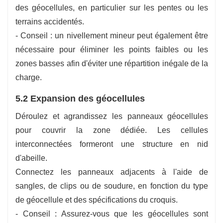
des géocellules, en particulier sur les pentes ou les
terrains accidentés.
- Conseil : un nivellement mineur peut également être
nécessaire pour éliminer les points faibles ou les
zones basses afin d'éviter une répartition inégale de la
charge.
5.2 Expansion des géocellules
Déroulez et agrandissez les panneaux géocellules
pour couvrir la zone dédiée. Les cellules
interconnectées formeront une structure en nid
d'abeille.
Connectez les panneaux adjacents à l'aide de
sangles, de clips ou de soudure, en fonction du type
de géocellule et des spécifications du croquis.
- Conseil : Assurez-vous que les géocellules sont